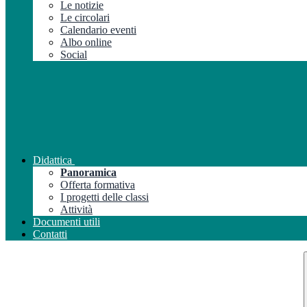
Le notizie
Le circolari
Calendario eventi
Albo online
Social
Didattica
Panoramica
Offerta formativa
I progetti delle classi
Attività
Documenti utili
Contatti