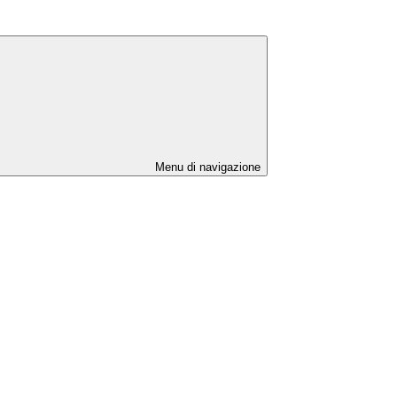
Menu di navigazione