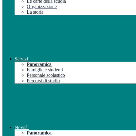
Le carte della scuola
Organizzazione
La storia
Servizi
Panoramica
Famiglie e studenti
Personale scolastico
Percorsi di studio
Novità
Panoramica