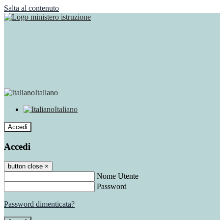
Salta al contenuto
Italiano
Italiano
Accedi
Accedi
button close
×
Nome Utente
Password
Password dimenticata?