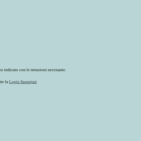
o indicato con le istruzioni necessarie.
ite la
Login Spaggiari