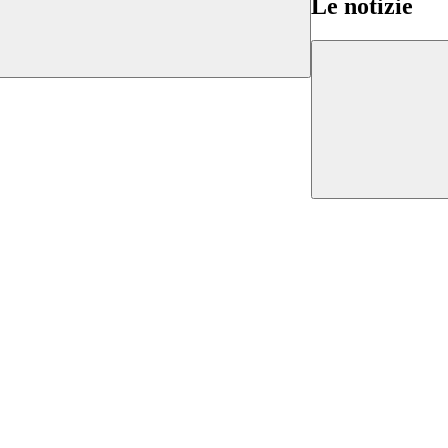
Le notizie