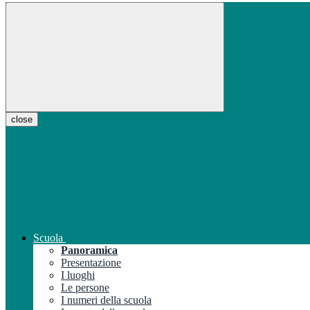
close
Scuola
Panoramica
Presentazione
I luoghi
Le persone
I numeri della scuola