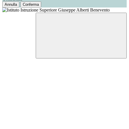
Annulla
Conferma