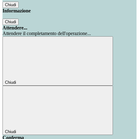
Chiudi
Informazione
Chiudi
Attendere...
Attendere il completamento dell'operazione...
Chiudi
Chiudi
Conferma