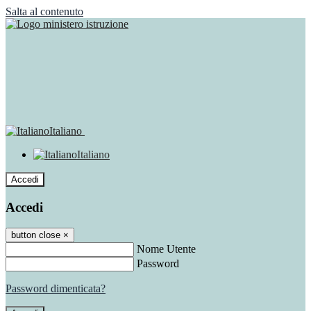
Salta al contenuto
Italiano
Italiano
Accedi
Accedi
button close
×
Nome Utente
Password
Password dimenticata?