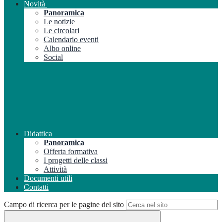
Novità
Panoramica
Le notizie
Le circolari
Calendario eventi
Albo online
Social
Didattica
Panoramica
Offerta formativa
I progetti delle classi
Attività
Documenti utili
Contatti
Campo di ricerca per le pagine del sito