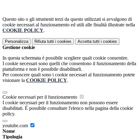
Questo sito o gli strumenti terzi da questo utilizzati si avvalgono di
cookie necessari al funzionamento ed utili alle finalità illustrate nella
COOKIE POLICY
.
Personalizza
Rifiuta tutti
i cookies
Accetta tutti
i cookies
Gestione cookie
In questa schermata è possibile scegliere quali cookie consentire.
I cookie necessari sono quelli che consentono il funzionamento della
piattaforma e non è possibile disabilitarli.
Per conoscere quali sono i cookie necessari al funzionamento potete
visionare la
COOKIE POLICY
.
Cookie necessari per il funzionamento
I cookie necessari per il funzionamento non possono essere
disabilitati. È possibile consultare l'elenco nella pagina della cookie
policy.
youtube.com
Nome
Tipologia