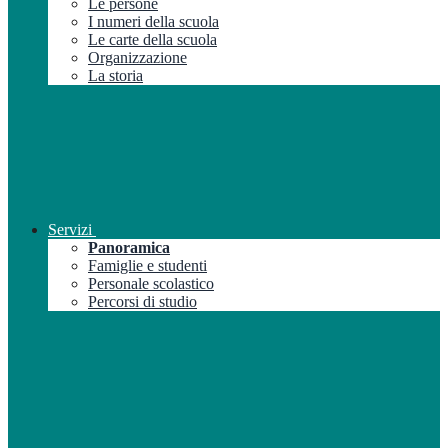
Le persone
I numeri della scuola
Le carte della scuola
Organizzazione
La storia
Servizi
Panoramica
Famiglie e studenti
Personale scolastico
Percorsi di studio