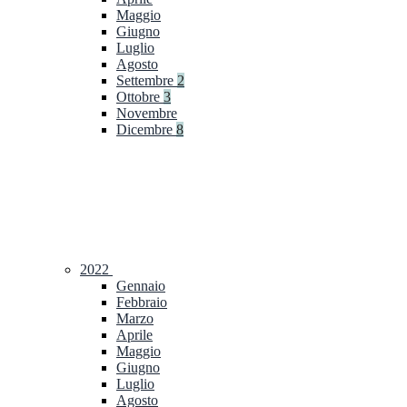
Maggio
Giugno
Luglio
Agosto
Settembre
2
Ottobre
3
Novembre
Dicembre
8
2022
Gennaio
Febbraio
Marzo
Aprile
Maggio
Giugno
Luglio
Agosto