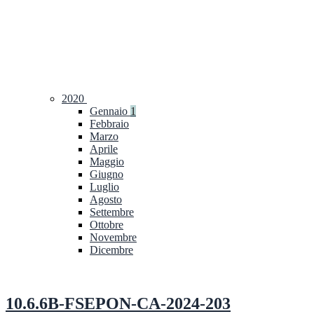
2020
Gennaio
1
Febbraio
Marzo
Aprile
Maggio
Giugno
Luglio
Agosto
Settembre
Ottobre
Novembre
Dicembre
10.6.6B-FSEPON-CA-2024-203