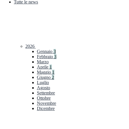
Tutte le news
2026
Gennaio
3
Febbraio
3
Marzo
Aprile
1
Maggio
1
Giugno
2
Luglio
Agosto
Settembre
Ottobre
Novembre
Dicembre