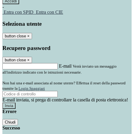
-
Entra con SPID
Entra con CIE
Seleziona utente
button close
×
Recupero password
button close
×
E-mail
Verrà inviato un messaggio
all'indirizzo indicato con le istruzioni necessarie.
Non hai una e-mail associata al nome utente? Effettua il reset della password
tramite la
Login Spaggiari
E-mail inviata, si prega di controllare la casella di posta elettronica!
Errore
Chiudi
Successo