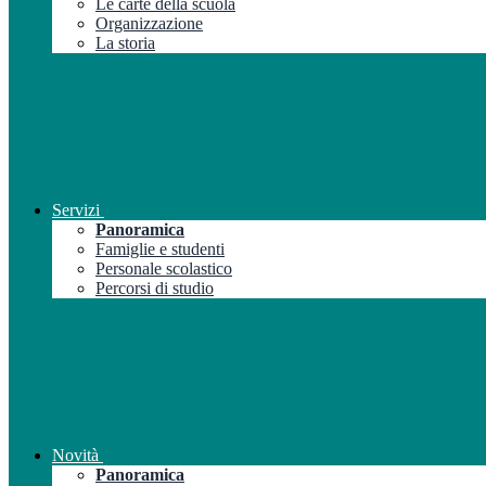
Le carte della scuola
Organizzazione
La storia
Servizi
Panoramica
Famiglie e studenti
Personale scolastico
Percorsi di studio
Novità
Panoramica