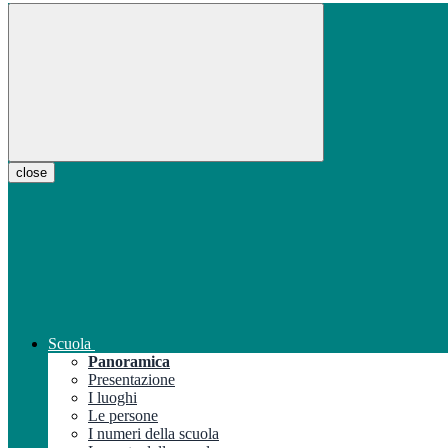
close
Scuola
Panoramica
Presentazione
I luoghi
Le persone
I numeri della scuola