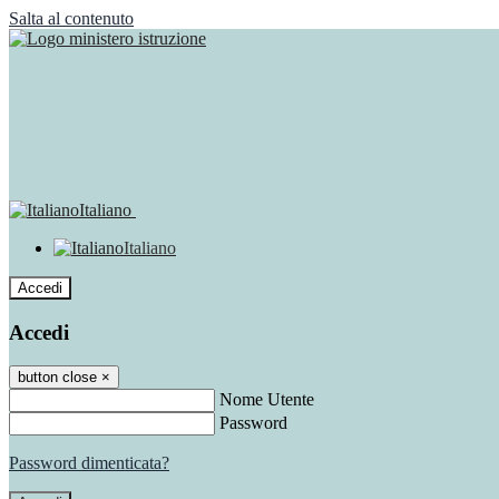
Salta al contenuto
Italiano
Italiano
Accedi
Accedi
button close
×
Nome Utente
Password
Password dimenticata?