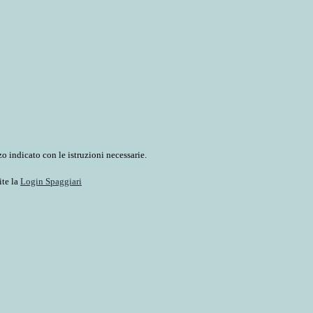
o indicato con le istruzioni necessarie.
ite la
Login Spaggiari