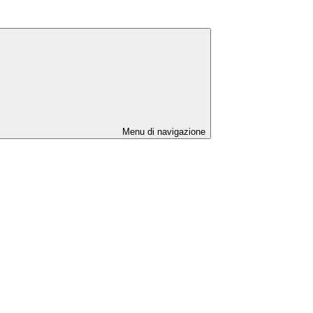
Menu di navigazione