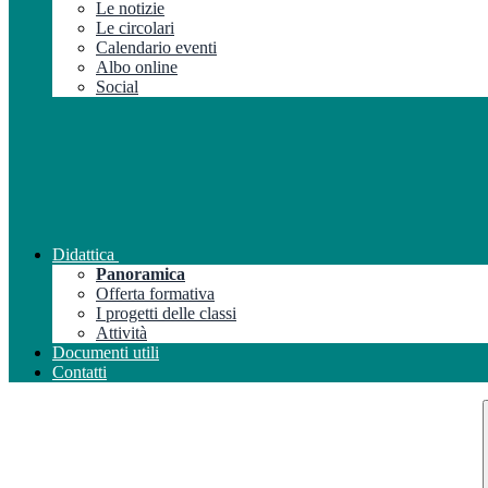
Le notizie
Le circolari
Calendario eventi
Albo online
Social
Didattica
Panoramica
Offerta formativa
I progetti delle classi
Attività
Documenti utili
Contatti