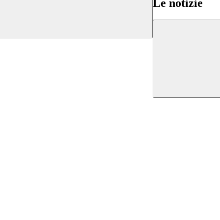
Le notizie