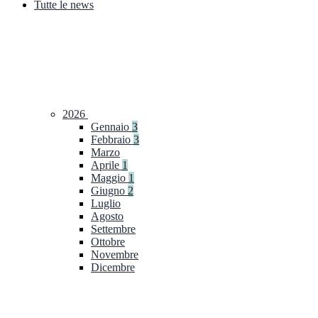
Tutte le news
2026
Gennaio
3
Febbraio
3
Marzo
Aprile
1
Maggio
1
Giugno
2
Luglio
Agosto
Settembre
Ottobre
Novembre
Dicembre