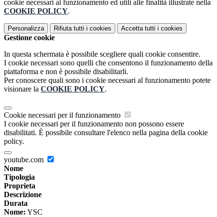
cookie necessari al funzionamento ed utili alle finalità illustrate nella
COOKIE POLICY
.
Personalizza
Rifiuta tutti
i cookies
Accetta tutti
i cookies
Gestione cookie
In questa schermata è possibile scegliere quali cookie consentire.
I cookie necessari sono quelli che consentono il funzionamento della
piattaforma e non è possibile disabilitarli.
Per conoscere quali sono i cookie necessari al funzionamento potete
visionare la
COOKIE POLICY
.
Cookie necessari per il funzionamento
I cookie necessari per il funzionamento non possono essere
disabilitati. È possibile consultare l'elenco nella pagina della cookie
policy.
youtube.com
Nome
Tipologia
Proprieta
Descrizione
Durata
Nome:
YSC