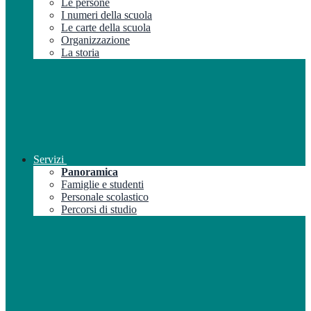
Le persone
I numeri della scuola
Le carte della scuola
Organizzazione
La storia
Servizi
Panoramica
Famiglie e studenti
Personale scolastico
Percorsi di studio