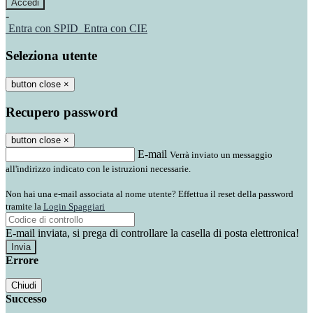
-
Entra con SPID
Entra con CIE
Seleziona utente
button close
×
Recupero password
button close
×
E-mail
Verrà inviato un messaggio
all'indirizzo indicato con le istruzioni necessarie.
Non hai una e-mail associata al nome utente? Effettua il reset della password
tramite la
Login Spaggiari
E-mail inviata, si prega di controllare la casella di posta elettronica!
Errore
Chiudi
Successo