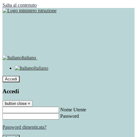
Salta al contenuto
Italiano
Italiano
Accedi
Accedi
button close
×
Nome Utente
Password
Password dimenticata?