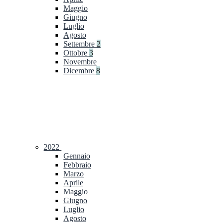
Maggio
Giugno
Luglio
Agosto
Settembre
2
Ottobre
3
Novembre
Dicembre
8
2022
Gennaio
Febbraio
Marzo
Aprile
Maggio
Giugno
Luglio
Agosto