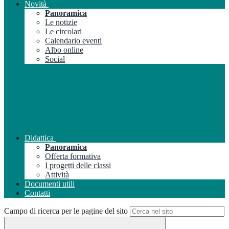
Novità
Panoramica
Le notizie
Le circolari
Calendario eventi
Albo online
Social
Didattica
Panoramica
Offerta formativa
I progetti delle classi
Attività
Documenti utili
Contatti
Campo di ricerca per le pagine del sito