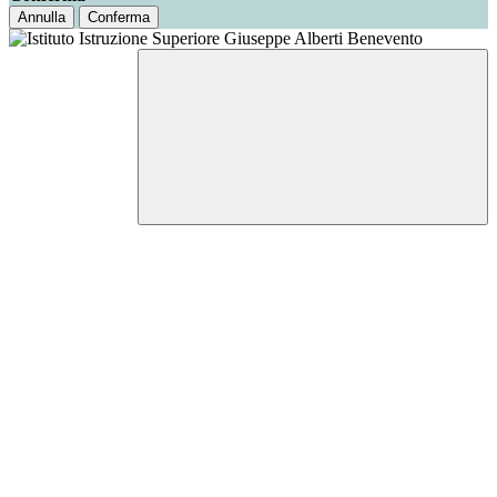
Annulla
Conferma