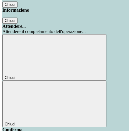
Chiudi
Informazione
Chiudi
Attendere...
Attendere il completamento dell'operazione...
Chiudi
Chiudi
Conferma