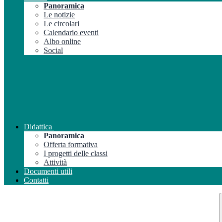
Panoramica
Le notizie
Le circolari
Calendario eventi
Albo online
Social
Didattica
Panoramica
Offerta formativa
I progetti delle classi
Attività
Documenti utili
Contatti