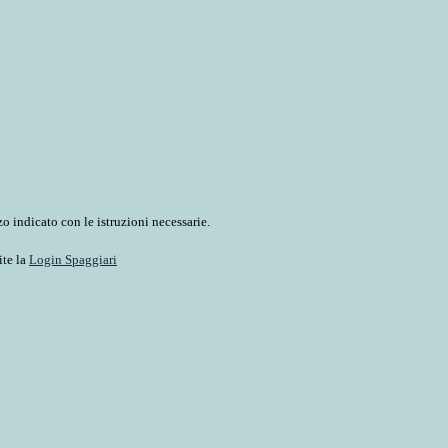
o indicato con le istruzioni necessarie.
ite la
Login Spaggiari