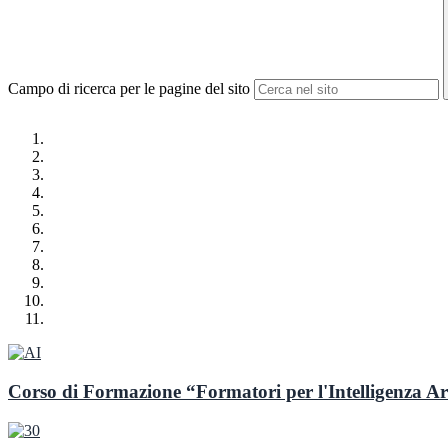
Campo di ricerca per le pagine del sito
Corso di Formazione “Formatori per l'Intelligenza Arti