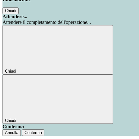
Chiudi
Attendere...
Attendere il completamento dell'operazione...
Chiudi
Chiudi
Conferma
Annulla
Conferma