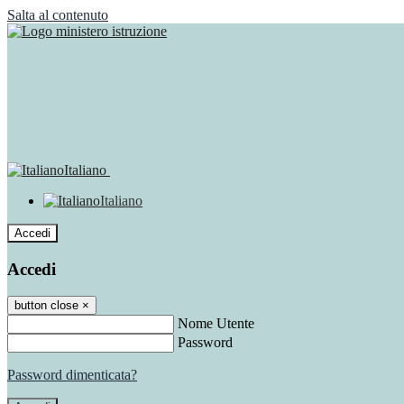
Salta al contenuto
Italiano
Italiano
Accedi
Accedi
button close
×
Nome Utente
Password
Password dimenticata?