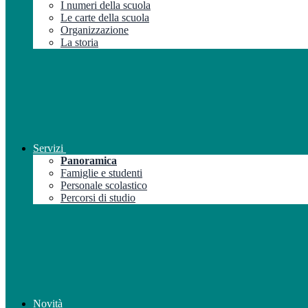
I numeri della scuola
Le carte della scuola
Organizzazione
La storia
Servizi
Panoramica
Famiglie e studenti
Personale scolastico
Percorsi di studio
Novità