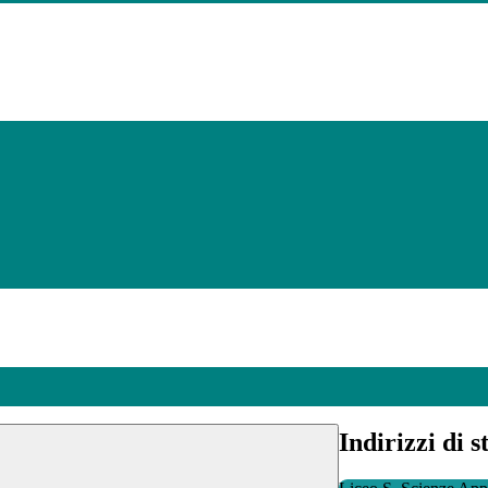
Indirizzi di s