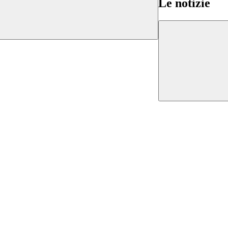
Le notizie