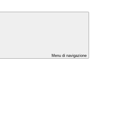
Menu di navigazione