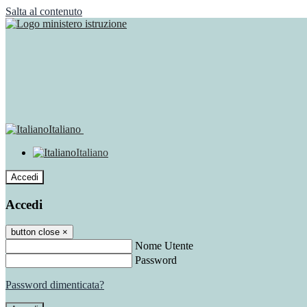
Salta al contenuto
Italiano
Italiano
Accedi
Accedi
button close
×
Nome Utente
Password
Password dimenticata?