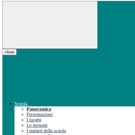
close
Scuola
Panoramica
Presentazione
I luoghi
Le persone
I numeri della scuola