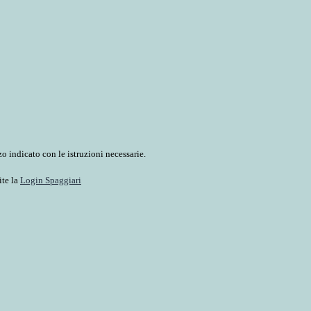
o indicato con le istruzioni necessarie.
ite la
Login Spaggiari