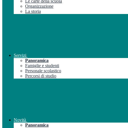
Le carte della scuola
Organizzazione
La storia
Servizi
Panoramica
Famiglie e studenti
Personale scolastico
Percorsi di studio
Novità
Panoramica