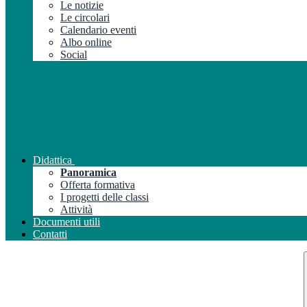
Le notizie
Le circolari
Calendario eventi
Albo online
Social
Didattica
Panoramica
Offerta formativa
I progetti delle classi
Attività
Documenti utili
Contatti