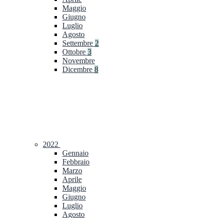
Maggio
Giugno
Luglio
Agosto
Settembre
2
Ottobre
3
Novembre
Dicembre
8
2022
Gennaio
Febbraio
Marzo
Aprile
Maggio
Giugno
Luglio
Agosto