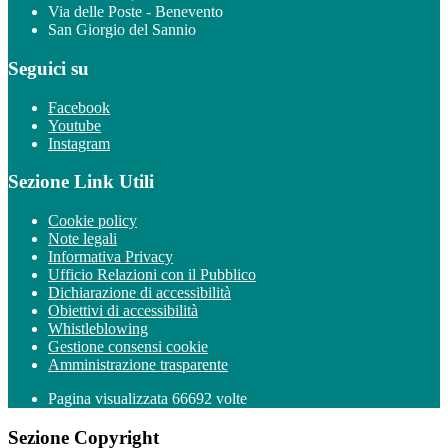
Via delle Poste - Benevento
San Giorgio del Sannio
Seguici su
Facebook
Youtube
Instagram
Sezione Link Utili
Cookie policy
Note legali
Informativa Privacy
Ufficio Relazioni con il Pubblico
Dichiarazione di accessibilità
Obiettivi di accessibilità
Whistleblowing
Gestione consensi cookie
Amministrazione trasparente
Pagina visualizzata
66692
volte
Sezione Copyright