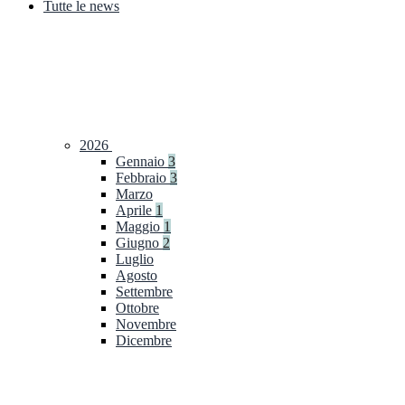
Tutte le news
2026
Gennaio
3
Febbraio
3
Marzo
Aprile
1
Maggio
1
Giugno
2
Luglio
Agosto
Settembre
Ottobre
Novembre
Dicembre