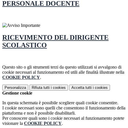
PERSONALE DOCENTE
RICEVIMENTO DEL DIRIGENTE
SCOLASTICO
Questo sito o gli strumenti terzi da questo utilizzati si avvalgono di
cookie necessari al funzionamento ed utili alle finalità illustrate nella
COOKIE POLICY
.
Personalizza
Rifiuta tutti
i cookies
Accetta tutti
i cookies
Gestione cookie
In questa schermata è possibile scegliere quali cookie consentire.
I cookie necessari sono quelli che consentono il funzionamento della
piattaforma e non è possibile disabilitarli.
Per conoscere quali sono i cookie necessari al funzionamento potete
visionare la
COOKIE POLICY
.