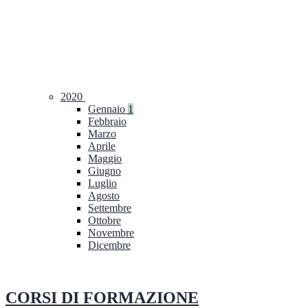
2020
Gennaio
1
Febbraio
Marzo
Aprile
Maggio
Giugno
Luglio
Agosto
Settembre
Ottobre
Novembre
Dicembre
CORSI DI FORMAZIONE