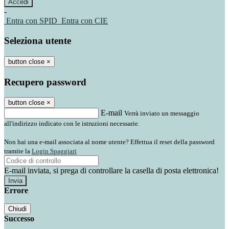
-
Entra con SPID
Entra con CIE
Seleziona utente
button close
×
Recupero password
button close
×
E-mail
Verrà inviato un messaggio
all'indirizzo indicato con le istruzioni necessarie.
Non hai una e-mail associata al nome utente? Effettua il reset della password
tramite la
Login Spaggiari
E-mail inviata, si prega di controllare la casella di posta elettronica!
Errore
Chiudi
Successo