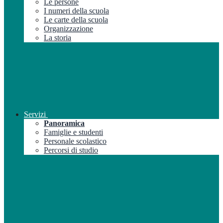
Le persone
I numeri della scuola
Le carte della scuola
Organizzazione
La storia
Servizi
Panoramica
Famiglie e studenti
Personale scolastico
Percorsi di studio