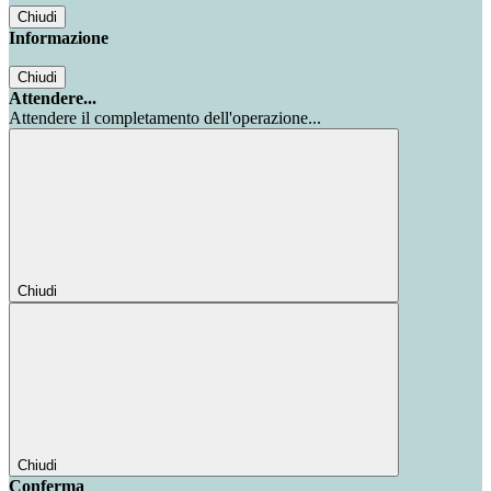
Chiudi
Informazione
Chiudi
Attendere...
Attendere il completamento dell'operazione...
Chiudi
Chiudi
Conferma