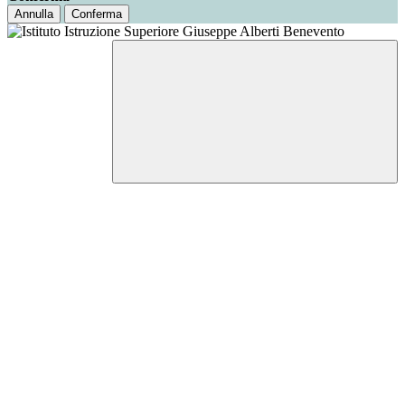
Annulla
Conferma