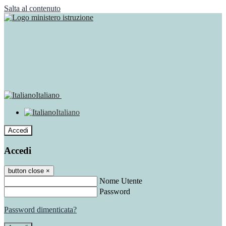
Salta al contenuto
Italiano
Italiano
Accedi
Accedi
button close
×
Nome Utente
Password
Password dimenticata?