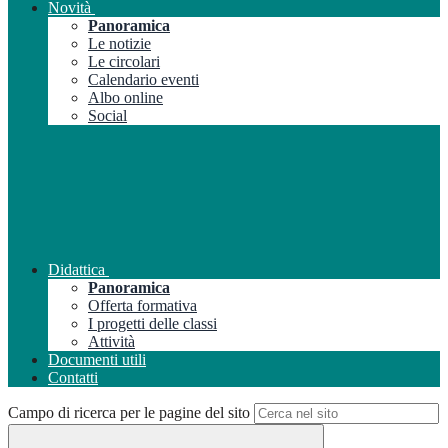
Novità
Panoramica
Le notizie
Le circolari
Calendario eventi
Albo online
Social
Didattica
Panoramica
Offerta formativa
I progetti delle classi
Attività
Documenti utili
Contatti
Campo di ricerca per le pagine del sito