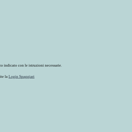
o indicato con le istruzioni necessarie.
ite la
Login Spaggiari