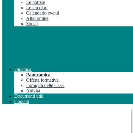
Le notizie
Le circolari
Calendario eventi
Albo online
Social
Didattica
Panoramica
Offerta formativa
I progetti delle classi
Attività
Documenti utili
Contatti