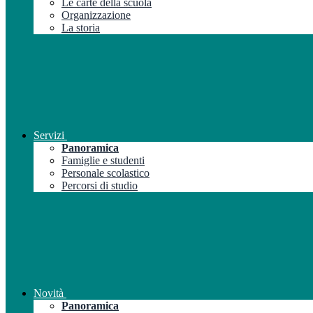
Le carte della scuola
Organizzazione
La storia
Servizi
Panoramica
Famiglie e studenti
Personale scolastico
Percorsi di studio
Novità
Panoramica