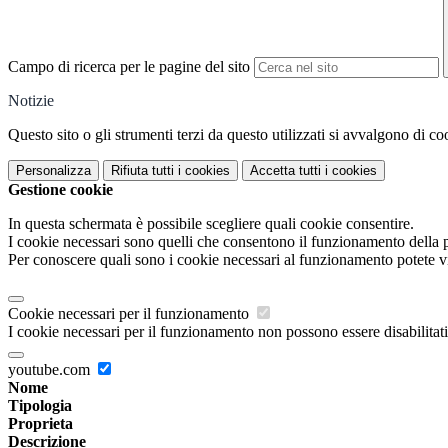
Campo di ricerca per le pagine del sito
Notizie
Questo sito o gli strumenti terzi da questo utilizzati si avvalgono di coo
Personalizza
Rifiuta tutti
i cookies
Accetta tutti
i cookies
Gestione cookie
In questa schermata è possibile scegliere quali cookie consentire.
I cookie necessari sono quelli che consentono il funzionamento della pi
Per conoscere quali sono i cookie necessari al funzionamento potete v
Cookie necessari per il funzionamento
I cookie necessari per il funzionamento non possono essere disabilitati.
youtube.com
Nome
Tipologia
Proprieta
Descrizione