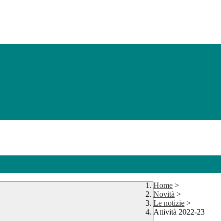
Home
>
Novità
>
Le notizie
>
Attività 2022-23