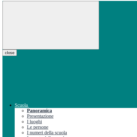
close
Scuola
Panoramica
Presentazione
I luoghi
Le persone
I numeri della scuola