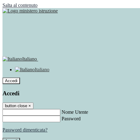
Salta al contenuto
Italiano
Italiano
Accedi
Accedi
button close
×
Nome Utente
Password
Password dimenticata?