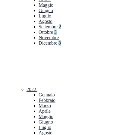
Maggio
Giugno
Luglio
Agosto
Settembre
2
Ottobre
3
Novembre
Dicembre
8
2022
Gennaio
Febbraio
Marzo
Aprile
Maggio
Giugno
Luglio
Agosto