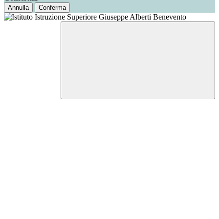
Annulla
Conferma