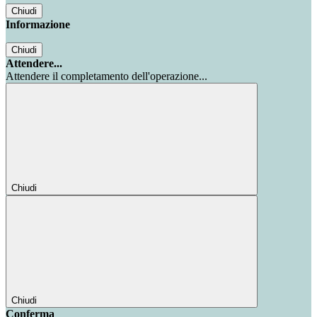
Chiudi
Informazione
Chiudi
Attendere...
Attendere il completamento dell'operazione...
Chiudi
Chiudi
Conferma