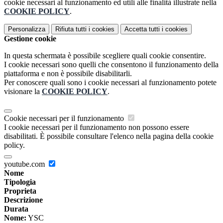
cookie necessari al funzionamento ed utili alle finalità illustrate nella
COOKIE POLICY
.
Personalizza
Rifiuta tutti
i cookies
Accetta tutti
i cookies
Gestione cookie
In questa schermata è possibile scegliere quali cookie consentire.
I cookie necessari sono quelli che consentono il funzionamento della
piattaforma e non è possibile disabilitarli.
Per conoscere quali sono i cookie necessari al funzionamento potete
visionare la
COOKIE POLICY
.
Cookie necessari per il funzionamento
I cookie necessari per il funzionamento non possono essere
disabilitati. È possibile consultare l'elenco nella pagina della cookie
policy.
youtube.com
Nome
Tipologia
Proprieta
Descrizione
Durata
Nome:
YSC