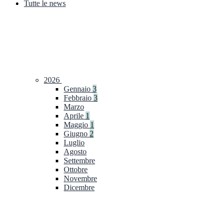
Tutte le news
2026
Gennaio
3
Febbraio
3
Marzo
Aprile
1
Maggio
1
Giugno
2
Luglio
Agosto
Settembre
Ottobre
Novembre
Dicembre