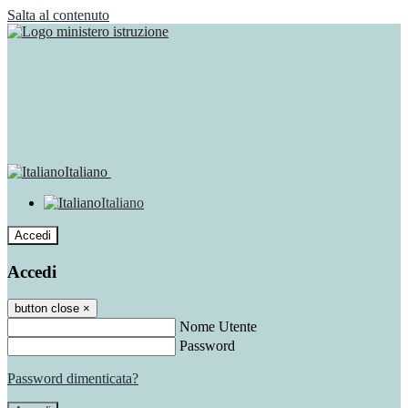
Salta al contenuto
Italiano
Italiano
Accedi
Accedi
button close
×
Nome Utente
Password
Password dimenticata?