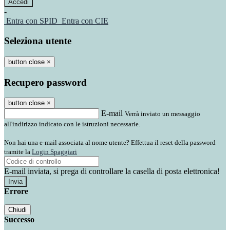
-
Entra con SPID
Entra con CIE
Seleziona utente
button close
×
Recupero password
button close
×
E-mail
Verrà inviato un messaggio
all'indirizzo indicato con le istruzioni necessarie.
Non hai una e-mail associata al nome utente? Effettua il reset della password
tramite la
Login Spaggiari
E-mail inviata, si prega di controllare la casella di posta elettronica!
Errore
Chiudi
Successo