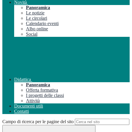
Novità
Panoramica
Le notizie
Le circolari
Calendario eventi
Albo online
Social
Didattica
Panoramica
Offerta formativa
I progetti delle classi
Attività
Documenti utili
Contatti
Campo di ricerca per le pagine del sito