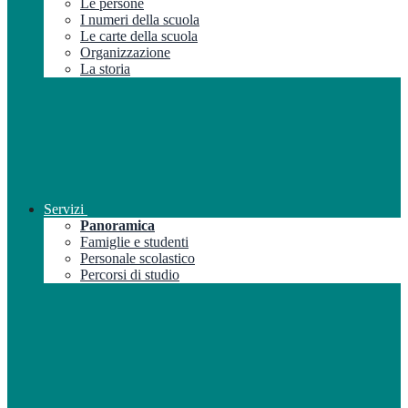
Le persone
I numeri della scuola
Le carte della scuola
Organizzazione
La storia
Servizi
Panoramica
Famiglie e studenti
Personale scolastico
Percorsi di studio