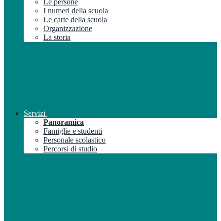
Le persone
I numeri della scuola
Le carte della scuola
Organizzazione
La storia
Servizi
Panoramica
Famiglie e studenti
Personale scolastico
Percorsi di studio