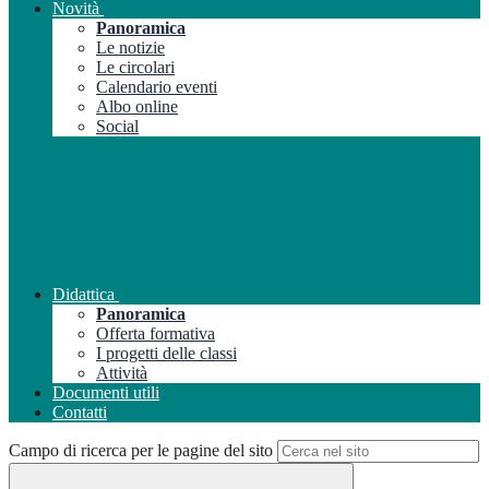
Novità
Panoramica
Le notizie
Le circolari
Calendario eventi
Albo online
Social
Didattica
Panoramica
Offerta formativa
I progetti delle classi
Attività
Documenti utili
Contatti
Campo di ricerca per le pagine del sito