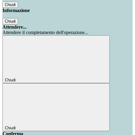
Chiudi
Informazione
Chiudi
Attendere...
Attendere il completamento dell'operazione...
Chiudi
Chiudi
Conferma