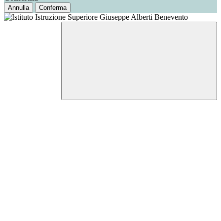
Annulla
Conferma