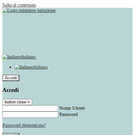
Salta al contenuto
Italiano
Italiano
Accedi
Accedi
button close
×
Nome Utente
Password
Password dimenticata?