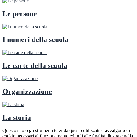
Le persone
I numeri della scuola
Le carte della scuola
Organizzazione
La storia
Questo sito o gli strumenti terzi da questo utilizzati si avvalgono di
cookie necessari al funzionamento ed utili alle finalità illustrate nella