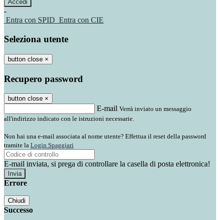
-
Entra con SPID
Entra con CIE
Seleziona utente
button close
×
Recupero password
button close
×
E-mail
Verrà inviato un messaggio
all'indirizzo indicato con le istruzioni necessarie.
Non hai una e-mail associata al nome utente? Effettua il reset della password
tramite la
Login Spaggiari
E-mail inviata, si prega di controllare la casella di posta elettronica!
Errore
Chiudi
Successo