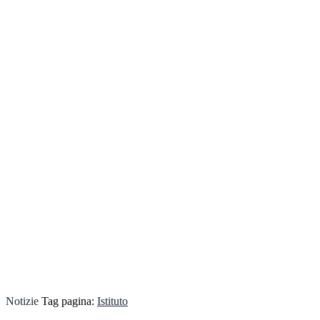
Notizie
Tag pagina:
Istituto