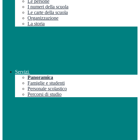
Le persone
I numeri della scuola
Le carte della scuola
Organizzazione
La storia
Servizi
Panoramica
Famiglie e studenti
Personale scolastico
Percorsi di studio