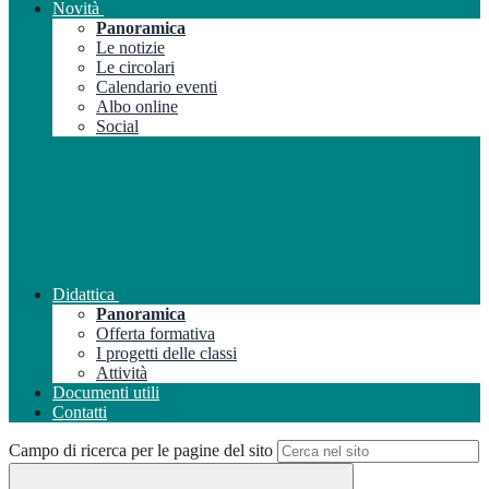
Novità
Panoramica
Le notizie
Le circolari
Calendario eventi
Albo online
Social
Didattica
Panoramica
Offerta formativa
I progetti delle classi
Attività
Documenti utili
Contatti
Campo di ricerca per le pagine del sito