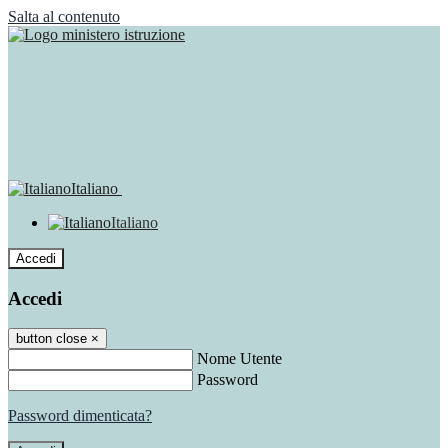
Salta al contenuto
Italiano
Italiano
Accedi
Accedi
button close
×
Nome Utente
Password
Password dimenticata?