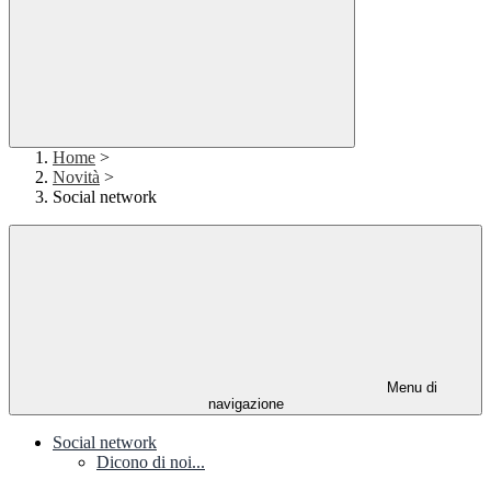
Home
>
Novità
>
Social network
Menu di
navigazione
Social network
Dicono di noi...