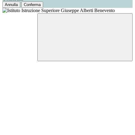
Annulla
Conferma