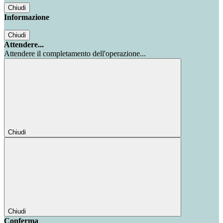
Chiudi
Informazione
Chiudi
Attendere...
Attendere il completamento dell'operazione...
Chiudi
Chiudi
Conferma