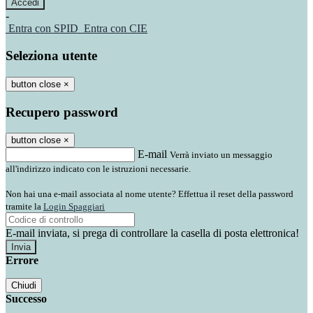
-
Entra con SPID
Entra con CIE
Seleziona utente
button close
×
Recupero password
button close
×
E-mail
Verrà inviato un messaggio
all'indirizzo indicato con le istruzioni necessarie.
Non hai una e-mail associata al nome utente? Effettua il reset della password
tramite la
Login Spaggiari
E-mail inviata, si prega di controllare la casella di posta elettronica!
Errore
Chiudi
Successo