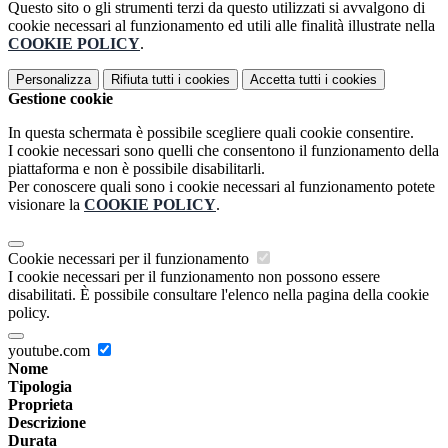
Questo sito o gli strumenti terzi da questo utilizzati si avvalgono di
cookie necessari al funzionamento ed utili alle finalità illustrate nella
COOKIE POLICY
.
Personalizza
Rifiuta tutti
i cookies
Accetta tutti
i cookies
Gestione cookie
In questa schermata è possibile scegliere quali cookie consentire.
I cookie necessari sono quelli che consentono il funzionamento della
piattaforma e non è possibile disabilitarli.
Per conoscere quali sono i cookie necessari al funzionamento potete
visionare la
COOKIE POLICY
.
Cookie necessari per il funzionamento
I cookie necessari per il funzionamento non possono essere
disabilitati. È possibile consultare l'elenco nella pagina della cookie
policy.
youtube.com
Nome
Tipologia
Proprieta
Descrizione
Durata