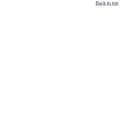
Back to top