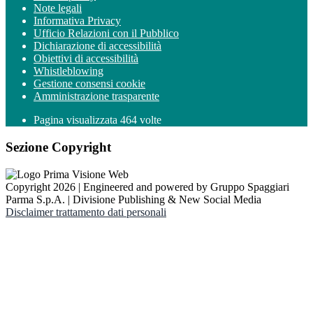
Note legali
Informativa Privacy
Ufficio Relazioni con il Pubblico
Dichiarazione di accessibilità
Obiettivi di accessibilità
Whistleblowing
Gestione consensi cookie
Amministrazione trasparente
Pagina visualizzata
464
volte
Sezione Copyright
Copyright 2026 | Engineered and powered by Gruppo Spaggiari
Parma S.p.A. | Divisione Publishing & New Social Media
Disclaimer trattamento dati personali