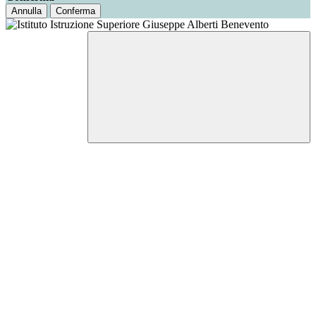
Annulla
Conferma