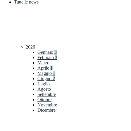
Tutte le news
2026
Gennaio
3
Febbraio
3
Marzo
Aprile
1
Maggio
1
Giugno
2
Luglio
Agosto
Settembre
Ottobre
Novembre
Dicembre