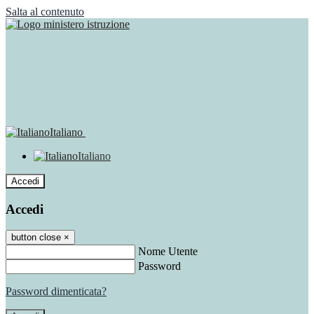
Salta al contenuto
Italiano
Italiano
Accedi
Accedi
button close
×
Nome Utente
Password
Password dimenticata?