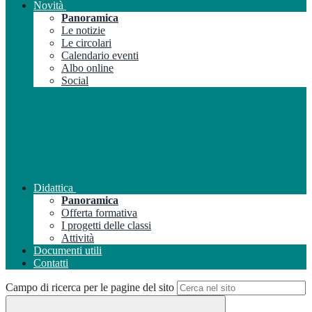
Novità
Panoramica
Le notizie
Le circolari
Calendario eventi
Albo online
Social
Didattica
Panoramica
Offerta formativa
I progetti delle classi
Attività
Documenti utili
Contatti
Campo di ricerca per le pagine del sito