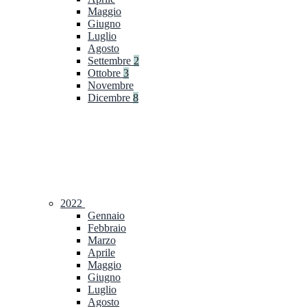
Maggio
Giugno
Luglio
Agosto
Settembre
2
Ottobre
3
Novembre
Dicembre
8
2022
Gennaio
Febbraio
Marzo
Aprile
Maggio
Giugno
Luglio
Agosto