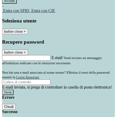
-
Entra con SPID
Entra con CIE
Seleziona utente
button close
×
Recupero password
button close
×
E-mail
Verrà inviato un messaggio
all'indirizzo indicato con le istruzioni necessarie.
Non hai una e-mail associata al nome utente? Effettua il reset della password
tramite la
Login Spaggiari
E-mail inviata, si prega di controllare la casella di posta elettronica!
Errore
Chiudi
Successo