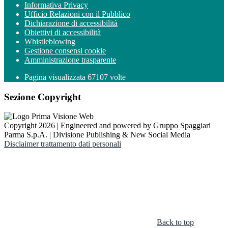
Informativa Privacy
Ufficio Relazioni con il Pubblico
Dichiarazione di accessibilità
Obiettivi di accessibilità
Whistleblowing
Gestione consensi cookie
Amministrazione trasparente
Pagina visualizzata
67107
volte
Sezione Copyright
Copyright 2026 | Engineered and powered by Gruppo Spaggiari
Parma S.p.A. | Divisione Publishing & New Social Media
Disclaimer trattamento dati personali
Back to top