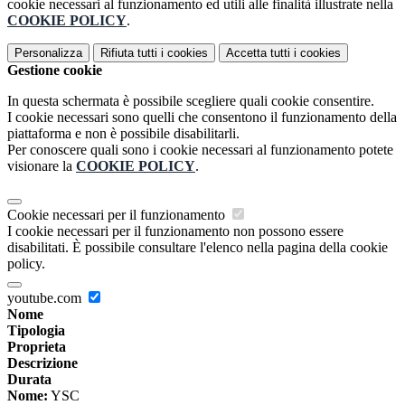
cookie necessari al funzionamento ed utili alle finalità illustrate nella
COOKIE POLICY
.
Personalizza
Rifiuta tutti
i cookies
Accetta tutti
i cookies
Gestione cookie
In questa schermata è possibile scegliere quali cookie consentire.
I cookie necessari sono quelli che consentono il funzionamento della
piattaforma e non è possibile disabilitarli.
Per conoscere quali sono i cookie necessari al funzionamento potete
visionare la
COOKIE POLICY
.
Cookie necessari per il funzionamento
I cookie necessari per il funzionamento non possono essere
disabilitati. È possibile consultare l'elenco nella pagina della cookie
policy.
youtube.com
Nome
Tipologia
Proprieta
Descrizione
Durata
Nome:
YSC