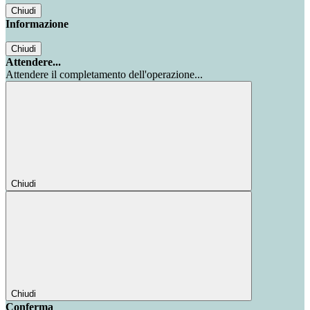
Chiudi
Informazione
Chiudi
Attendere...
Attendere il completamento dell'operazione...
Chiudi
Chiudi
Conferma