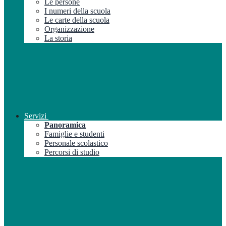
Le persone
I numeri della scuola
Le carte della scuola
Organizzazione
La storia
Servizi
Panoramica
Famiglie e studenti
Personale scolastico
Percorsi di studio