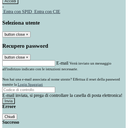
-
Entra con SPID
Entra con CIE
Seleziona utente
button close
×
Recupero password
button close
×
E-mail
Verrà inviato un messaggio
all'indirizzo indicato con le istruzioni necessarie.
Non hai una e-mail associata al nome utente? Effettua il reset della password
tramite la
Login Spaggiari
E-mail inviata, si prega di controllare la casella di posta elettronica!
Errore
Chiudi
Successo