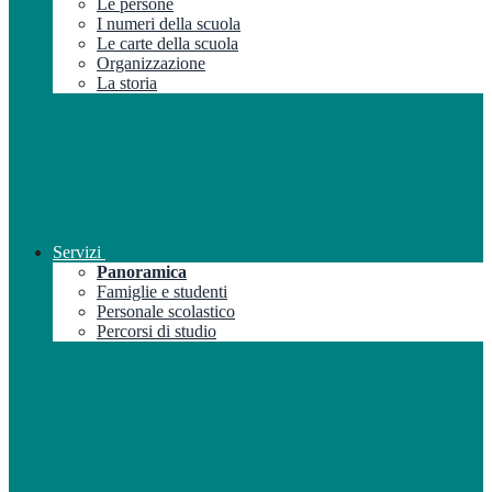
Le persone
I numeri della scuola
Le carte della scuola
Organizzazione
La storia
Servizi
Panoramica
Famiglie e studenti
Personale scolastico
Percorsi di studio