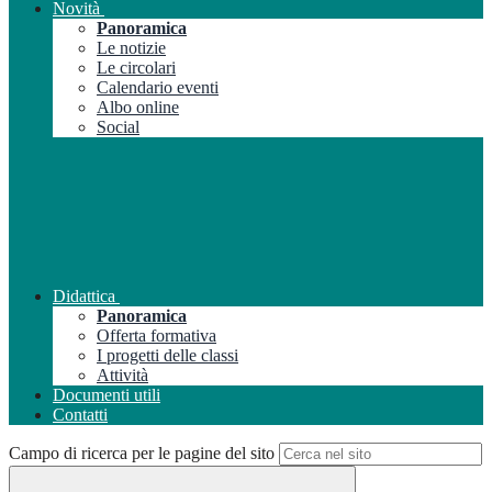
Novità
Panoramica
Le notizie
Le circolari
Calendario eventi
Albo online
Social
Didattica
Panoramica
Offerta formativa
I progetti delle classi
Attività
Documenti utili
Contatti
Campo di ricerca per le pagine del sito