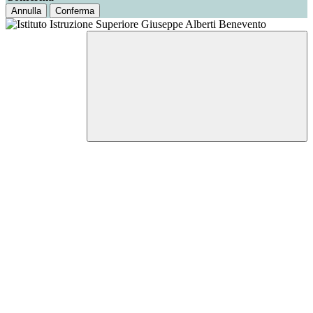
Annulla
Conferma