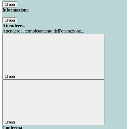
Chiudi
Informazione
Chiudi
Attendere...
Attendere il completamento dell'operazione...
Chiudi
Chiudi
Conferma