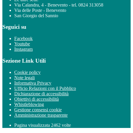
Via Calandra, 4 - Benevento - tel. 0824 313058
Via delle Poste - Benevento
San Giorgio del Sannio
Seguici su
Facebook
Youtube
Instagram
Sezione Link Utili
Cookie policy
Note legali
Informativa Privacy
Ufficio Relazioni con il Pubblico
Dichiarazione di accessibilità
Obiettivi di accessibilità
Whistleblowing
Gestione consensi cookie
Amministrazione trasparente
Pagina visualizzata
2462
volte