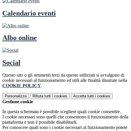
Calendario eventi
Albo online
Social
Questo sito o gli strumenti terzi da questo utilizzati si avvalgono di
cookie necessari al funzionamento ed utili alle finalità illustrate nella
COOKIE POLICY
.
Personalizza
Rifiuta tutti
i cookies
Accetta tutti
i cookies
Gestione cookie
In questa schermata è possibile scegliere quali cookie consentire.
I cookie necessari sono quelli che consentono il funzionamento della
piattaforma e non è possibile disabilitarli.
Per conoscere quali sono i cookie necessari al funzionamento potete