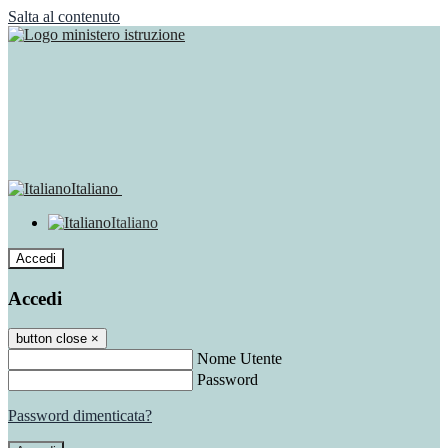
Salta al contenuto
Italiano
Italiano
Accedi
Accedi
button close
×
Nome Utente
Password
Password dimenticata?