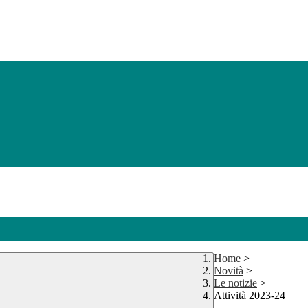
Home
>
Novità
>
Le notizie
>
Attività 2023-24