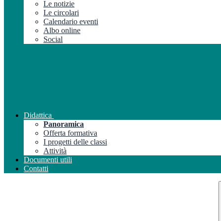
Le notizie
Le circolari
Calendario eventi
Albo online
Social
Didattica
Panoramica
Offerta formativa
I progetti delle classi
Attività
Documenti utili
Contatti