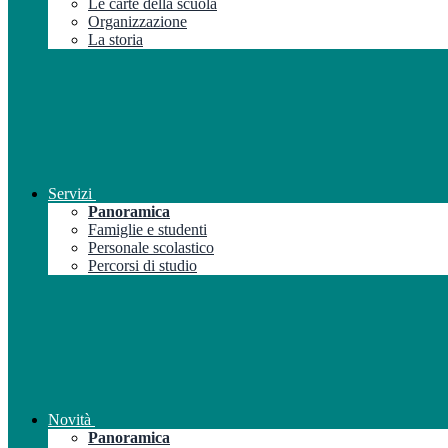
Le carte della scuola
Organizzazione
La storia
Servizi
Panoramica
Famiglie e studenti
Personale scolastico
Percorsi di studio
Novità
Panoramica