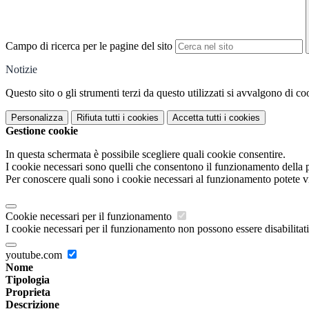
Campo di ricerca per le pagine del sito
Notizie
Questo sito o gli strumenti terzi da questo utilizzati si avvalgono di coo
Personalizza
Rifiuta tutti
i cookies
Accetta tutti
i cookies
Gestione cookie
In questa schermata è possibile scegliere quali cookie consentire.
I cookie necessari sono quelli che consentono il funzionamento della pi
Per conoscere quali sono i cookie necessari al funzionamento potete v
Cookie necessari per il funzionamento
I cookie necessari per il funzionamento non possono essere disabilitati.
youtube.com
Nome
Tipologia
Proprieta
Descrizione