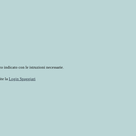
o indicato con le istruzioni necessarie.
ite la
Login Spaggiari