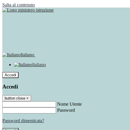
Salta al contenuto
Italiano
Italiano
Accedi
Accedi
button close
×
Nome Utente
Password
Password dimenticata?