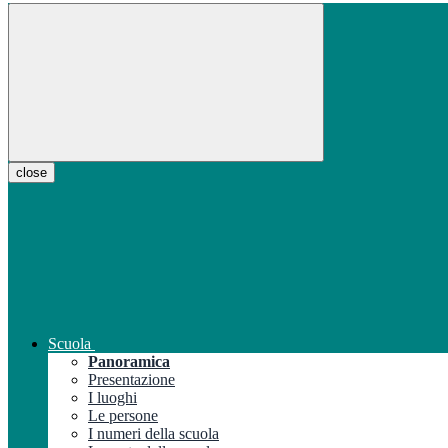
close
Scuola
Panoramica
Presentazione
I luoghi
Le persone
I numeri della scuola