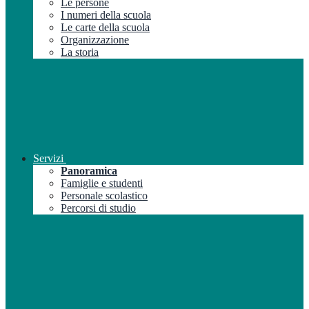
Le persone
I numeri della scuola
Le carte della scuola
Organizzazione
La storia
Servizi
Panoramica
Famiglie e studenti
Personale scolastico
Percorsi di studio