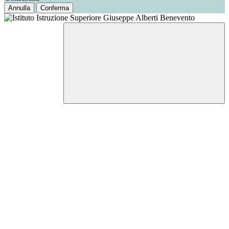
Annulla
Conferma