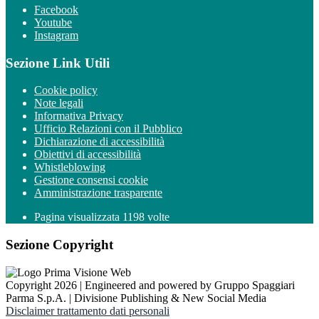
Facebook
Youtube
Instagram
Sezione Link Utili
Cookie policy
Note legali
Informativa Privacy
Ufficio Relazioni con il Pubblico
Dichiarazione di accessibilità
Obiettivi di accessibilità
Whistleblowing
Gestione consensi cookie
Amministrazione trasparente
Pagina visualizzata
1198
volte
Sezione Copyright
Copyright 2026 | Engineered and powered by Gruppo Spaggiari
Parma S.p.A. | Divisione Publishing & New Social Media
Disclaimer trattamento dati personali