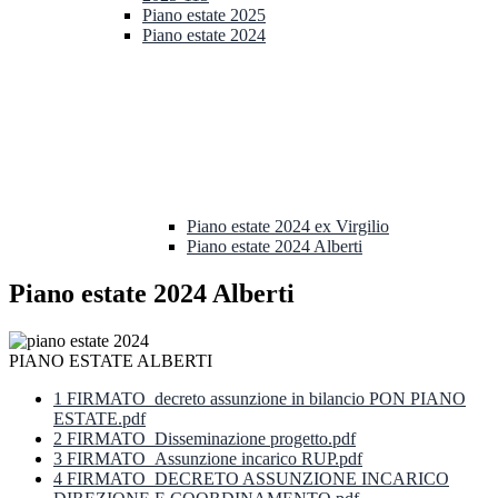
Piano estate 2025
Piano estate 2024
Piano estate 2024 ex Virgilio
Piano estate 2024 Alberti
Piano estate 2024 Alberti
PIANO ESTATE ALBERTI
1 FIRMATO_decreto assunzione in bilancio PON PIANO
ESTATE.pdf
2 FIRMATO_Disseminazione progetto.pdf
3 FIRMATO_Assunzione incarico RUP.pdf
4 FIRMATO_DECRETO ASSUNZIONE INCARICO