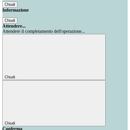
Chiudi
Informazione
Chiudi
Attendere...
Attendere il completamento dell'operazione...
Chiudi
Chiudi
Conferma