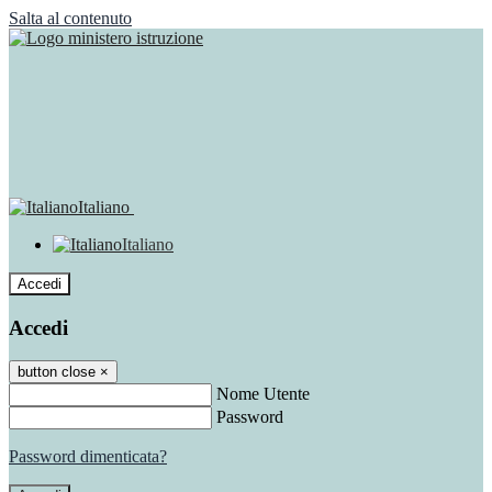
Salta al contenuto
Italiano
Italiano
Accedi
Accedi
button close
×
Nome Utente
Password
Password dimenticata?