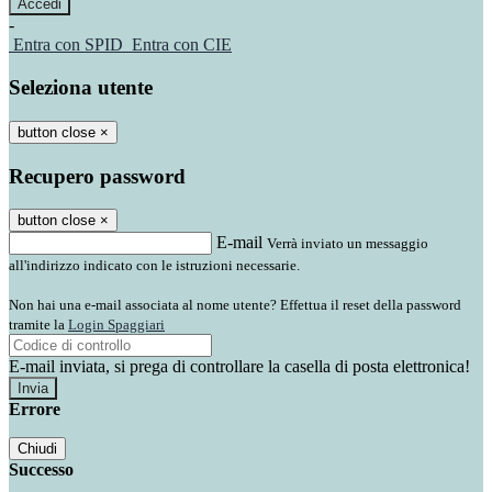
-
Entra con SPID
Entra con CIE
Seleziona utente
button close
×
Recupero password
button close
×
E-mail
Verrà inviato un messaggio
all'indirizzo indicato con le istruzioni necessarie.
Non hai una e-mail associata al nome utente? Effettua il reset della password
tramite la
Login Spaggiari
E-mail inviata, si prega di controllare la casella di posta elettronica!
Errore
Chiudi
Successo