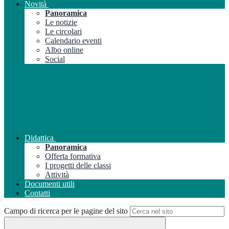
Novità
Panoramica
Le notizie
Le circolari
Calendario eventi
Albo online
Social
Didattica
Panoramica
Offerta formativa
I progetti delle classi
Attività
Documenti utili
Contatti
Campo di ricerca per le pagine del sito