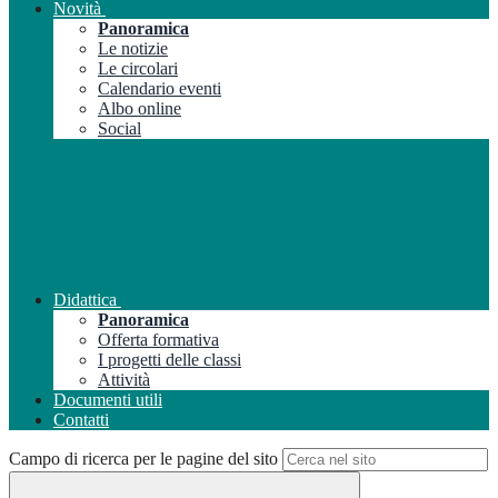
Novità
Panoramica
Le notizie
Le circolari
Calendario eventi
Albo online
Social
Didattica
Panoramica
Offerta formativa
I progetti delle classi
Attività
Documenti utili
Contatti
Campo di ricerca per le pagine del sito