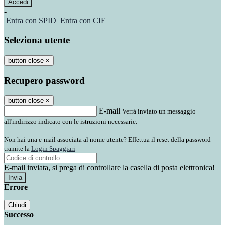
-
Entra con SPID
Entra con CIE
Seleziona utente
button close
×
Recupero password
button close
×
E-mail
Verrà inviato un messaggio
all'indirizzo indicato con le istruzioni necessarie.
Non hai una e-mail associata al nome utente? Effettua il reset della password
tramite la
Login Spaggiari
E-mail inviata, si prega di controllare la casella di posta elettronica!
Errore
Chiudi
Successo