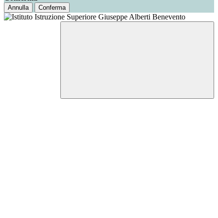
Annulla
Conferma