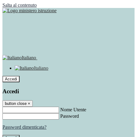
Salta al contenuto
Italiano
Italiano
Accedi
Accedi
button close
×
Nome Utente
Password
Password dimenticata?