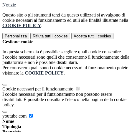
Notizie
Questo sito o gli strumenti terzi da questo utilizzati si avvalgono di
cookie necessari al funzionamento ed utili alle finalità illustrate nella
COOKIE POLICY
.
Personalizza
Rifiuta tutti
i cookies
Accetta tutti
i cookies
Gestione cookie
In questa schermata è possibile scegliere quali cookie consentire.
I cookie necessari sono quelli che consentono il funzionamento della
piattaforma e non è possibile disabilitarli.
Per conoscere quali sono i cookie necessari al funzionamento potete
visionare la
COOKIE POLICY
.
Cookie necessari per il funzionamento
I cookie necessari per il funzionamento non possono essere
disabilitati. È possibile consultare l'elenco nella pagina della cookie
policy.
youtube.com
Nome
Tipologia
Proprieta