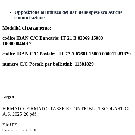
Opposizione all'utilizzo dei dati delle spese scolastiche -
comunicazione
Modalità di pagamento:
codice IBAN C/C Bancario: IT 21 B 03069 15003
100000046017
codice IBAN C/C Postale: IT 77 A 07601 15000 000011381829
numero C/C Postale per bollettini: 11381829
.
Allegati
FIRMATO_FIRMATO_TASSE E CONTRIBUTI SCOLASTICI
A.S. 2025-26.pdf
File PDF
Contatore click: 110