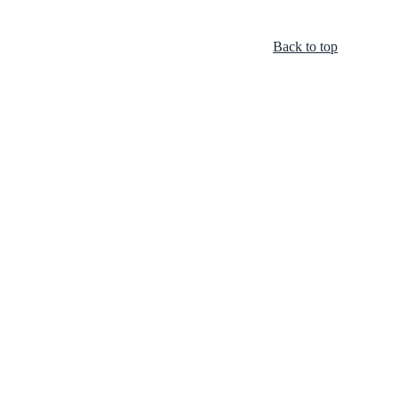
Back to top