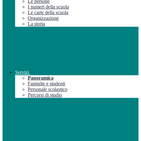
Le persone
I numeri della scuola
Le carte della scuola
Organizzazione
La storia
Servizi
Panoramica
Famiglie e studenti
Personale scolastico
Percorsi di studio