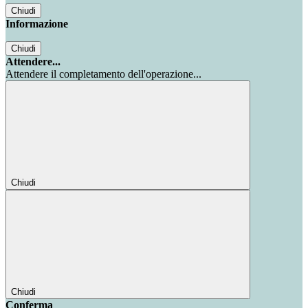
Chiudi
Informazione
Chiudi
Attendere...
Attendere il completamento dell'operazione...
Chiudi
Chiudi
Conferma