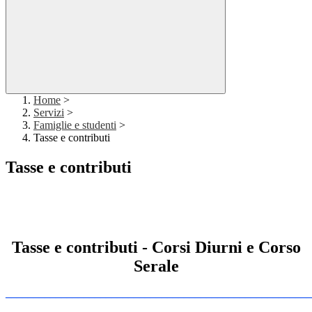
Home
>
Servizi
>
Famiglie e studenti
>
Tasse e contributi
Tasse e contributi
.
Tasse e contributi - Corsi Diurni e Corso
Serale
_______________________________________________________