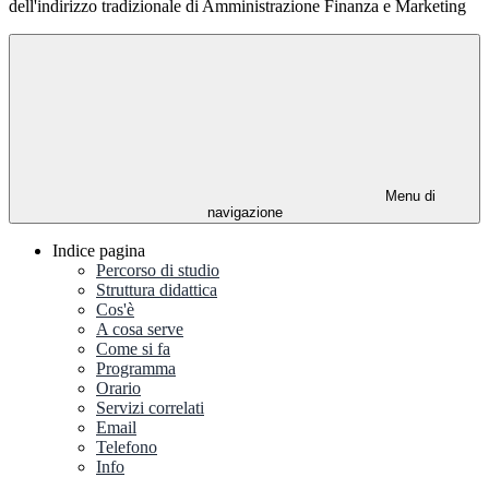
dell'indirizzo tradizionale di Amministrazione Finanza e Marketing
Menu di
navigazione
Indice pagina
Percorso di studio
Struttura didattica
Cos'è
A cosa serve
Come si fa
Programma
Orario
Servizi correlati
Email
Telefono
Info