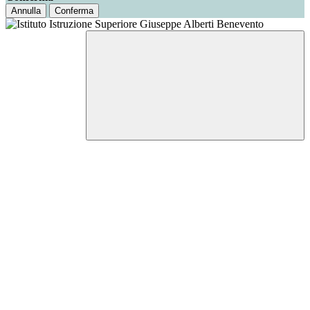
Annulla
Conferma