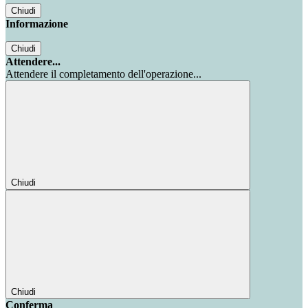
Chiudi
Informazione
Chiudi
Attendere...
Attendere il completamento dell'operazione...
Chiudi
Chiudi
Conferma