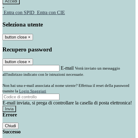
-
Entra con SPID
Entra con CIE
Seleziona utente
button close
×
Recupero password
button close
×
E-mail
Verrà inviato un messaggio
all'indirizzo indicato con le istruzioni necessarie.
Non hai una e-mail associata al nome utente? Effettua il reset della password
tramite la
Login Spaggiari
E-mail inviata, si prega di controllare la casella di posta elettronica!
Errore
Chiudi
Successo