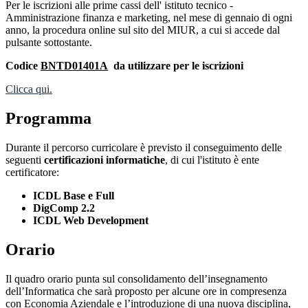
Per le iscrizioni alle prime cassi dell' istituto tecnico -
Amministrazione finanza e marketing, nel mese di gennaio di ogni
anno, la procedura online sul sito del MIUR, a cui si accede dal
pulsante sottostante.
Codice
BNTD01401A
da utilizzare per le iscrizioni
Clicca qui.
Programma
Durante il percorso curricolare è previsto il conseguimento delle
seguenti
certificazioni informatiche
, di cui l'istituto è ente
certificatore:
ICDL Base e Full
DigComp 2.2
ICDL Web Development
Orario
Il quadro orario punta sul consolidamento dell’insegnamento
dell’Informatica che sarà proposto per alcune ore in compresenza
con Economia Aziendale e l’introduzione di una nuova disciplina,