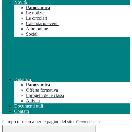
Novità
Panoramica
Le notizie
Le circolari
Calendario eventi
Albo online
Social
Didattica
Panoramica
Offerta formativa
I progetti delle classi
Attività
Documenti utili
Contatti
Campo di ricerca per le pagine del sito