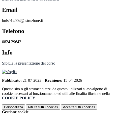
Email
bnis014004@istruzione.it
Telefono
0824 29642
Info
Sfoglia la presentazione del corso
Pubblicato:
21-07-2023 -
Revisione:
15-04-2026
Questo sito o gli strumenti terzi da questo utilizzati si avvalgono di
cookie necessari al funzionamento ed utili alle finalità illustrate nella
COOKIE POLICY
.
Personalizza
Rifiuta tutti
i cookies
Accetta tutti
i cookies
Gestione cookie