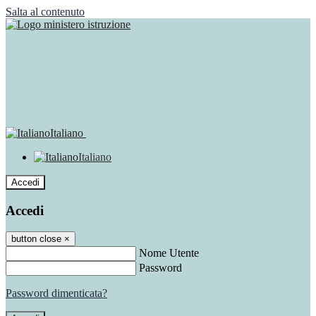
Salta al contenuto
Italiano
Italiano
Accedi
Accedi
button close
×
Nome Utente
Password
Password dimenticata?