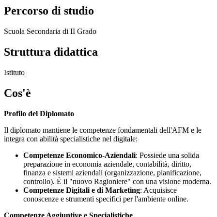
Percorso di studio
Scuola Secondaria di II Grado
Struttura didattica
Istituto
Cos'è
Profilo del Diplomato
Il diplomato mantiene le competenze fondamentali dell'AFM e le
integra con abilità specialistiche nel digitale:
Competenze Economico-Aziendali
: Possiede una solida
preparazione in economia aziendale, contabilità, diritto,
finanza e sistemi aziendali (organizzazione, pianificazione,
controllo). È il "nuovo Ragioniere" con una visione moderna.
Competenze Digitali e di Marketing
: Acquisisce
conoscenze e strumenti specifici per l'ambiente online.
Competenze Aggiuntive e Specialistiche