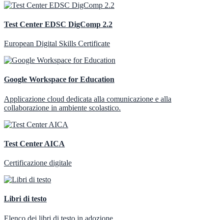
Test Center EDSC DigComp 2.2
European Digital Skills Certificate
Google Workspace for Education
Applicazione cloud dedicata alla comunicazione e alla
collaborazione in ambiente scolastico.
Test Center AICA
Certificazione digitale
Libri di testo
Elenco dei libri di testo in adozione.