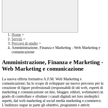
Home
>
Servizi
>
Percorsi di studio
>
Amministrazione, Finanza e Marketing - Web Marketing e
comunicazione
Amministrazione, Finanza e Marketing -
Web Marketing e comunicazione
La nuova offerta formativa A.F.M. Web Marketing e
comunicazione; ha lo scopo di sviluppare un nuovo percorso per la
creazione di figure professionali (responsabili di siti web, esperti di
marketing e comunicazione on line, blogger, editori, webmaster) in
grado di controllare e sfruttare i canali digitali nei loro molteplici
aspetti, dal web marketing al social media marketing e-commerce.
L'indirizzo segue in parte gli obiettivi, programmi e attivit;