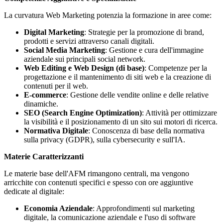
La curvatura Web Marketing potenzia la formazione in aree come:
Digital Marketing
: Strategie per la promozione di brand,
prodotti e servizi attraverso canali digitali.
Social Media Marketing
: Gestione e cura dell'immagine
aziendale sui principali social network.
Web Editing e Web Design (di base)
: Competenze per la
progettazione e il mantenimento di siti web e la creazione di
contenuti per il web.
E-commerce
: Gestione delle vendite online e delle relative
dinamiche.
SEO (Search Engine Optimization)
: Attività per ottimizzare
la visibilità e il posizionamento di un sito sui motori di ricerca.
Normativa Digitale
: Conoscenza di base della normativa
sulla privacy (GDPR), sulla cybersecurity e sull'IA.
Materie Caratterizzanti
Le materie base dell'AFM rimangono centrali, ma vengono
arricchite con contenuti specifici e spesso con ore aggiuntive
dedicate al digitale:
Economia Aziendale
: Approfondimenti sul marketing
digitale, la comunicazione aziendale e l'uso di software