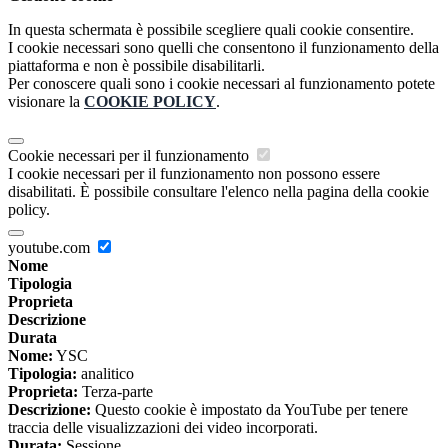
In questa schermata è possibile scegliere quali cookie consentire.
I cookie necessari sono quelli che consentono il funzionamento della
piattaforma e non è possibile disabilitarli.
Per conoscere quali sono i cookie necessari al funzionamento potete
visionare la
COOKIE POLICY
.
Cookie necessari per il funzionamento
I cookie necessari per il funzionamento non possono essere
disabilitati. È possibile consultare l'elenco nella pagina della cookie
policy.
youtube.com
Nome
Tipologia
Proprieta
Descrizione
Durata
Nome:
YSC
Tipologia:
analitico
Proprieta:
Terza-parte
Descrizione:
Questo cookie è impostato da YouTube per tenere
traccia delle visualizzazioni dei video incorporati.
Durata:
Sessione