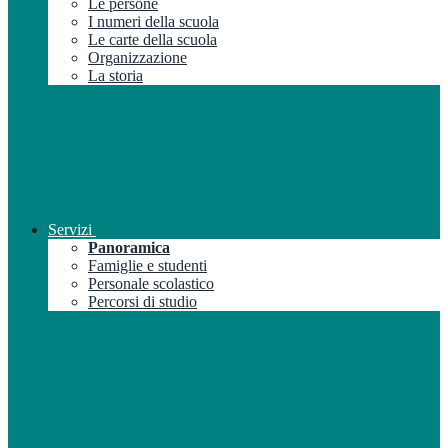
Le persone
I numeri della scuola
Le carte della scuola
Organizzazione
La storia
Servizi
Panoramica
Famiglie e studenti
Personale scolastico
Percorsi di studio