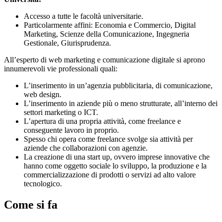
Accesso a tutte le facoltà universitarie.
Particolarmente affini: Economia e Commercio, Digital
Marketing, Scienze della Comunicazione, Ingegneria
Gestionale, Giurisprudenza.
All’esperto di web marketing e comunicazione digitale si aprono
innumerevoli vie professionali quali:
L’inserimento in un’agenzia pubblicitaria, di comunicazione,
web design.
L’inserimento in aziende più o meno strutturate, all’interno dei
settori marketing o ICT.
L’apertura di una propria attività, come freelance e
conseguente lavoro in proprio.
Spesso chi opera come freelance svolge sia attività per
aziende che collaborazioni con agenzie.
La creazione di una start up, ovvero imprese innovative che
hanno come oggetto sociale lo sviluppo, la produzione e la
commercializzazione di prodotti o servizi ad alto valore
tecnologico.
Come si fa