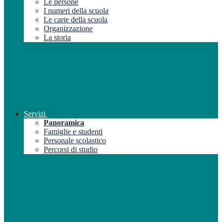
Le persone
I numeri della scuola
Le carte della scuola
Organizzazione
La storia
Servizi
Panoramica
Famiglie e studenti
Personale scolastico
Percorsi di studio