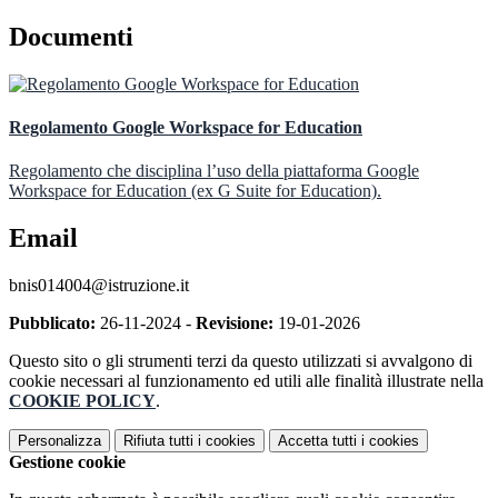
Documenti
Regolamento Google Workspace for Education
Regolamento che disciplina l’uso della piattaforma Google
Workspace for Education (ex G Suite for Education).
Email
bnis014004@istruzione.it
Pubblicato:
26-11-2024 -
Revisione:
19-01-2026
Questo sito o gli strumenti terzi da questo utilizzati si avvalgono di
cookie necessari al funzionamento ed utili alle finalità illustrate nella
COOKIE POLICY
.
Personalizza
Rifiuta tutti
i cookies
Accetta tutti
i cookies
Gestione cookie