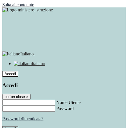
Salta al contenuto
Italiano
Italiano
Accedi
Accedi
button close
×
Nome Utente
Password
Password dimenticata?