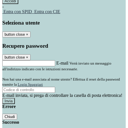
-
Entra con SPID
Entra con CIE
Seleziona utente
button close
×
Recupero password
button close
×
E-mail
Verrà inviato un messaggio
all'indirizzo indicato con le istruzioni necessarie.
Non hai una e-mail associata al nome utente? Effettua il reset della password
tramite la
Login Spaggiari
E-mail inviata, si prega di controllare la casella di posta elettronica!
Errore
Chiudi
Successo