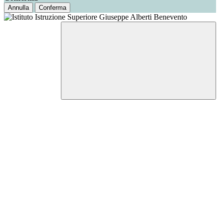
Annulla
Conferma