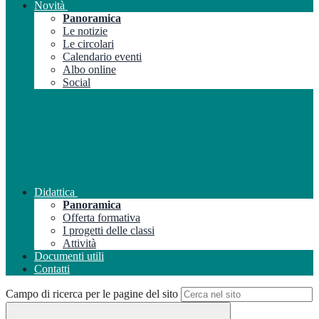
Novità
Panoramica
Le notizie
Le circolari
Calendario eventi
Albo online
Social
Didattica
Panoramica
Offerta formativa
I progetti delle classi
Attività
Documenti utili
Contatti
Campo di ricerca per le pagine del sito