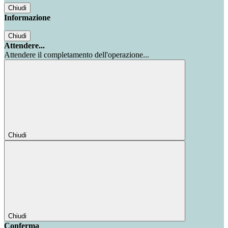
Chiudi
Informazione
Chiudi
Attendere...
Attendere il completamento dell'operazione...
Chiudi
Chiudi
Conferma