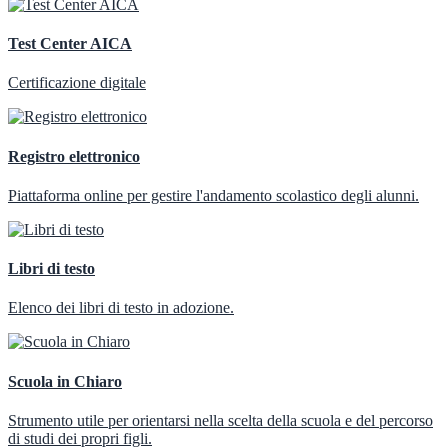
Test Center AICA
Certificazione digitale
Registro elettronico
Piattaforma online per gestire l'andamento scolastico degli alunni.
Libri di testo
Elenco dei libri di testo in adozione.
Scuola in Chiaro
Strumento utile per orientarsi nella scelta della scuola e del percorso
di studi dei propri figli.