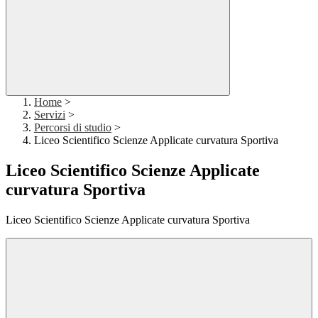
Home
>
Servizi
>
Percorsi di studio
>
Liceo Scientifico Scienze Applicate curvatura Sportiva
Liceo Scientifico Scienze Applicate
curvatura Sportiva
Liceo Scientifico Scienze Applicate curvatura Sportiva