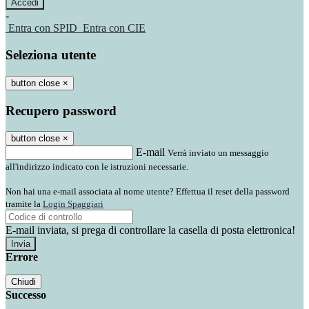
-
Entra con SPID
Entra con CIE
Seleziona utente
button close
×
Recupero password
button close
×
E-mail
Verrà inviato un messaggio
all'indirizzo indicato con le istruzioni necessarie.
Non hai una e-mail associata al nome utente? Effettua il reset della password
tramite la
Login Spaggiari
E-mail inviata, si prega di controllare la casella di posta elettronica!
Errore
Chiudi
Successo