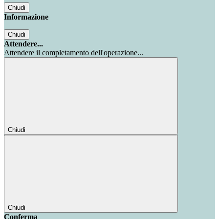
Chiudi
Informazione
Chiudi
Attendere...
Attendere il completamento dell'operazione...
Chiudi
Chiudi
Conferma