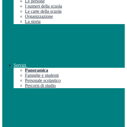
Le persone
I numeri della scuola
Le carte della scuola
Organizzazione
La storia
Servizi
Panoramica
Famiglie e studenti
Personale scolastico
Percorsi di studio