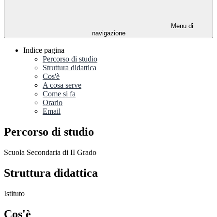
Menu di
navigazione
Indice pagina
Percorso di studio
Struttura didattica
Cos'è
A cosa serve
Come si fa
Orario
Email
Percorso di studio
Scuola Secondaria di II Grado
Struttura didattica
Istituto
Cos'è