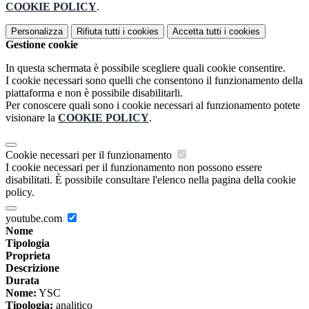
COOKIE POLICY
.
Personalizza
Rifiuta tutti
i cookies
Accetta tutti
i cookies
Gestione cookie
In questa schermata è possibile scegliere quali cookie consentire.
I cookie necessari sono quelli che consentono il funzionamento della
piattaforma e non è possibile disabilitarli.
Per conoscere quali sono i cookie necessari al funzionamento potete
visionare la
COOKIE POLICY
.
Cookie necessari per il funzionamento
I cookie necessari per il funzionamento non possono essere
disabilitati. È possibile consultare l'elenco nella pagina della cookie
policy.
youtube.com
Nome
Tipologia
Proprieta
Descrizione
Durata
Nome:
YSC
Tipologia:
analitico