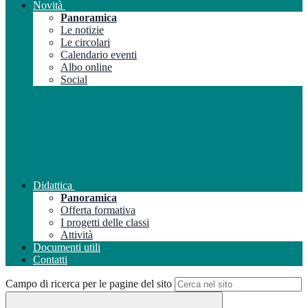
Novità
Panoramica
Le notizie
Le circolari
Calendario eventi
Albo online
Social
Didattica
Panoramica
Offerta formativa
I progetti delle classi
Attività
Documenti utili
Contatti
Campo di ricerca per le pagine del sito