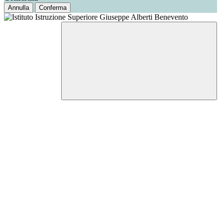
Annulla
Conferma