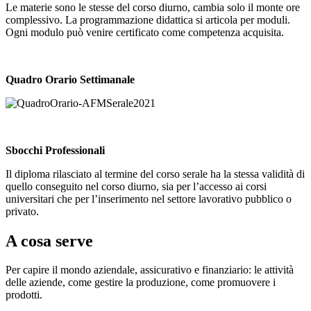
Le materie sono le stesse del corso diurno, cambia solo il monte ore
complessivo. La programmazione didattica si articola per moduli.
Ogni modulo può venire certificato come competenza acquisita.
Quadro Orario Settimanale
Sbocchi Professionali
Il diploma rilasciato al termine del corso serale ha la stessa validità di
quello conseguito nel corso diurno, sia per l’accesso ai corsi
universitari che per l’inserimento nel settore lavorativo pubblico o
privato.
A cosa serve
Per capire il mondo aziendale, assicurativo e finanziario: le attività
delle aziende, come gestire la produzione, come promuovere i
prodotti.