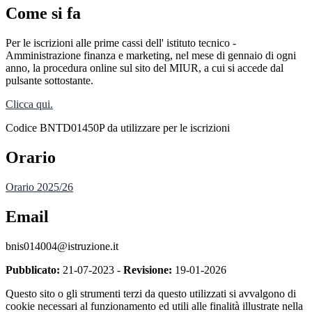
Come si fa
Per le iscrizioni alle prime cassi dell' istituto tecnico -
Amministrazione finanza e marketing, nel mese di gennaio di ogni
anno, la procedura online sul sito del MIUR, a cui si accede dal
pulsante sottostante.
Clicca qui.
Codice BNTD01450P da utilizzare per le iscrizioni
Orario
Orario 2025/26
Email
bnis014004@istruzione.it
Pubblicato:
21-07-2023 -
Revisione:
19-01-2026
Questo sito o gli strumenti terzi da questo utilizzati si avvalgono di
cookie necessari al funzionamento ed utili alle finalità illustrate nella