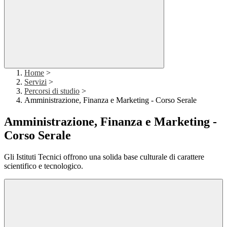
Home
>
Servizi
>
Percorsi di studio
>
Amministrazione, Finanza e Marketing - Corso Serale
Amministrazione, Finanza e Marketing -
Corso Serale
Gli Istituti Tecnici offrono una solida base culturale di carattere
scientifico e tecnologico.