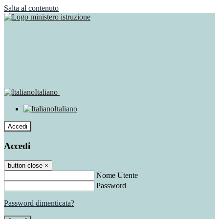
Salta al contenuto
Italiano
Italiano
Accedi
Accedi
button close
×
Nome Utente
Password
Password dimenticata?