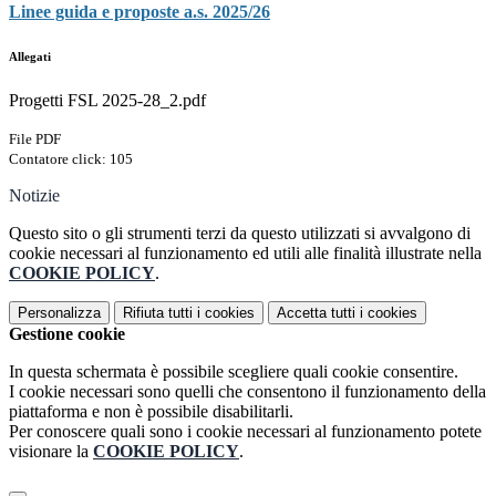
Linee guida e proposte a.s. 2025/26
Allegati
Progetti FSL 2025-28_2.pdf
File PDF
Contatore click: 105
Notizie
Questo sito o gli strumenti terzi da questo utilizzati si avvalgono di
cookie necessari al funzionamento ed utili alle finalità illustrate nella
COOKIE POLICY
.
Personalizza
Rifiuta tutti
i cookies
Accetta tutti
i cookies
Gestione cookie
In questa schermata è possibile scegliere quali cookie consentire.
I cookie necessari sono quelli che consentono il funzionamento della
piattaforma e non è possibile disabilitarli.
Per conoscere quali sono i cookie necessari al funzionamento potete
visionare la
COOKIE POLICY
.