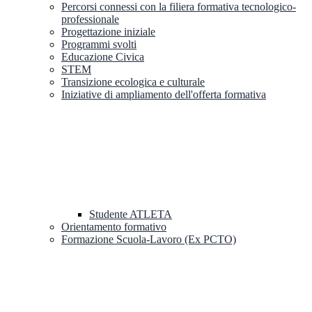
Percorsi connessi con la filiera formativa tecnologico-
professionale
Progettazione iniziale
Programmi svolti
Educazione Civica
STEM
Transizione ecologica e culturale
Iniziative di ampliamento dell'offerta formativa
Studente ATLETA
Orientamento formativo
Formazione Scuola-Lavoro (Ex PCTO)