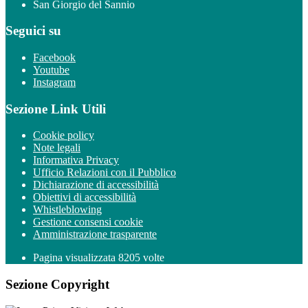
San Giorgio del Sannio
Seguici su
Facebook
Youtube
Instagram
Sezione Link Utili
Cookie policy
Note legali
Informativa Privacy
Ufficio Relazioni con il Pubblico
Dichiarazione di accessibilità
Obiettivi di accessibilità
Whistleblowing
Gestione consensi cookie
Amministrazione trasparente
Pagina visualizzata
8205
volte
Sezione Copyright