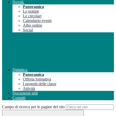
Novità
Panoramica
Le notizie
Le circolari
Calendario eventi
Albo online
Social
Didattica
Panoramica
Offerta formativa
I progetti delle classi
Attività
Documenti utili
Contatti
Campo di ricerca per le pagine del sito