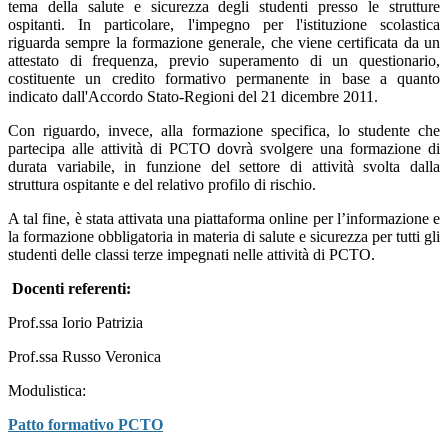
tema della salute e sicurezza degli studenti presso le strutture
ospitanti.
In particolare, l'impegno per l'istituzione scolastica
riguarda sempre la formazione generale, che viene certificata da un
attestato di frequenza, previo superamento di un questionario,
costituente un credito formativo permanente in base a quanto
indicato dall'Accordo Stato-Regioni del 21 dicembre 2011.
Con riguardo, invece, alla formazione specifica, lo studente che
partecipa alle attività di PCTO dovrà svolgere una formazione di
durata variabile, in funzione del settore di attività svolta dalla
struttura ospitante e del relativo profilo di rischio.
A tal fine, è stata attivata una piattaforma online per l’informazione e
la formazione obbligatoria in materia di salute e sicurezza per tutti gli
studenti delle classi terze impegnati nelle attività di PCTO.
.
Docenti referenti:
Prof.ssa Iorio Patrizia
Prof.ssa Russo Veronica
Modulistica:
Patto formativo PCTO