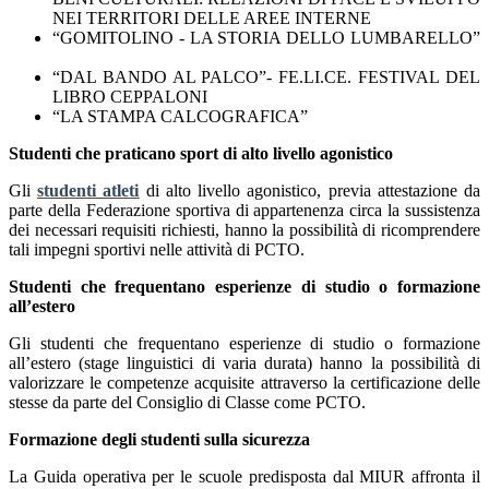
NEI TERRITORI DELLE AREE INTERNE
“GOMITOLINO - LA STORIA DELLO LUMBARELLO”
“DAL BANDO AL PALCO”- FE.LI.CE. FESTIVAL DEL
LIBRO CEPPALONI
“LA STAMPA CALCOGRAFICA”
Studenti che praticano sport di alto livello agonistico
Gli
studenti atleti
di alto livello agonistico, previa attestazione da
parte della Federazione sportiva di appartenenza circa la sussistenza
dei necessari requisiti richiesti, hanno la possibilità di ricomprendere
tali impegni sportivi nelle attività di PCTO.
Studenti che frequentano esperienze di studio o formazione
all’estero
Gli studenti che frequentano esperienze di studio o formazione
all’estero (stage linguistici di varia durata) hanno la possibilità di
valorizzare le competenze acquisite attraverso la certificazione delle
stesse da parte del Consiglio di Classe come PCTO.
.
Formazione degli studenti sulla sicurezza
La Guida operativa per le scuole predisposta dal MIUR affronta il