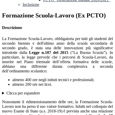
Inclusione
Formazione Scuola-Lavoro (Ex PCTO)
Descrizione
La Formazione Scuola-Lavoro, obbligatoria per tutti gli studenti del
secondo biennio e dell'ultimo anno della scuola secondaria di
secondo grado, è stata una delle innovazioni più significative
introdotte dalla
Legge n.107 del 2015
(“La Buona Scuola”).
In
particolare, la legge prevede che i percorsi di Scuola-Lavoro, da
inserire nel Piano triennale dell’offerta formativa delle scuole,
abbiano una differente durata complessiva a seconda
dell’ordinamento scolastico:
almeno 400 ore negli istituti tecnici e professionali;
almeno 200 ore nei licei.
Clicca per espandere
Nonostante il ridimensionamento delle ore, la Formazione Scuola-
Lavoro non ha perso il suo valore formativo. Infatti nel colloquio del
nuovo Esame di Stato (a.s. 2018-19) è prevista anche una relazione