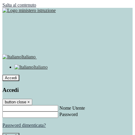
Salta al contenuto
Italiano
Italiano
Accedi
Accedi
button close
×
Nome Utente
Password
Password dimenticata?