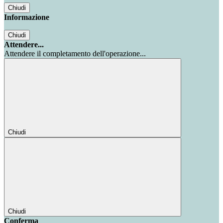
Chiudi
Informazione
Chiudi
Attendere...
Attendere il completamento dell'operazione...
Chiudi
Chiudi
Conferma