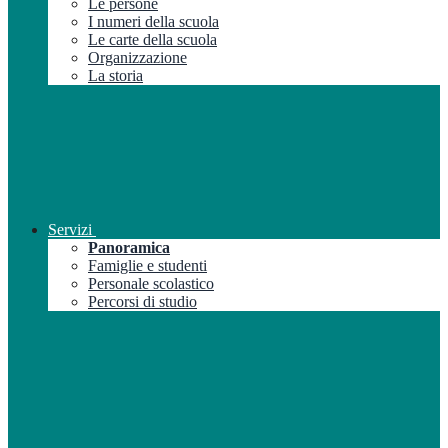
Le persone
I numeri della scuola
Le carte della scuola
Organizzazione
La storia
Servizi
Panoramica
Famiglie e studenti
Personale scolastico
Percorsi di studio