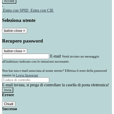
-
Entra con SPID
Entra con CIE
Seleziona utente
button close
×
Recupero password
button close
×
E-mail
Verrà inviato un messaggio
all'indirizzo indicato con le istruzioni necessarie.
Non hai una e-mail associata al nome utente? Effettua il reset della password
tramite la
Login Spaggiari
E-mail inviata, si prega di controllare la casella di posta elettronica!
Errore
Chiudi
Successo