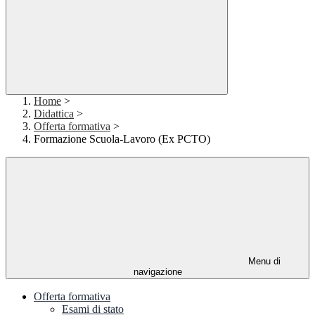
Home
>
Didattica
>
Offerta formativa
>
Formazione Scuola-Lavoro (Ex PCTO)
Menu di
navigazione
Offerta formativa
Esami di stato