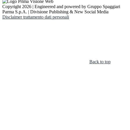
Copyright 2026 | Engineered and powered by Gruppo Spaggiari
Parma S.p.A. | Divisione Publishing & New Social Media
Disclaimer trattamento dati personali
Back to top