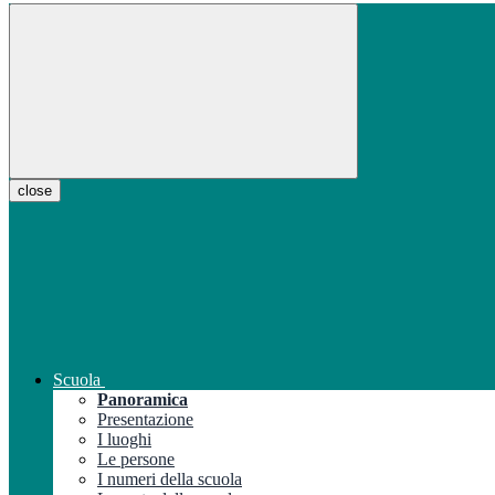
close
Scuola
Panoramica
Presentazione
I luoghi
Le persone
I numeri della scuola