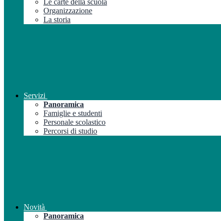
Le carte della scuola
Organizzazione
La storia
Servizi
Panoramica
Famiglie e studenti
Personale scolastico
Percorsi di studio
Novità
Panoramica