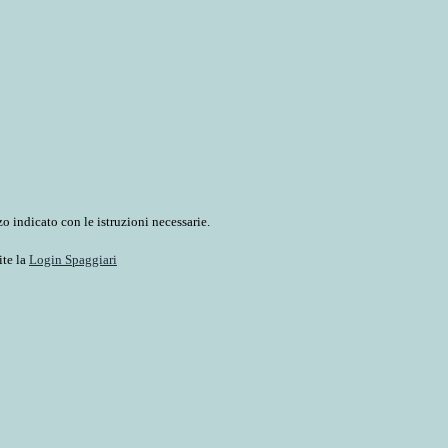
o indicato con le istruzioni necessarie.
ite la
Login Spaggiari