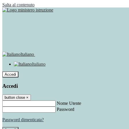
Salta al contenuto
Italiano
Italiano
Accedi
Accedi
button close
×
Nome Utente
Password
Password dimenticata?