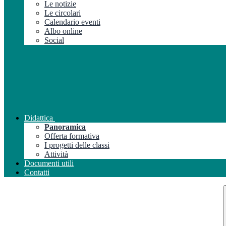
Le notizie
Le circolari
Calendario eventi
Albo online
Social
Didattica
Panoramica
Offerta formativa
I progetti delle classi
Attività
Documenti utili
Contatti