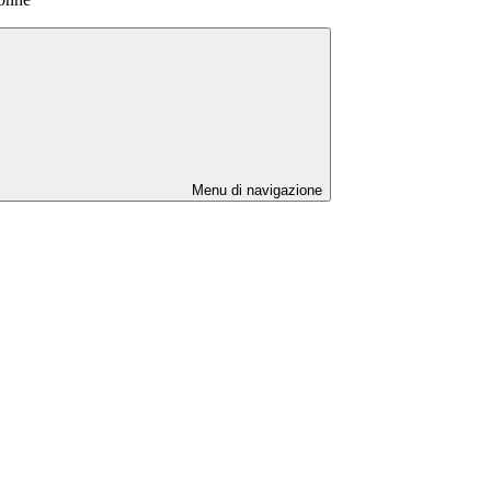
Menu di navigazione