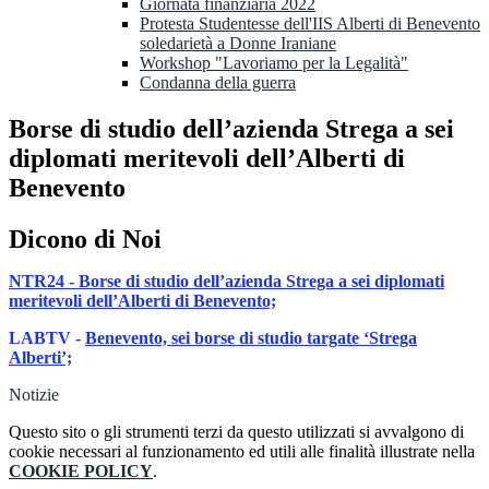
Giornata finanziaria 2022
Protesta Studentesse dell'IIS Alberti di Benevento
soledarietà a Donne Iraniane
Workshop "Lavoriamo per la Legalità"
Condanna della guerra
Borse di studio dell’azienda Strega a sei
diplomati meritevoli dell’Alberti di
Benevento
Dicono di Noi
NTR24 - Borse di studio dell’azienda Strega a sei diplomati
meritevoli dell’Alberti di Benevento;
LABTV -
Benevento, sei borse di studio targate ‘Strega
Alberti’;
Notizie
Questo sito o gli strumenti terzi da questo utilizzati si avvalgono di
cookie necessari al funzionamento ed utili alle finalità illustrate nella
COOKIE POLICY
.