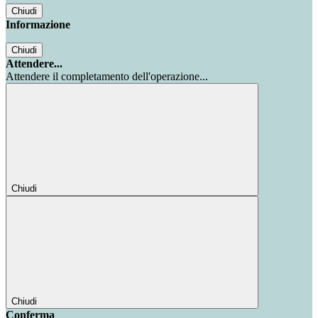
Chiudi
Informazione
Chiudi
Attendere...
Attendere il completamento dell'operazione...
Chiudi
Chiudi
Conferma