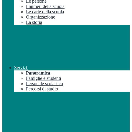
Le persone
I numeri della scuola
Le carte della scuola
Organizzazione
La storia
Servizi
Panoramica
Famiglie e studenti
Personale scolastico
Percorsi di studio