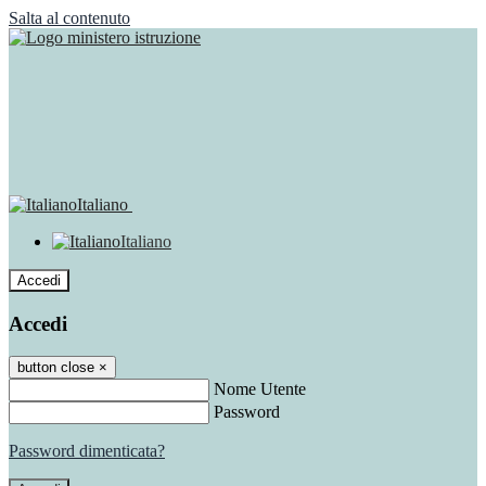
Salta al contenuto
Italiano
Italiano
Accedi
Accedi
button close
×
Nome Utente
Password
Password dimenticata?