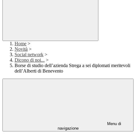
Home
>
Novità
>
Social network
>
Dicono di noi...
>
Borse di studio dell’azienda Strega a sei diplomati meritevoli
dell’Alberti di Benevento
Menu di
navigazione