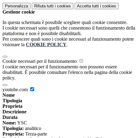
Personalizza
Rifiuta tutti
i cookies
Accetta tutti
i cookies
Gestione cookie
In questa schermata è possibile scegliere quali cookie consentire.
I cookie necessari sono quelli che consentono il funzionamento della
piattaforma e non è possibile disabilitarli.
Per conoscere quali sono i cookie necessari al funzionamento potete
visionare la
COOKIE POLICY
.
Cookie necessari per il funzionamento
I cookie necessari per il funzionamento non possono essere
disabilitati. È possibile consultare l'elenco nella pagina della cookie
policy.
youtube.com
Nome
Tipologia
Proprieta
Descrizione
Durata
Nome:
YSC
Tipologia:
analitico
Proprieta:
Terza-parte