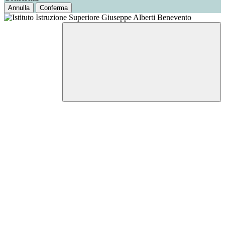
Annulla
Conferma