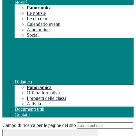
Novità
Panoramica
Le notizie
Le circolari
Calendario eventi
Albo online
Social
Didattica
Panoramica
Offerta formativa
I progetti delle classi
Attività
Documenti utili
Contatti
Campo di ricerca per le pagine del sito