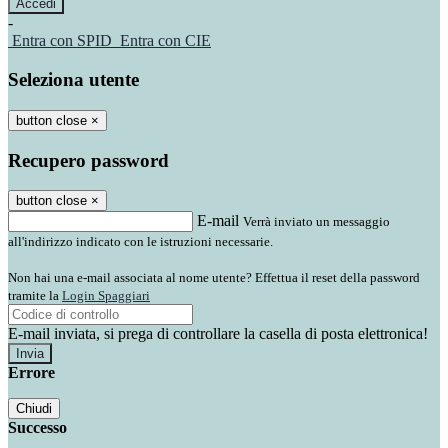
-
Entra con SPID
Entra con CIE
Seleziona utente
button close
×
Recupero password
button close
×
E-mail
Verrà inviato un messaggio
all'indirizzo indicato con le istruzioni necessarie.
Non hai una e-mail associata al nome utente? Effettua il reset della password
tramite la
Login Spaggiari
E-mail inviata, si prega di controllare la casella di posta elettronica!
Errore
Chiudi
Successo