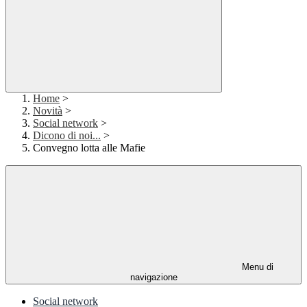
Home
>
Novità
>
Social network
>
Dicono di noi...
>
Convegno lotta alle Mafie
Menu di
navigazione
Social network