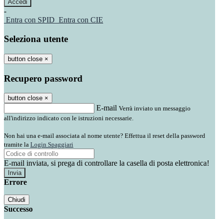
-
Entra con SPID
Entra con CIE
Seleziona utente
button close
×
Recupero password
button close
×
E-mail
Verrà inviato un messaggio
all'indirizzo indicato con le istruzioni necessarie.
Non hai una e-mail associata al nome utente? Effettua il reset della password
tramite la
Login Spaggiari
E-mail inviata, si prega di controllare la casella di posta elettronica!
Errore
Chiudi
Successo