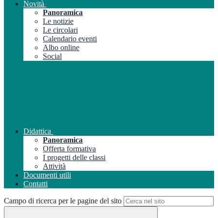
Novità
Panoramica
Le notizie
Le circolari
Calendario eventi
Albo online
Social
Didattica
Panoramica
Offerta formativa
I progetti delle classi
Attività
Documenti utili
Contatti
Campo di ricerca per le pagine del sito