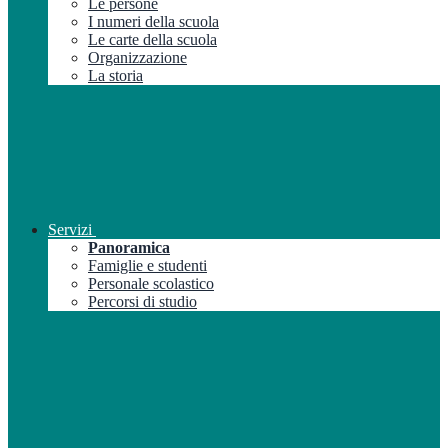
Le persone
I numeri della scuola
Le carte della scuola
Organizzazione
La storia
Servizi
Panoramica
Famiglie e studenti
Personale scolastico
Percorsi di studio