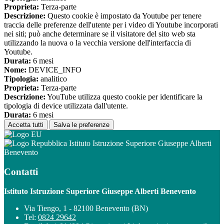
Proprieta:
Terza-parte
Descrizione:
Questo cookie è impostato da Youtube per tenere
traccia delle preferenze dell'utente per i video di Youtube incorporati
nei siti; può anche determinare se il visitatore del sito web sta
utilizzando la nuova o la vecchia versione dell'interfaccia di
Youtube.
Durata:
6 mesi
Nome:
DEVICE_INFO
Tipologia:
analitico
Proprieta:
Terza-parte
Descrizione:
YouTube utilizza questo cookie per identificare la
tipologia di device utilizzata dall'utente.
Durata:
6 mesi
Accetta tutti
Salva le preferenze
Istituto Istruzione Superiore Giuseppe Alberti
Benevento
Contatti
Istituto Istruzione Superiore Giuseppe Alberti Benevento
Via Tiengo, 1 - 82100 Benevento (BN)
Tel:
0824 29642