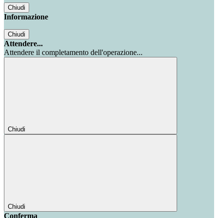
Chiudi
Informazione
Chiudi
Attendere...
Attendere il completamento dell'operazione...
Chiudi
Chiudi
Conferma