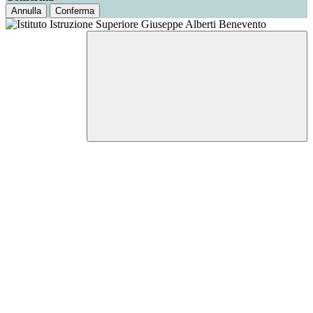
Annulla
Conferma