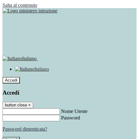
Salta al contenuto
Italiano
Italiano
Accedi
Accedi
button close
×
Nome Utente
Password
Password dimenticata?