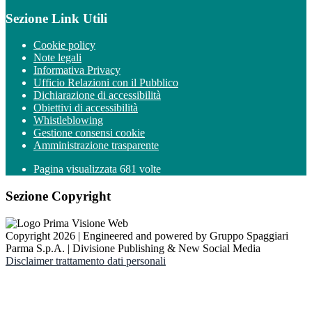
Sezione Link Utili
Cookie policy
Note legali
Informativa Privacy
Ufficio Relazioni con il Pubblico
Dichiarazione di accessibilità
Obiettivi di accessibilità
Whistleblowing
Gestione consensi cookie
Amministrazione trasparente
Pagina visualizzata
681
volte
Sezione Copyright
Copyright 2026 | Engineered and powered by Gruppo Spaggiari
Parma S.p.A. | Divisione Publishing & New Social Media
Disclaimer trattamento dati personali