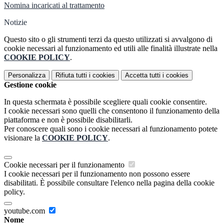
Nomina incaricati al trattamento
Notizie
Questo sito o gli strumenti terzi da questo utilizzati si avvalgono di
cookie necessari al funzionamento ed utili alle finalità illustrate nella
COOKIE POLICY
.
Personalizza
Rifiuta tutti
i cookies
Accetta tutti
i cookies
Gestione cookie
In questa schermata è possibile scegliere quali cookie consentire.
I cookie necessari sono quelli che consentono il funzionamento della
piattaforma e non è possibile disabilitarli.
Per conoscere quali sono i cookie necessari al funzionamento potete
visionare la
COOKIE POLICY
.
Cookie necessari per il funzionamento
I cookie necessari per il funzionamento non possono essere
disabilitati. È possibile consultare l'elenco nella pagina della cookie
policy.
youtube.com
Nome