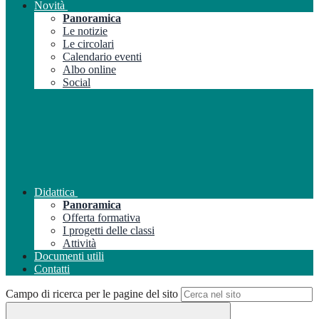
Novità
Panoramica
Le notizie
Le circolari
Calendario eventi
Albo online
Social
Didattica
Panoramica
Offerta formativa
I progetti delle classi
Attività
Documenti utili
Contatti
Campo di ricerca per le pagine del sito