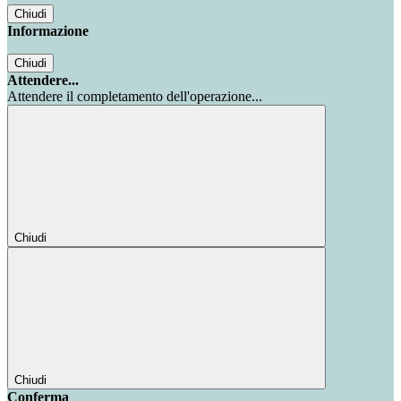
Chiudi
Informazione
Chiudi
Attendere...
Attendere il completamento dell'operazione...
Chiudi
Chiudi
Conferma