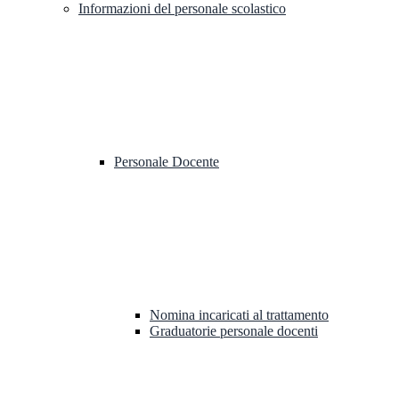
Informazioni del personale scolastico
Personale Docente
Nomina incaricati al trattamento
Graduatorie personale docenti