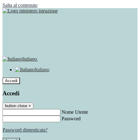
Salta al contenuto
Italiano
Italiano
Accedi
Accedi
button close
×
Nome Utente
Password
Password dimenticata?