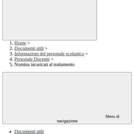
Home
>
Documenti utili
>
Informazioni del personale scolastico
>
Personale Docente
>
Nomina incaricati al trattamento
Menu di
navigazione
Documenti utili