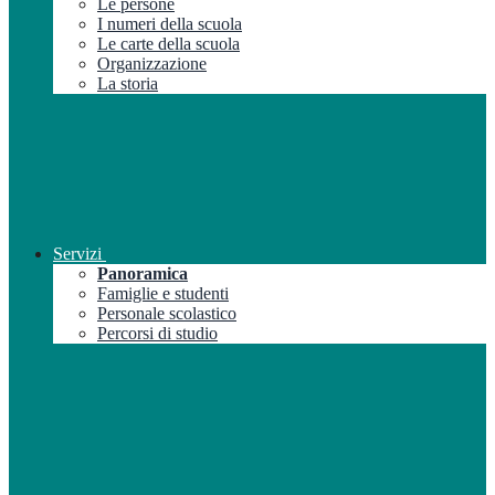
Le persone
I numeri della scuola
Le carte della scuola
Organizzazione
La storia
Servizi
Panoramica
Famiglie e studenti
Personale scolastico
Percorsi di studio