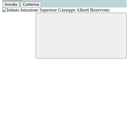
Annulla
Conferma