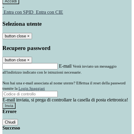
-
Entra con SPID
Entra con CIE
Seleziona utente
button close
×
Recupero password
button close
×
E-mail
Verrà inviato un messaggio
all'indirizzo indicato con le istruzioni necessarie.
Non hai una e-mail associata al nome utente? Effettua il reset della password
tramite la
Login Spaggiari
E-mail inviata, si prega di controllare la casella di posta elettronica!
Errore
Chiudi
Successo