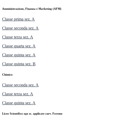
Amministrazione, Finanza e Marketing (AFM)
Classe prima sez. A
Classe seconda sez. A
Classe terza sez. A
Classe quarta sez. A
Classe quinta sez. A
Classe quinta sez. B
Chimico
Classe seconda sez. A
Classe terza sez. A
Classe quinta sez. A
Liceo Scientifico opz sc. applicate curv. Forense