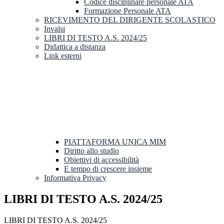
Codice disciplinare personale ATA
Formazione Personale ATA
RICEVIMENTO DEL DIRIGENTE SCOLASTICO
Invalsi
LIBRI DI TESTO A.S. 2024/25
Didattica a distanza
Link esterni
PIATTAFORMA UNICA MIM
Diritto allo studio
Obiettivi di accessibilità
E tempo di crescere insieme
Informativa Privacy
LIBRI DI TESTO A.S. 2024/25
LIBRI DI TESTO A.S. 2024/25