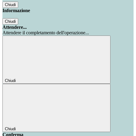
Chiudi
Informazione
Chiudi
Attendere...
Attendere il completamento dell'operazione...
Chiudi
Chiudi
Conferma