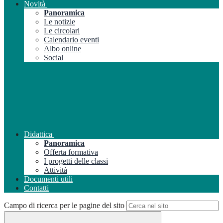
Novità
Panoramica
Le notizie
Le circolari
Calendario eventi
Albo online
Social
Didattica
Panoramica
Offerta formativa
I progetti delle classi
Attività
Documenti utili
Contatti
Campo di ricerca per le pagine del sito