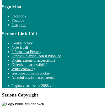
Seguici su
Facebook
Youtube
Instagram
Sezione Link Utili
Cookie policy
Note legali
Informativa Privacy
Ufficio Relazioni con il Pubblico
Dichiarazione di accessibilità
Obiettivi di accessibilità
Whistleblowing
Gestione consensi cookie
Amministrazione trasparente
Pagina visualizzata
2888
volte
Sezione Copyright