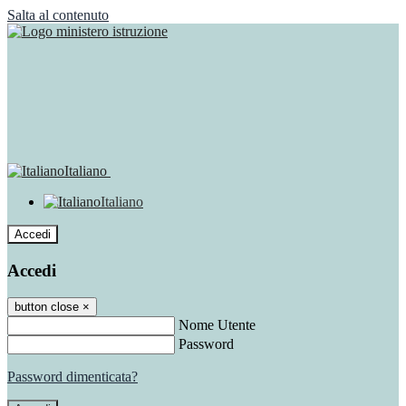
Salta al contenuto
Italiano
Italiano
Accedi
Accedi
button close
×
Nome Utente
Password
Password dimenticata?