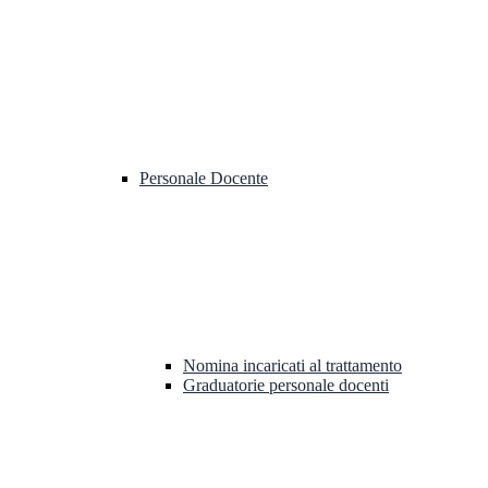
Personale Docente
Nomina incaricati al trattamento
Graduatorie personale docenti