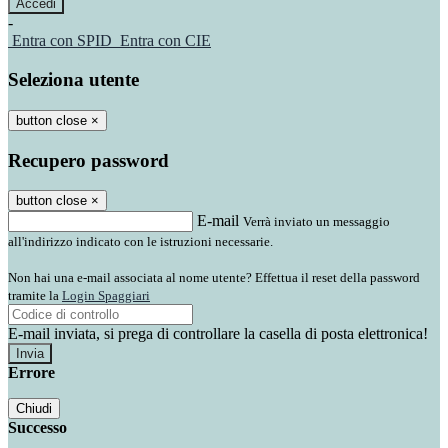
-
Entra con SPID
Entra con CIE
Seleziona utente
button close
×
Recupero password
button close
×
E-mail
Verrà inviato un messaggio
all'indirizzo indicato con le istruzioni necessarie.
Non hai una e-mail associata al nome utente? Effettua il reset della password
tramite la
Login Spaggiari
E-mail inviata, si prega di controllare la casella di posta elettronica!
Errore
Chiudi
Successo