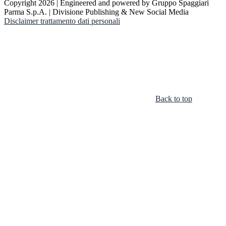
Copyright 2026 | Engineered and powered by Gruppo Spaggiari
Parma S.p.A. | Divisione Publishing & New Social Media
Disclaimer trattamento dati personali
Back to top