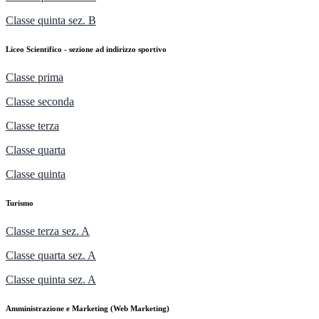
Classe quinta sez. B
Liceo Scientifico - sezione ad indirizzo sportivo
Classe prima
Classe seconda
Classe terza
Classe quarta
Classe quinta
Turismo
Classe terza sez. A
Classe quarta sez. A
Classe quinta sez. A
Amministrazione e Marketing (Web Marketing)