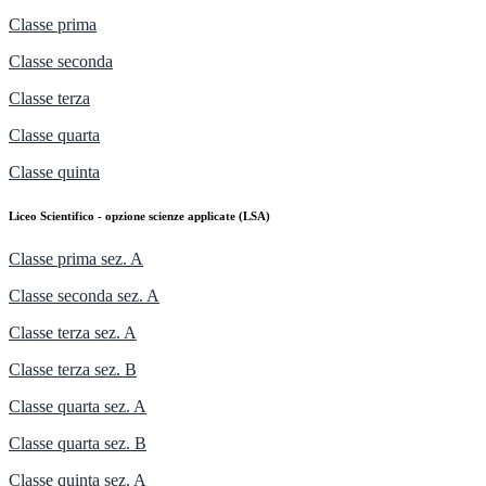
Classe prima
Classe seconda
Classe terza
Classe quarta
Classe quinta
Liceo Scientifico - opzione scienze applicate (LSA)
Classe prima sez. A
Classe seconda sez. A
Classe terza sez. A
Classe terza sez. B
Classe quarta sez. A
Classe quarta sez. B
Classe quinta sez. A