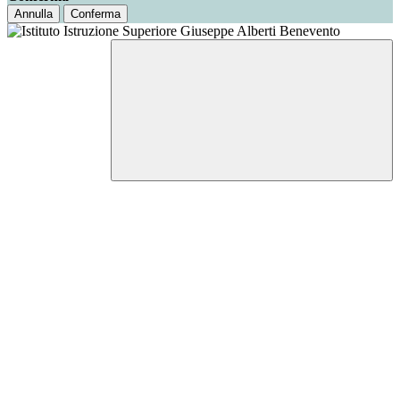
Annulla
Conferma