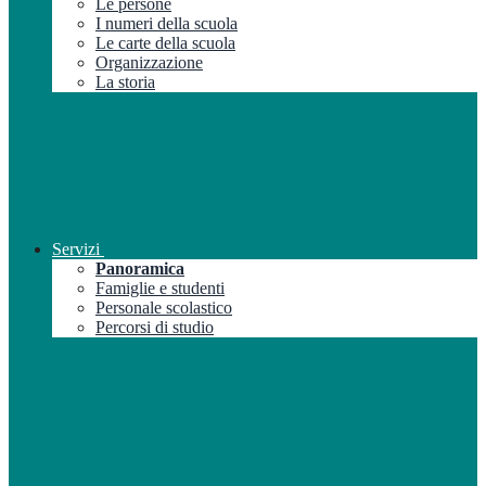
Le persone
I numeri della scuola
Le carte della scuola
Organizzazione
La storia
Servizi
Panoramica
Famiglie e studenti
Personale scolastico
Percorsi di studio