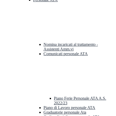
Nomina incaricati al trattamento -
Assistenti Amm.vi
Comunicati personale ATA
Piano Ferie Personale ATA A.S.
2022/23
Piano di Lavoro personale ATA
Graduatorie personale Ata