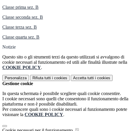
Classe prima sez. B
Classe seconda sez. B
Classe terza sez. B
Classe quarta sez. B
Notizie
Questo sito o gli strumenti terzi da questo utilizzati si avvalgono di
cookie necessari al funzionamento ed utili alle finalità illustrate nella
COOKIE POLICY
.
Personalizza
Rifiuta tutti
i cookies
Accetta tutti
i cookies
Gestione cookie
In questa schermata è possibile scegliere quali cookie consentire.
I cookie necessari sono quelli che consentono il funzionamento della
piattaforma e non è possibile disabilitarli.
Per conoscere quali sono i cookie necessari al funzionamento potete
visionare la
COOKIE POLICY
.
Cookie necessari per il funzionamento