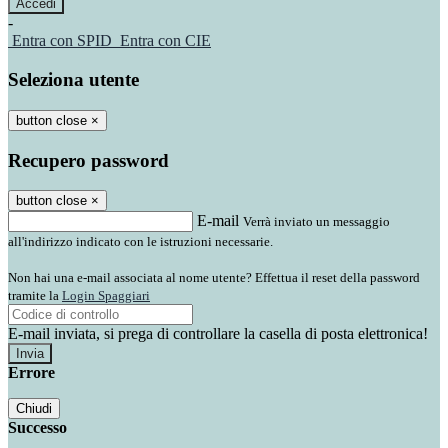
-
Entra con SPID
Entra con CIE
Seleziona utente
button close
×
Recupero password
button close
×
E-mail
Verrà inviato un messaggio
all'indirizzo indicato con le istruzioni necessarie.
Non hai una e-mail associata al nome utente? Effettua il reset della password
tramite la
Login Spaggiari
E-mail inviata, si prega di controllare la casella di posta elettronica!
Errore
Chiudi
Successo