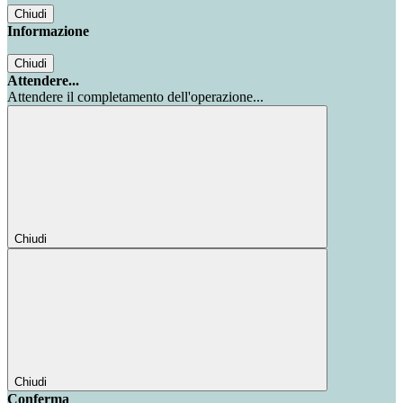
Chiudi
Informazione
Chiudi
Attendere...
Attendere il completamento dell'operazione...
Chiudi
Chiudi
Conferma