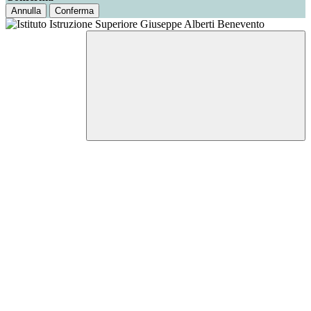
Annulla
Conferma