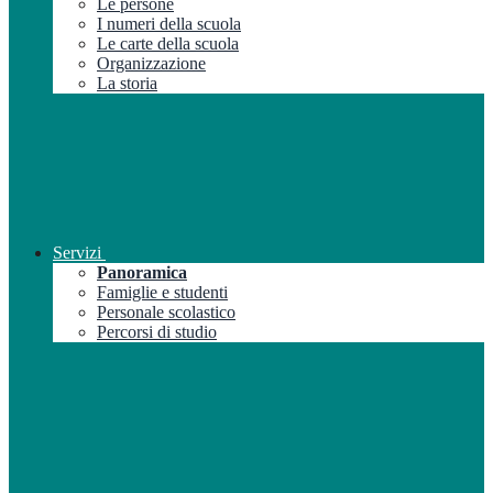
Le persone
I numeri della scuola
Le carte della scuola
Organizzazione
La storia
Servizi
Panoramica
Famiglie e studenti
Personale scolastico
Percorsi di studio