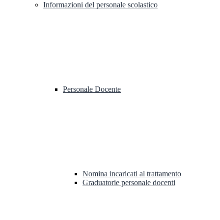
Informazioni del personale scolastico
Personale Docente
Nomina incaricati al trattamento
Graduatorie personale docenti