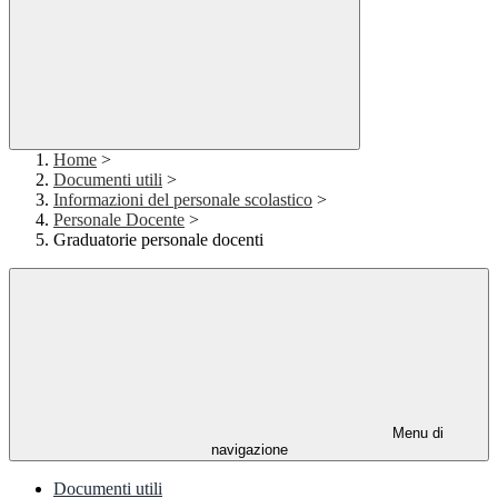
Home
>
Documenti utili
>
Informazioni del personale scolastico
>
Personale Docente
>
Graduatorie personale docenti
Menu di
navigazione
Documenti utili