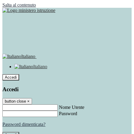
Salta al contenuto
Italiano
Italiano
Accedi
Accedi
button close
×
Nome Utente
Password
Password dimenticata?