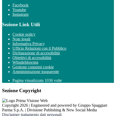
Facebook
Youtube
Instagram
Sezione Link Utili
Cookie policy
Note legali
Informativa Privacy
Ufficio Relazioni con il Pubblico
Dichiarazione di accessibilità
Obiettivi di accessibilità
Whistleblowing
Gestione consensi cookie
Amministrazione trasparente
Pagina visualizzata
1036
volte
Sezione Copyright
Copyright 2026 | Engineered and powered by Gruppo Spaggiari
Parma S.p.A. | Divisione Publishing & New Social Media
Disclaimer trattamento dati personali