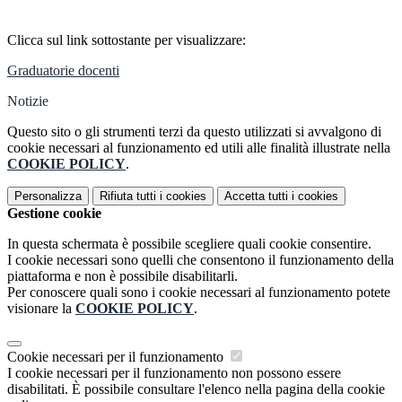
Clicca sul link sottostante per visualizzare:
Graduatorie docenti
Notizie
Questo sito o gli strumenti terzi da questo utilizzati si avvalgono di
cookie necessari al funzionamento ed utili alle finalità illustrate nella
COOKIE POLICY
.
Personalizza
Rifiuta tutti
i cookies
Accetta tutti
i cookies
Gestione cookie
In questa schermata è possibile scegliere quali cookie consentire.
I cookie necessari sono quelli che consentono il funzionamento della
piattaforma e non è possibile disabilitarli.
Per conoscere quali sono i cookie necessari al funzionamento potete
visionare la
COOKIE POLICY
.
Cookie necessari per il funzionamento
I cookie necessari per il funzionamento non possono essere
disabilitati. È possibile consultare l'elenco nella pagina della cookie