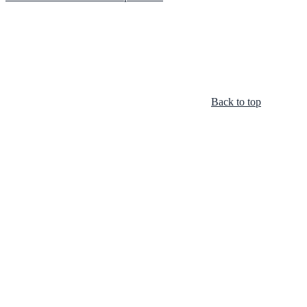
Back to top