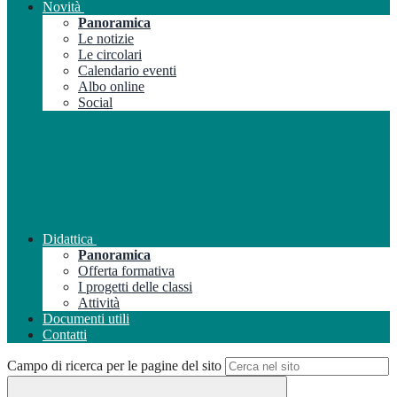
Novità
Panoramica
Le notizie
Le circolari
Calendario eventi
Albo online
Social
Didattica
Panoramica
Offerta formativa
I progetti delle classi
Attività
Documenti utili
Contatti
Campo di ricerca per le pagine del sito