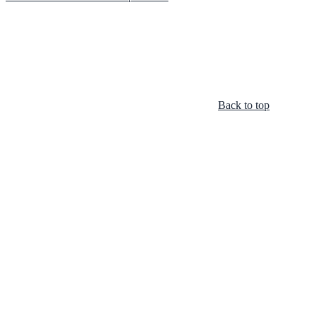
Back to top