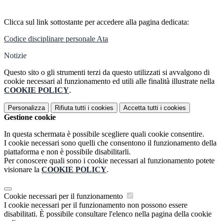
Clicca sul link sottostante per accedere alla pagina dedicata:
Codice disciplinare personale Ata
Notizie
Questo sito o gli strumenti terzi da questo utilizzati si avvalgono di
cookie necessari al funzionamento ed utili alle finalità illustrate nella
COOKIE POLICY
.
Personalizza
Rifiuta tutti
i cookies
Accetta tutti
i cookies
Gestione cookie
In questa schermata è possibile scegliere quali cookie consentire.
I cookie necessari sono quelli che consentono il funzionamento della
piattaforma e non è possibile disabilitarli.
Per conoscere quali sono i cookie necessari al funzionamento potete
visionare la
COOKIE POLICY
.
Cookie necessari per il funzionamento
I cookie necessari per il funzionamento non possono essere
disabilitati. È possibile consultare l'elenco nella pagina della cookie