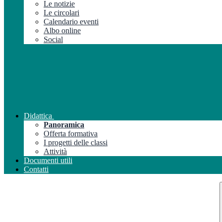
Le notizie
Le circolari
Calendario eventi
Albo online
Social
Didattica
Panoramica
Offerta formativa
I progetti delle classi
Attività
Documenti utili
Contatti