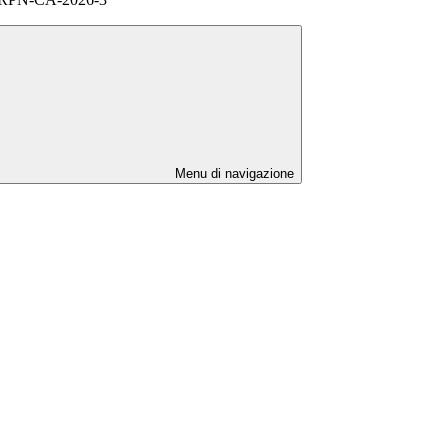
Menu di navigazione