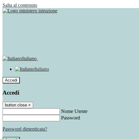
Salta al contenuto
Italiano
Italiano
Accedi
Accedi
button close
×
Nome Utente
Password
Password dimenticata?