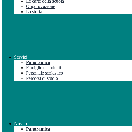
Le carte della scuola
Organizzazione
La storia
Servizi
Panoramica
Famiglie e studenti
Personale scolastico
Percorsi di studio
Novità
Panoramica