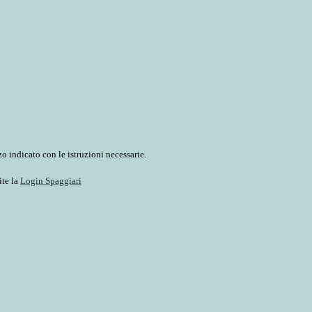
o indicato con le istruzioni necessarie.
ite la
Login Spaggiari