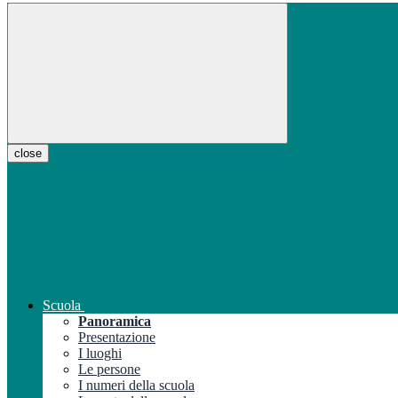
close
Scuola
Panoramica
Presentazione
I luoghi
Le persone
I numeri della scuola