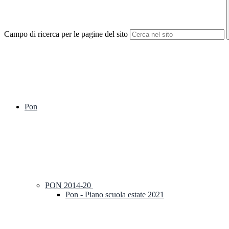
Campo di ricerca per le pagine del sito
Pon
PON 2014-20
Pon - Piano scuola estate 2021