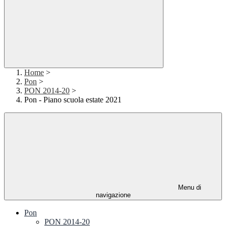
Home
>
Pon
>
PON 2014-20
>
Pon - Piano scuola estate 2021
Menu di
navigazione
Pon
PON 2014-20