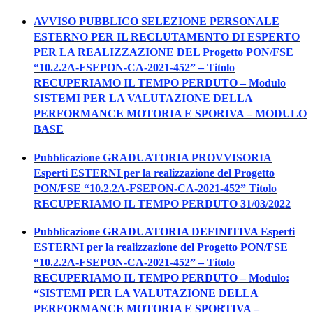
AVVISO PUBBLICO SELEZIONE PERSONALE
ESTERNO PER IL RECLUTAMENTO DI ESPERTO
PER LA REALIZZAZIONE DEL Progetto PON/FSE
“10.2.2A-FSEPON-CA-2021-452” – Titolo
RECUPERIAMO IL TEMPO PERDUTO – Modulo
SISTEMI PER LA VALUTAZIONE DELLA
PERFORMANCE MOTORIA E SPORIVA – MODULO
BASE
Pubblicazione GRADUATORIA PROVVISORIA
Esperti ESTERNI per la realizzazione del Progetto
PON/FSE “10.2.2A-FSEPON-CA-2021-452” Titolo
RECUPERIAMO IL TEMPO PERDUTO 31/03/2022
Pubblicazione GRADUATORIA DEFINITIVA Esperti
ESTERNI per la realizzazione del Progetto PON/FSE
“10.2.2A-FSEPON-CA-2021-452” – Titolo
RECUPERIAMO IL TEMPO PERDUTO – Modulo:
“SISTEMI PER LA VALUTAZIONE DELLA
PERFORMANCE MOTORIA E SPORTIVA –