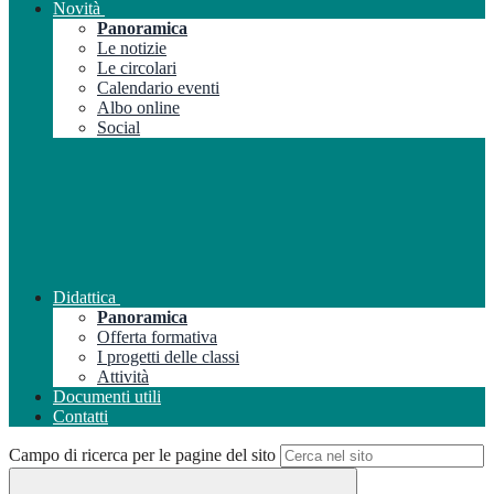
Novità
Panoramica
Le notizie
Le circolari
Calendario eventi
Albo online
Social
Didattica
Panoramica
Offerta formativa
I progetti delle classi
Attività
Documenti utili
Contatti
Campo di ricerca per le pagine del sito