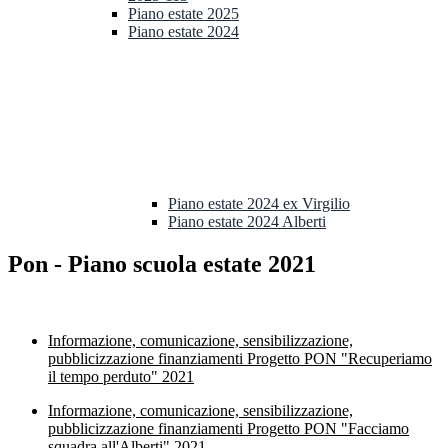
Piano estate 2025
Piano estate 2024
Piano estate 2024 ex Virgilio
Piano estate 2024 Alberti
Pon - Piano scuola estate 2021
.
Informazione, comunicazione, sensibi
lizzazione,
pubblicizzazione finanziamenti Progetto PON "Recuperiamo
il tempo perduto" 2021
Informazione, comunicazione, sensibilizzazione,
pubblicizzazione finanziamenti Progetto PON "Facciamo
squadra all'Alberti" 2021