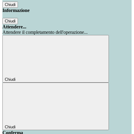
Chiudi
Informazione
Chiudi
Attendere...
Attendere il completamento dell'operazione...
Chiudi
Chiudi
Conferma