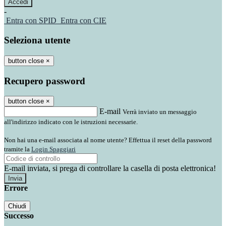
-
Entra con SPID
Entra con CIE
Seleziona utente
button close
×
Recupero password
button close
×
E-mail
Verrà inviato un messaggio
all'indirizzo indicato con le istruzioni necessarie.
Non hai una e-mail associata al nome utente? Effettua il reset della password
tramite la
Login Spaggiari
E-mail inviata, si prega di controllare la casella di posta elettronica!
Errore
Chiudi
Successo