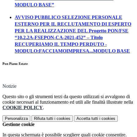
MODULO BASE”
AVVISO PUBBLICO SELEZIONE PERSONALE
ESTERNO PER IL RECLUTAMENTO DI ESPERTO
PER LA REALIZZAZIONE DEL Progetto PON/FSE
“10.2.2A-FSEPON-CA-2021-452” – Titolo
RECUPERIAMO IL TEMPO PERDUTO -
MODULO:FACCIAMOIMPRESA...MODULO BASE
Pon Piano Estate
Notizie
Questo sito o gli strumenti terzi da questo utilizzati si avvalgono di
cookie necessari al funzionamento ed utili alle finalità illustrate nella
COOKIE POLICY
.
Personalizza
Rifiuta tutti
i cookies
Accetta tutti
i cookies
Gestione cookie
In questa schermata è possibile scegliere quali cookie consentire.