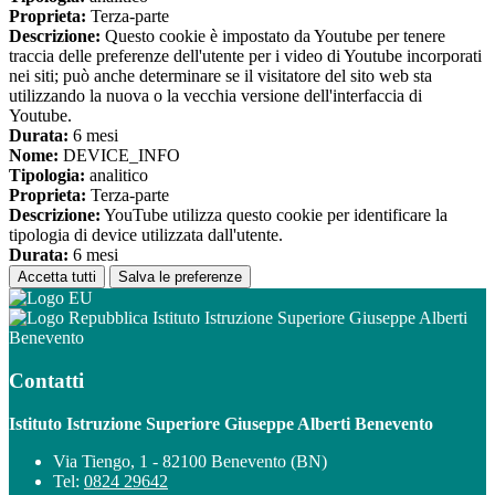
Proprieta:
Terza-parte
Descrizione:
Questo cookie è impostato da Youtube per tenere
traccia delle preferenze dell'utente per i video di Youtube incorporati
nei siti; può anche determinare se il visitatore del sito web sta
utilizzando la nuova o la vecchia versione dell'interfaccia di
Youtube.
Durata:
6 mesi
Nome:
DEVICE_INFO
Tipologia:
analitico
Proprieta:
Terza-parte
Descrizione:
YouTube utilizza questo cookie per identificare la
tipologia di device utilizzata dall'utente.
Durata:
6 mesi
Accetta tutti
Salva le preferenze
Istituto Istruzione Superiore Giuseppe Alberti
Benevento
Contatti
Istituto Istruzione Superiore Giuseppe Alberti Benevento
Via Tiengo, 1 - 82100 Benevento (BN)
Tel:
0824 29642