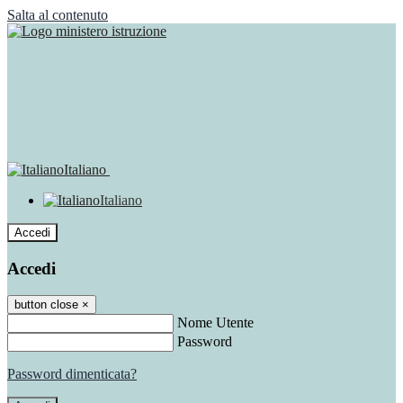
Salta al contenuto
Italiano
Italiano
Accedi
Accedi
button close
×
Nome Utente
Password
Password dimenticata?