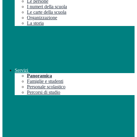
Le persone
I numeri della scuola
Le carte della scuola
Organizzazione
La storia
Servizi
Panoramica
Famiglie e studenti
Personale scolastico
Percorsi di studio