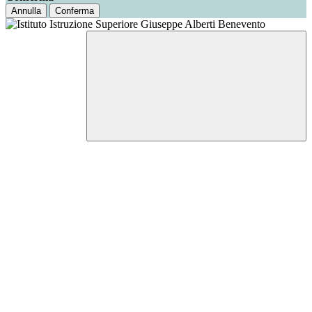
Annulla
Conferma