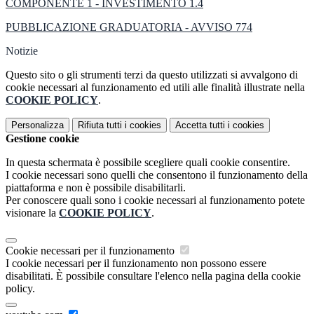
COMPONENTE 1 - INVESTIMENTO 1.4
PUBBLICAZIONE GRADUATORIA - AVVISO 774
Notizie
Questo sito o gli strumenti terzi da questo utilizzati si avvalgono di
cookie necessari al funzionamento ed utili alle finalità illustrate nella
COOKIE POLICY
.
Personalizza
Rifiuta tutti
i cookies
Accetta tutti
i cookies
Gestione cookie
In questa schermata è possibile scegliere quali cookie consentire.
I cookie necessari sono quelli che consentono il funzionamento della
piattaforma e non è possibile disabilitarli.
Per conoscere quali sono i cookie necessari al funzionamento potete
visionare la
COOKIE POLICY
.
Cookie necessari per il funzionamento
I cookie necessari per il funzionamento non possono essere
disabilitati. È possibile consultare l'elenco nella pagina della cookie
policy.