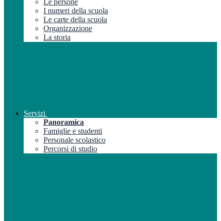
Le persone
I numeri della scuola
Le carte della scuola
Organizzazione
La storia
Servizi
Panoramica
Famiglie e studenti
Personale scolastico
Percorsi di studio