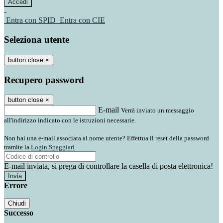
-
Entra con SPID
Entra con CIE
Seleziona utente
button close
×
Recupero password
button close
×
E-mail
Verrà inviato un messaggio
all'indirizzo indicato con le istruzioni necessarie.
Non hai una e-mail associata al nome utente? Effettua il reset della password
tramite la
Login Spaggiari
E-mail inviata, si prega di controllare la casella di posta elettronica!
Errore
Chiudi
Successo