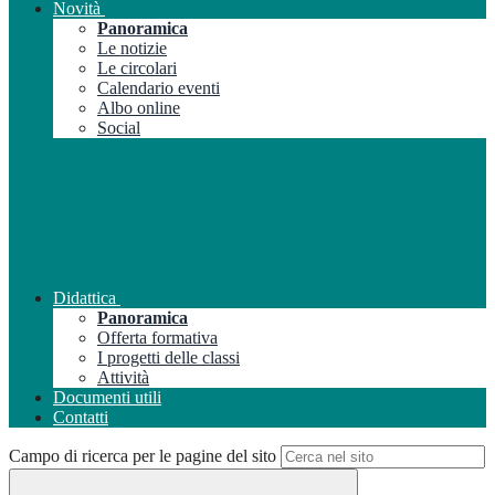
Novità
Panoramica
Le notizie
Le circolari
Calendario eventi
Albo online
Social
Didattica
Panoramica
Offerta formativa
I progetti delle classi
Attività
Documenti utili
Contatti
Campo di ricerca per le pagine del sito