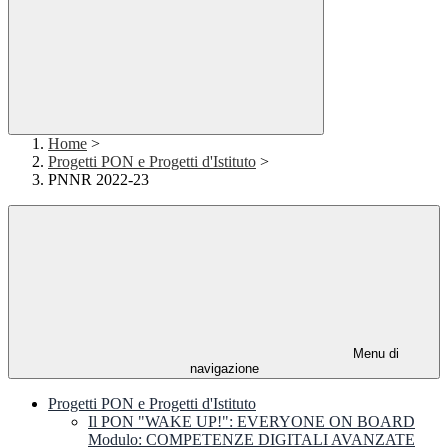
Home
>
Progetti PON e Progetti d'Istituto
>
PNNR 2022-23
Menu di
navigazione
Progetti PON e Progetti d'Istituto
Il PON "WAKE UP!": EVERYONE ON BOARD
Modulo: COMPETENZE DIGITALI AVANZATE