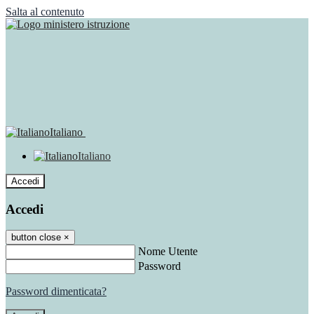
Salta al contenuto
Italiano
Italiano
Accedi
Accedi
button close
×
Nome Utente
Password
Password dimenticata?