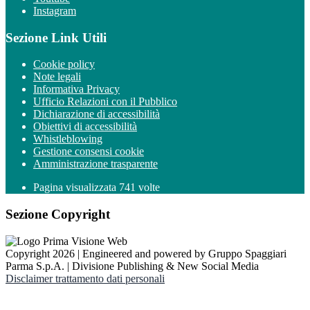
Instagram
Sezione Link Utili
Cookie policy
Note legali
Informativa Privacy
Ufficio Relazioni con il Pubblico
Dichiarazione di accessibilità
Obiettivi di accessibilità
Whistleblowing
Gestione consensi cookie
Amministrazione trasparente
Pagina visualizzata
741
volte
Sezione Copyright
Copyright 2026 | Engineered and powered by Gruppo Spaggiari
Parma S.p.A. | Divisione Publishing & New Social Media
Disclaimer trattamento dati personali