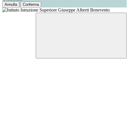
Annulla
Conferma