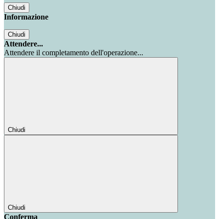
Chiudi
Informazione
Chiudi
Attendere...
Attendere il completamento dell'operazione...
Chiudi
Chiudi
Conferma