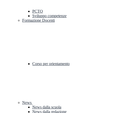
PCTO
Sviluppo competenze
Formazione Docenti
Corso per orientamento
News
News dalla scuola
News dalla redazione