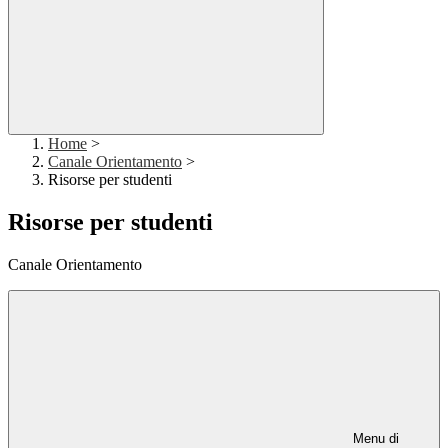
Home
>
Canale Orientamento
>
Risorse per studenti
Risorse per studenti
Canale Orientamento
Menu di