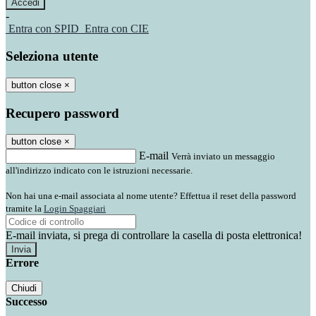
-
Entra con SPID
Entra con CIE
Seleziona utente
button close
×
Recupero password
button close
×
E-mail
Verrà inviato un messaggio
all'indirizzo indicato con le istruzioni necessarie.
Non hai una e-mail associata al nome utente? Effettua il reset della password
tramite la
Login Spaggiari
E-mail inviata, si prega di controllare la casella di posta elettronica!
Errore
Chiudi
Successo