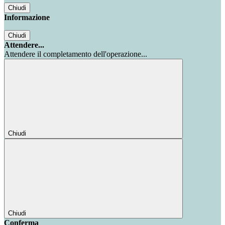
Chiudi
Informazione
Chiudi
Attendere...
Attendere il completamento dell'operazione...
Chiudi
Chiudi
Conferma