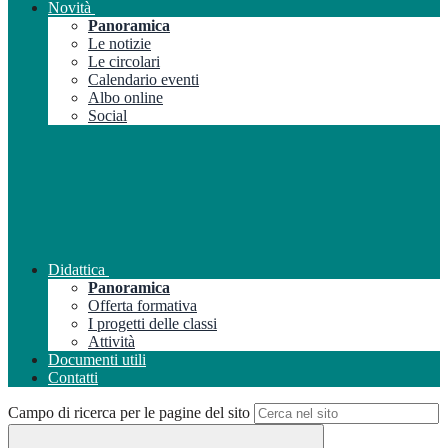
Novità
Panoramica
Le notizie
Le circolari
Calendario eventi
Albo online
Social
Didattica
Panoramica
Offerta formativa
I progetti delle classi
Attività
Documenti utili
Contatti
Campo di ricerca per le pagine del sito