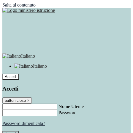
Salta al contenuto
Italiano
Italiano
Accedi
Accedi
button close
×
Nome Utente
Password
Password dimenticata?