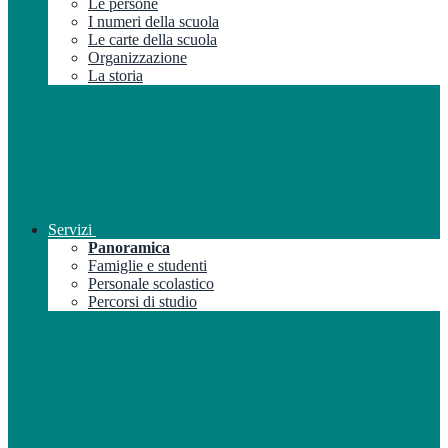
Le persone
I numeri della scuola
Le carte della scuola
Organizzazione
La storia
Servizi
Panoramica
Famiglie e studenti
Personale scolastico
Percorsi di studio