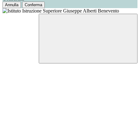
Annulla
Conferma