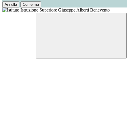
Annulla
Conferma