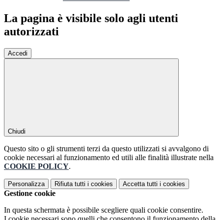
La pagina è visibile solo agli utenti
autorizzati
Accedi
Chiudi
Questo sito o gli strumenti terzi da questo utilizzati si avvalgono di
cookie necessari al funzionamento ed utili alle finalità illustrate nella
COOKIE POLICY
.
Personalizza
Rifiuta tutti
i cookies
Accetta tutti
i cookies
Gestione cookie
In questa schermata è possibile scegliere quali cookie consentire.
I cookie necessari sono quelli che consentono il funzionamento della