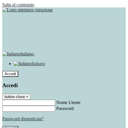
Salta al contenuto
Italiano
Italiano
Accedi
Accedi
button close
×
Nome Utente
Password
Password dimenticata?