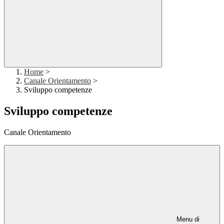
Home
>
Canale Orientamento
>
Sviluppo competenze
Sviluppo competenze
Canale Orientamento
Menu di