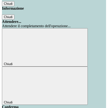
Chiudi
Informazione
Chiudi
Attendere...
Attendere il completamento dell'operazione...
Chiudi
Chiudi
Conferma