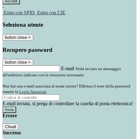
-
Entra con SPID
Entra con CIE
Seleziona utente
button close
×
Recupero password
button close
×
E-mail
Verrà inviato un messaggio
all'indirizzo indicato con le istruzioni necessarie.
Non hai una e-mail associata al nome utente? Effettua il reset della password
tramite la
Login Spaggiari
E-mail inviata, si prega di controllare la casella di posta elettronica!
Errore
Chiudi
Successo