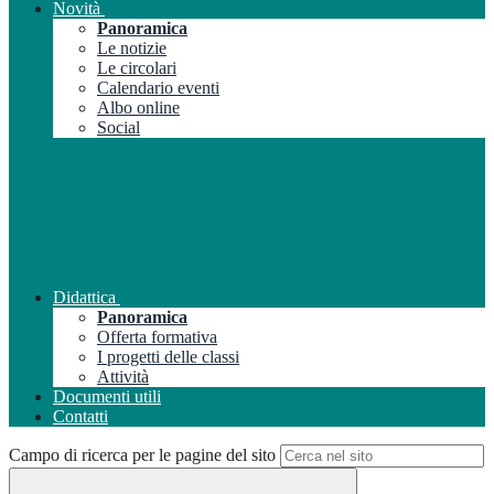
Novità
Panoramica
Le notizie
Le circolari
Calendario eventi
Albo online
Social
Didattica
Panoramica
Offerta formativa
I progetti delle classi
Attività
Documenti utili
Contatti
Campo di ricerca per le pagine del sito