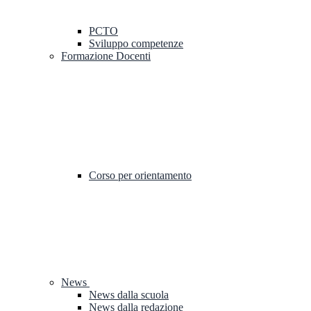
PCTO
Sviluppo competenze
Formazione Docenti
Corso per orientamento
News
News dalla scuola
News dalla redazione