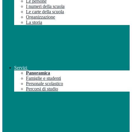
Le persone
I numeri della scuola
Le carte della scuola
Organizzazione
La storia
Servizi
Panoramica
Famiglie e studenti
Personale scolastico
Percorsi di studio