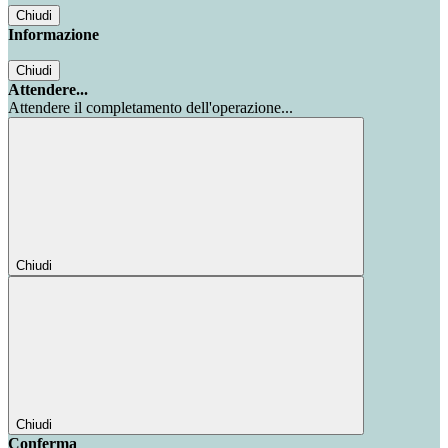
Chiudi
Informazione
Chiudi
Attendere...
Attendere il completamento dell'operazione...
Chiudi
Chiudi
Conferma