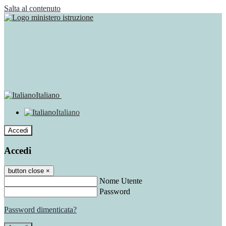
Salta al contenuto
Italiano
Italiano
Accedi
Accedi
button close
×
Nome Utente
Password
Password dimenticata?