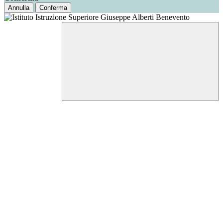
Annulla
Conferma