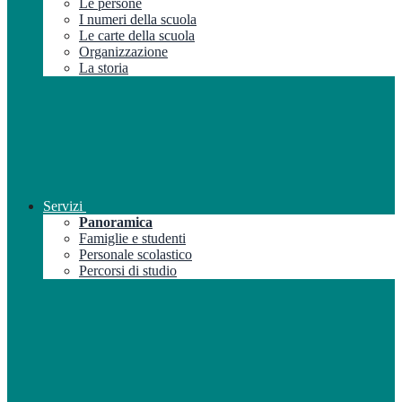
Le persone
I numeri della scuola
Le carte della scuola
Organizzazione
La storia
Servizi
Panoramica
Famiglie e studenti
Personale scolastico
Percorsi di studio