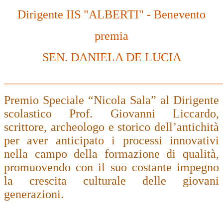
Dirigente IIS "ALBERTI" - Benevento
premia
SEN. DANIELA DE LUCIA
____________________________________
Premio Speciale “Nicola Sala” al Dirigente
scolastico Prof. Giovanni Liccardo,
scrittore, archeologo e storico dell’antichità
per aver anticipato i processi innovativi
nella campo della formazione di qualità,
promuovendo con il suo costante impegno
la crescita culturale delle giovani
generazioni.