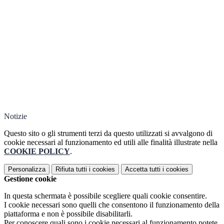
Notizie
Questo sito o gli strumenti terzi da questo utilizzati si avvalgono di
cookie necessari al funzionamento ed utili alle finalità illustrate nella
COOKIE POLICY
.
Personalizza
Rifiuta tutti
i cookies
Accetta tutti
i cookies
Gestione cookie
In questa schermata è possibile scegliere quali cookie consentire.
I cookie necessari sono quelli che consentono il funzionamento della
piattaforma e non è possibile disabilitarli.
Per conoscere quali sono i cookie necessari al funzionamento potete