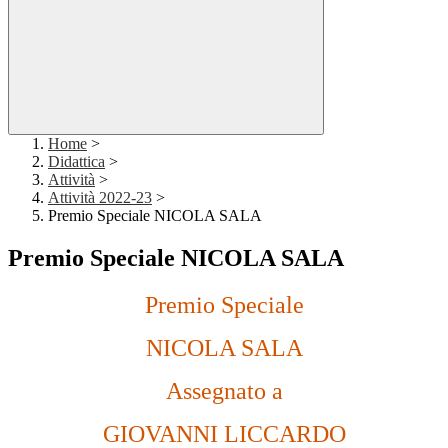
Home
>
Didattica
>
Attività
>
Attività 2022-23
>
Premio Speciale NICOLA SALA
Premio Speciale NICOLA SALA
Premio Speciale
NICOLA SALA
Assegnato a
GIOVANNI LICCARDO