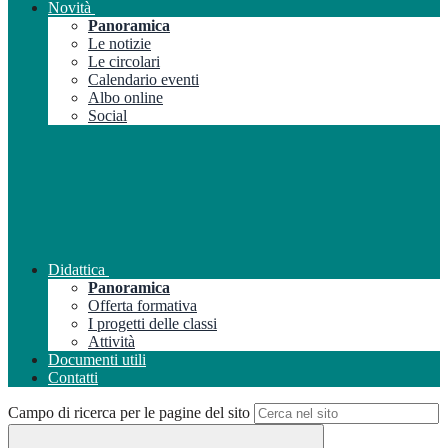
Novità
Panoramica
Le notizie
Le circolari
Calendario eventi
Albo online
Social
Didattica
Panoramica
Offerta formativa
I progetti delle classi
Attività
Documenti utili
Contatti
Campo di ricerca per le pagine del sito