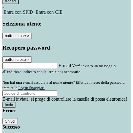
-
Entra con SPID
Entra con CIE
Seleziona utente
button close
×
Recupero password
button close
×
E-mail
Verrà inviato un messaggio
all'indirizzo indicato con le istruzioni necessarie.
Non hai una e-mail associata al nome utente? Effettua il reset della password
tramite la
Login Spaggiari
E-mail inviata, si prega di controllare la casella di posta elettronica!
Errore
Chiudi
Successo