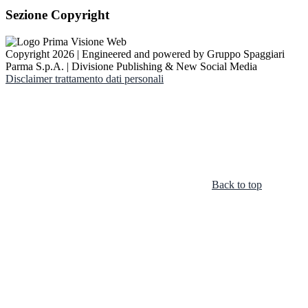
Sezione Copyright
Copyright 2026 | Engineered and powered by Gruppo Spaggiari
Parma S.p.A. | Divisione Publishing & New Social Media
Disclaimer trattamento dati personali
Back to top