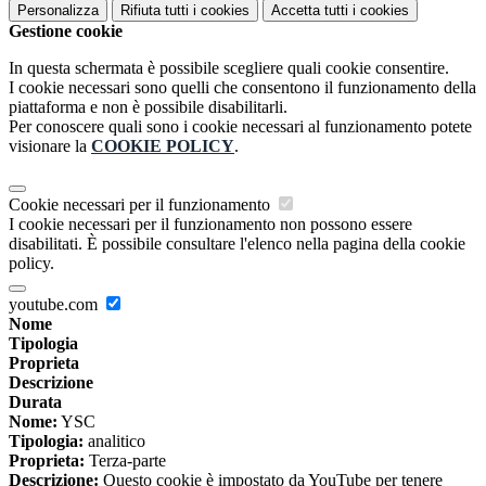
Personalizza
Rifiuta tutti
i cookies
Accetta tutti
i cookies
Gestione cookie
In questa schermata è possibile scegliere quali cookie consentire.
I cookie necessari sono quelli che consentono il funzionamento della
piattaforma e non è possibile disabilitarli.
Per conoscere quali sono i cookie necessari al funzionamento potete
visionare la
COOKIE POLICY
.
Cookie necessari per il funzionamento
I cookie necessari per il funzionamento non possono essere
disabilitati. È possibile consultare l'elenco nella pagina della cookie
policy.
youtube.com
Nome
Tipologia
Proprieta
Descrizione
Durata
Nome:
YSC
Tipologia:
analitico
Proprieta:
Terza-parte
Descrizione:
Questo cookie è impostato da YouTube per tenere