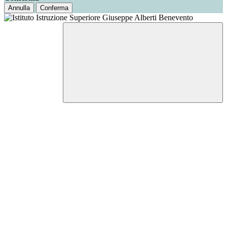
Annulla
Conferma