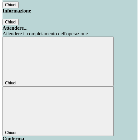
Chiudi
Informazione
Chiudi
Attendere...
Attendere il completamento dell'operazione...
Chiudi
Chiudi
Conferma