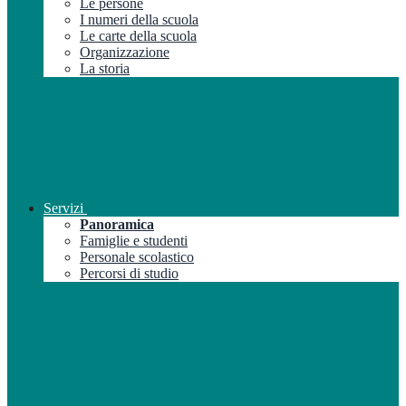
Le persone
I numeri della scuola
Le carte della scuola
Organizzazione
La storia
Servizi
Panoramica
Famiglie e studenti
Personale scolastico
Percorsi di studio