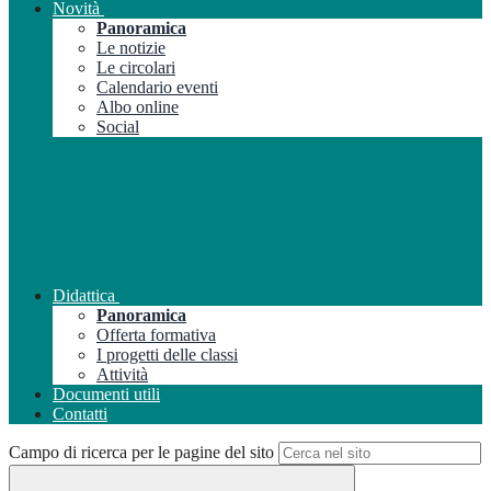
Novità
Panoramica
Le notizie
Le circolari
Calendario eventi
Albo online
Social
Didattica
Panoramica
Offerta formativa
I progetti delle classi
Attività
Documenti utili
Contatti
Campo di ricerca per le pagine del sito