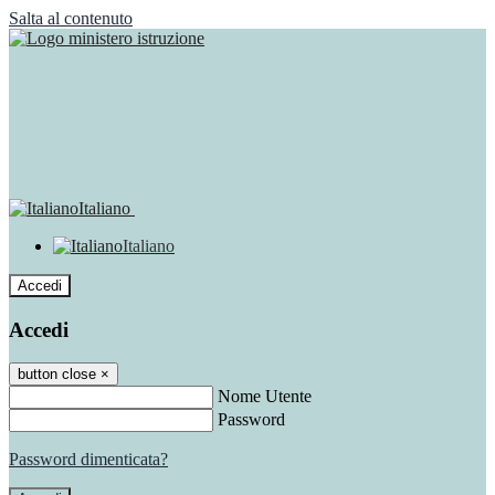
Salta al contenuto
Italiano
Italiano
Accedi
Accedi
button close
×
Nome Utente
Password
Password dimenticata?