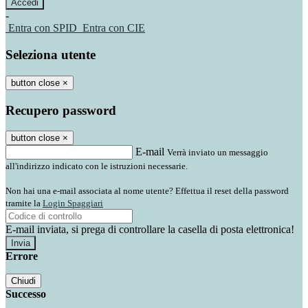
-
Entra con SPID
Entra con CIE
Seleziona utente
button close
×
Recupero password
button close
×
E-mail
Verrà inviato un messaggio
all'indirizzo indicato con le istruzioni necessarie.
Non hai una e-mail associata al nome utente? Effettua il reset della password
tramite la
Login Spaggiari
E-mail inviata, si prega di controllare la casella di posta elettronica!
Errore
Chiudi
Successo