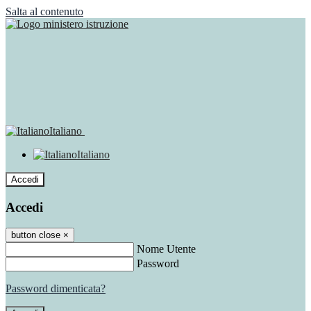
Salta al contenuto
Italiano
Italiano
Accedi
Accedi
button close
×
Nome Utente
Password
Password dimenticata?