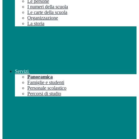
Le persone
I numeri della scuola
Le carte della scuola
Organizzazione
La storia
Servizi
Panoramica
Famiglie e studenti
Personale scolastico
Percorsi di studio