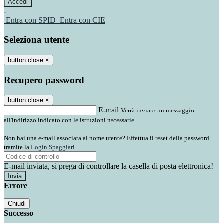
-
Entra con SPID
Entra con CIE
Seleziona utente
button close
×
Recupero password
button close
×
E-mail
Verrà inviato un messaggio
all'indirizzo indicato con le istruzioni necessarie.
Non hai una e-mail associata al nome utente? Effettua il reset della password
tramite la
Login Spaggiari
E-mail inviata, si prega di controllare la casella di posta elettronica!
Errore
Chiudi
Successo