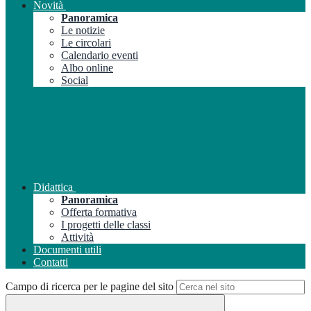
Novità
Panoramica
Le notizie
Le circolari
Calendario eventi
Albo online
Social
Didattica
Panoramica
Offerta formativa
I progetti delle classi
Attività
Documenti utili
Contatti
Campo di ricerca per le pagine del sito