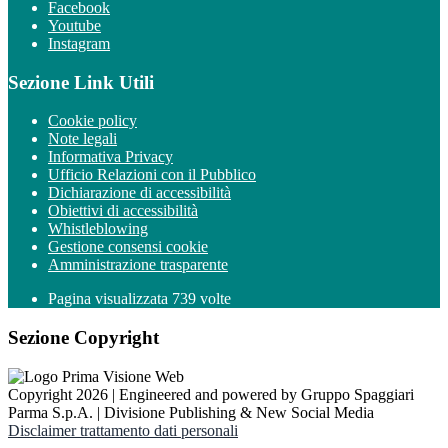
Facebook
Youtube
Instagram
Sezione Link Utili
Cookie policy
Note legali
Informativa Privacy
Ufficio Relazioni con il Pubblico
Dichiarazione di accessibilità
Obiettivi di accessibilità
Whistleblowing
Gestione consensi cookie
Amministrazione trasparente
Pagina visualizzata
739
volte
Sezione Copyright
Copyright 2026 | Engineered and powered by Gruppo Spaggiari
Parma S.p.A. | Divisione Publishing & New Social Media
Disclaimer trattamento dati personali