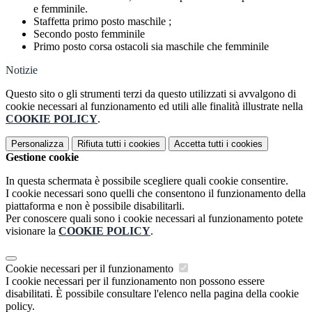
e femminile.
Staffetta primo posto maschile ;
Secondo posto femminile
Primo posto corsa ostacoli sia maschile che femminile
Notizie
Questo sito o gli strumenti terzi da questo utilizzati si avvalgono di
cookie necessari al funzionamento ed utili alle finalità illustrate nella
COOKIE POLICY
.
Personalizza
Rifiuta tutti
i cookies
Accetta tutti
i cookies
Gestione cookie
In questa schermata è possibile scegliere quali cookie consentire.
I cookie necessari sono quelli che consentono il funzionamento della
piattaforma e non è possibile disabilitarli.
Per conoscere quali sono i cookie necessari al funzionamento potete
visionare la
COOKIE POLICY
.
Cookie necessari per il funzionamento
I cookie necessari per il funzionamento non possono essere
disabilitati. È possibile consultare l'elenco nella pagina della cookie
policy.