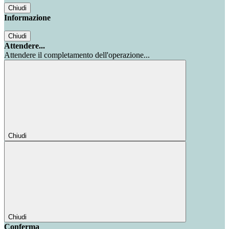
Chiudi
Informazione
Chiudi
Attendere...
Attendere il completamento dell'operazione...
Chiudi
Chiudi
Conferma