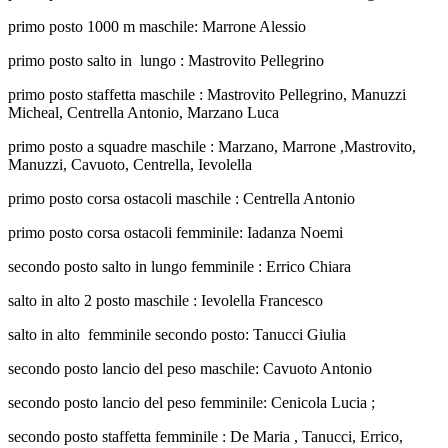
primo posto 1000 m maschile: Marrone Alessio
primo posto salto in lungo : Mastrovito Pellegrino
primo posto staffetta maschile : Mastrovito Pellegrino, Manuzzi
Micheal, Centrella Antonio, Marzano Luca
primo posto a squadre maschile : Marzano, Marrone ,Mastrovito,
Manuzzi, Cavuoto, Centrella, Ievolella
primo posto corsa ostacoli maschile : Centrella Antonio
primo posto corsa ostacoli femminile: Iadanza Noemi
secondo posto salto in lungo femminile : Errico Chiara
salto in alto 2 posto maschile : Ievolella Francesco
salto in alto femminile secondo posto: Tanucci Giulia
secondo posto lancio del peso maschile: Cavuoto Antonio
secondo posto lancio del peso femminile: Cenicola Lucia ;
secondo posto staffetta femminile : De Maria , Tanucci, Errico,