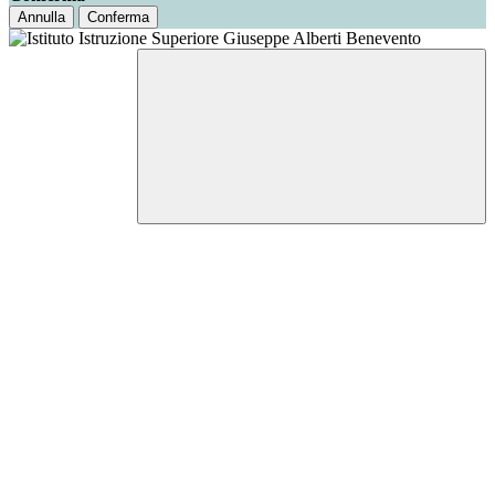
Annulla
Conferma