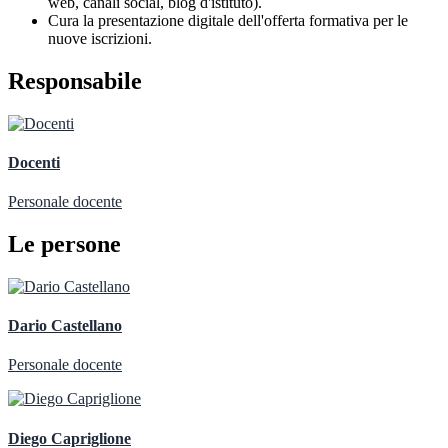
web, canali social, blog d'istituto).
Cura la presentazione digitale dell'offerta formativa per le
nuove iscrizioni.
Responsabile
Docenti
Personale docente
Le persone
Dario Castellano
Personale docente
Diego Capriglione