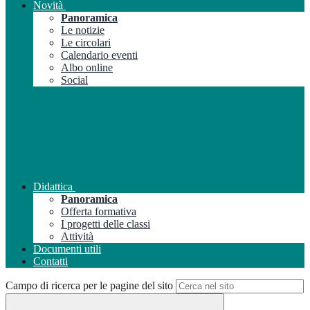
Novità
Panoramica
Le notizie
Le circolari
Calendario eventi
Albo online
Social
Didattica
Panoramica
Offerta formativa
I progetti delle classi
Attività
Documenti utili
Contatti
Campo di ricerca per le pagine del sito