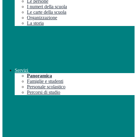
Le persone
I numeri della scuola
Le carte della scuola
Organizzazione
La storia
Servizi
Panoramica
Famiglie e studenti
Personale scolastico
Percorsi di studio