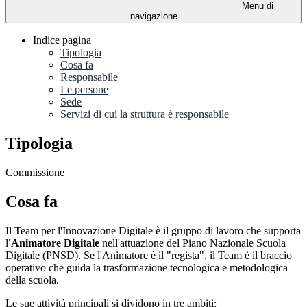
Menu di
navigazione
Indice pagina
Tipologia
Cosa fa
Responsabile
Le persone
Sede
Servizi di cui la struttura è responsabile
Tipologia
Commissione
Cosa fa
Il Team per l'Innovazione Digitale è il gruppo di lavoro che supporta
l
'Animatore Digitale
nell'attuazione del Piano Nazionale Scuola
Digitale (PNSD). Se l'Animatore è il "regista", il Team è il braccio
operativo che guida la trasformazione tecnologica e metodologica
della scuola.
Le sue attività principali si dividono in tre ambiti: