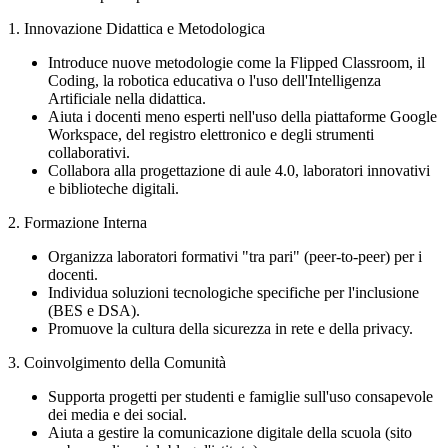
1. Innovazione Didattica e Metodologica
Introduce nuove metodologie come la Flipped Classroom, il
Coding, la robotica educativa o l'uso dell'Intelligenza
Artificiale nella didattica.
Aiuta i docenti meno esperti nell'uso della piattaforme Google
Workspace, del registro elettronico e degli strumenti
collaborativi.
Collabora alla progettazione di aule 4.0, laboratori innovativi
e biblioteche digitali.
2. Formazione Interna
Organizza laboratori formativi "tra pari" (peer-to-peer) per i
docenti.
Individua soluzioni tecnologiche specifiche per l'inclusione
(BES e DSA).
Promuove la cultura della sicurezza in rete e della privacy.
3. Coinvolgimento della Comunità
Supporta progetti per studenti e famiglie sull'uso consapevole
dei media e dei social.
Aiuta a gestire la comunicazione digitale della scuola (sito