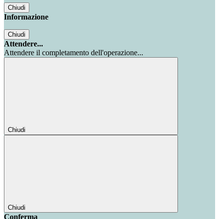
Chiudi
Informazione
Chiudi
Attendere...
Attendere il completamento dell'operazione...
Chiudi
Chiudi
Conferma