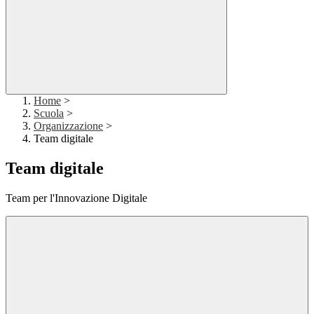
Home
>
Scuola
>
Organizzazione
>
Team digitale
Team digitale
Team per l'Innovazione Digitale