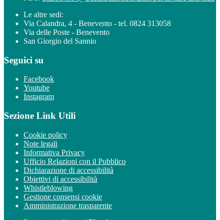
Le altre sedi:
Via Calandra, 4 - Benevento - tel. 0824 313058
Via delle Poste - Benevento
San Giorgio del Sannio
Seguici su
Facebook
Youtube
Instagram
Sezione Link Utili
Cookie policy
Note legali
Informativa Privacy
Ufficio Relazioni con il Pubblico
Dichiarazione di accessibilità
Obiettivi di accessibilità
Whistleblowing
Gestione consensi cookie
Amministrazione trasparente