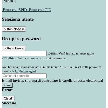
-
Entra con SPID
Entra con CIE
Seleziona utente
button close
×
Recupero password
button close
×
E-mail
Verrà inviato un messaggio
all'indirizzo indicato con le istruzioni necessarie.
Non hai una e-mail associata al nome utente? Effettua il reset della password
tramite la
Login Spaggiari
E-mail inviata, si prega di controllare la casella di posta elettronica!
Errore
Chiudi
Successo