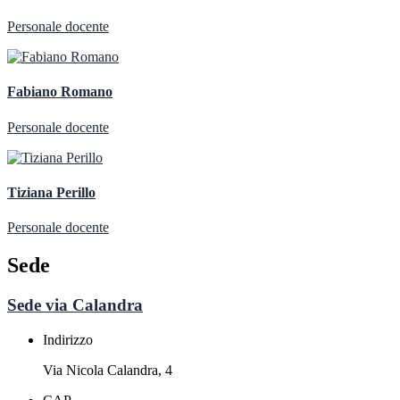
Personale docente
Fabiano Romano
Personale docente
Tiziana Perillo
Personale docente
Sede
Sede via Calandra
Indirizzo
Via Nicola Calandra, 4