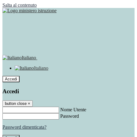
Salta al contenuto
Italiano
Italiano
Accedi
Accedi
button close
×
Nome Utente
Password
Password dimenticata?