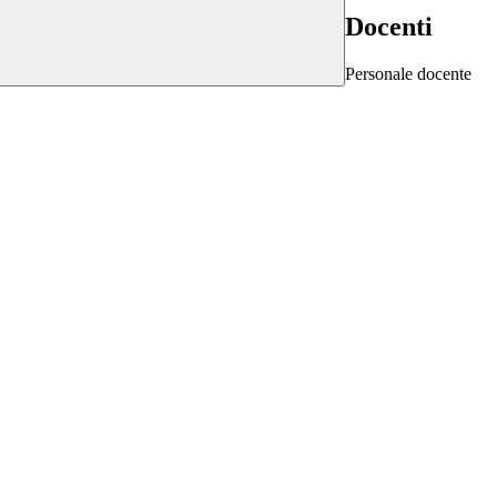
Docenti
Personale docente