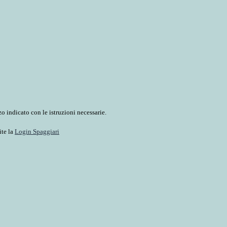
o indicato con le istruzioni necessarie.
ite la
Login Spaggiari