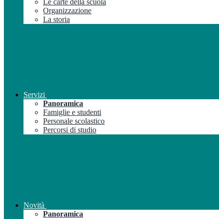
Le carte della scuola
Organizzazione
La storia
Servizi
Panoramica
Famiglie e studenti
Personale scolastico
Percorsi di studio
Novità
Panoramica