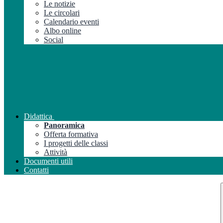
Le notizie
Le circolari
Calendario eventi
Albo online
Social
Didattica
Panoramica
Offerta formativa
I progetti delle classi
Attività
Documenti utili
Contatti