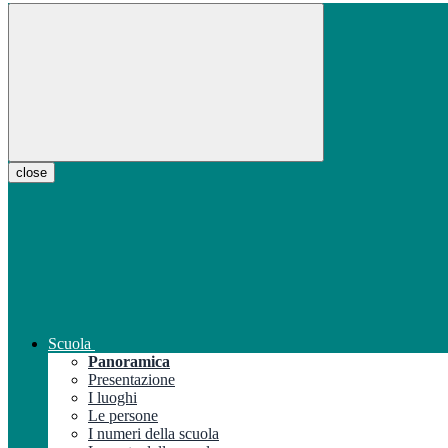
close
Scuola
Panoramica
Presentazione
I luoghi
Le persone
I numeri della scuola