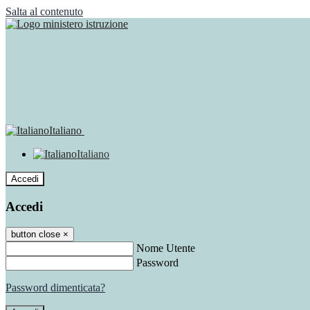
Salta al contenuto
Italiano
Italiano
Accedi
Accedi
button close
×
Nome Utente
Password
Password dimenticata?