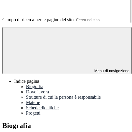
Campo di ricerca per le pagine del sito
Menu di navigazione
Indice pagina
Biografia
Dove lavora
Strutture di cui la persona è responsabile
Materie
Schede didattiche
Progetti
Biografia