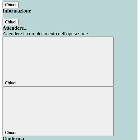
Chiudi
Informazione
Chiudi
Attendere...
Attendere il completamento dell'operazione...
Chiudi
Chiudi
Conferma