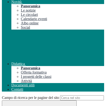
Novità
Panoramica
Le notizie
Le circolari
Calendario eventi
Albo online
Social
Didattica
Panoramica
Offerta formativa
I progetti delle classi
Attività
Documenti utili
Contatti
Campo di ricerca per le pagine del sito