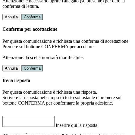
Attenzione: è necessario aprire l'allegato (se presente) per dare la
conferma di lettura.
Annulla
Conferma
Conferma per accettazione
Per questa comunicazione è richiesta una conferma di accettazione.
Premere sul bottone CONFERMA per accettare.
Attenzione: la scelta non sarà modificabile.
Annulla
Conferma
Invia risposta
Per questa comunicazione è richiesta una risposta.
Scrivere la risposta nel campo di testo sottostante e premere sul
bottone CONFERMA per confermare la propria adesione.
Inserire qui la risposta