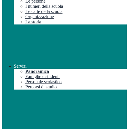
Le persone
I numeri della scuola
Le carte della scuola
Organizzazione
La storia
Servizi
Panoramica
Famiglie e studenti
Personale scolastico
Percorsi di studio