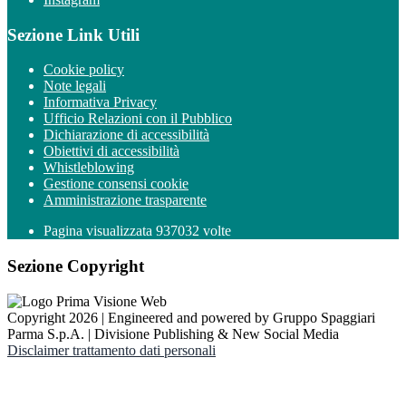
Sezione Link Utili
Cookie policy
Note legali
Informativa Privacy
Ufficio Relazioni con il Pubblico
Dichiarazione di accessibilità
Obiettivi di accessibilità
Whistleblowing
Gestione consensi cookie
Amministrazione trasparente
Pagina visualizzata
937032
volte
Sezione Copyright
Copyright 2026 | Engineered and powered by Gruppo Spaggiari
Parma S.p.A. | Divisione Publishing & New Social Media
Disclaimer trattamento dati personali