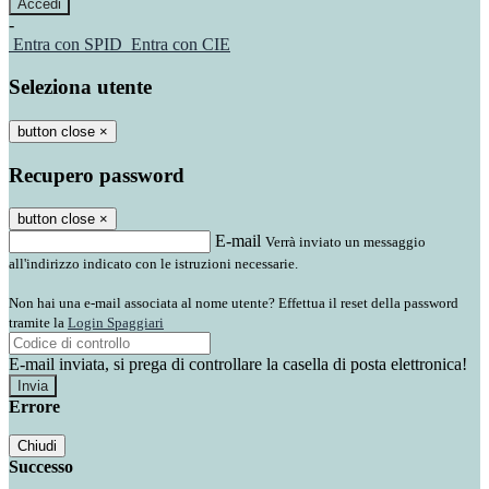
-
Entra con SPID
Entra con CIE
Seleziona utente
button close
×
Recupero password
button close
×
E-mail
Verrà inviato un messaggio
all'indirizzo indicato con le istruzioni necessarie.
Non hai una e-mail associata al nome utente? Effettua il reset della password
tramite la
Login Spaggiari
E-mail inviata, si prega di controllare la casella di posta elettronica!
Errore
Chiudi
Successo