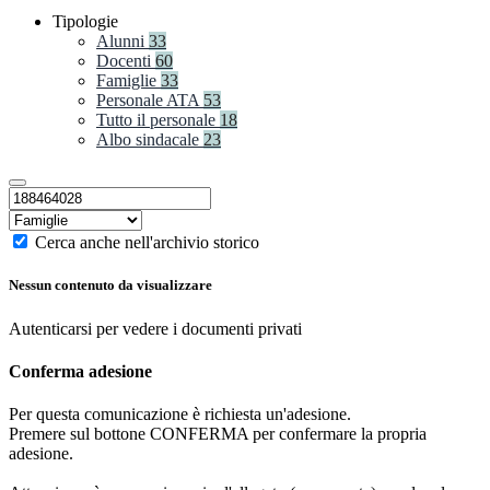
Tipologie
Alunni
33
Docenti
60
Famiglie
33
Personale ATA
53
Tutto il personale
18
Albo sindacale
23
Cerca anche nell'archivio storico
Nessun contenuto da visualizzare
Autenticarsi per vedere i documenti privati
Conferma adesione
Per questa comunicazione è richiesta un'adesione.
Premere sul bottone CONFERMA per confermare la propria
adesione.