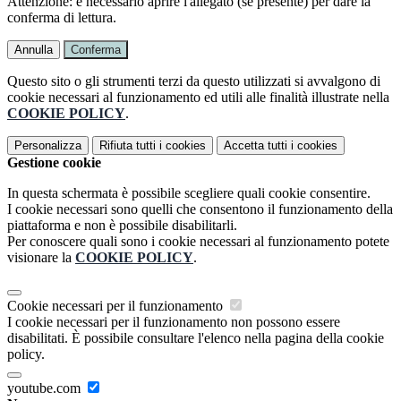
Attenzione: è necessario aprire l'allegato (se presente) per dare la
conferma di lettura.
Annulla
Conferma
Questo sito o gli strumenti terzi da questo utilizzati si avvalgono di
cookie necessari al funzionamento ed utili alle finalità illustrate nella
COOKIE POLICY
.
Personalizza
Rifiuta tutti
i cookies
Accetta tutti
i cookies
Gestione cookie
In questa schermata è possibile scegliere quali cookie consentire.
I cookie necessari sono quelli che consentono il funzionamento della
piattaforma e non è possibile disabilitarli.
Per conoscere quali sono i cookie necessari al funzionamento potete
visionare la
COOKIE POLICY
.
Cookie necessari per il funzionamento
I cookie necessari per il funzionamento non possono essere
disabilitati. È possibile consultare l'elenco nella pagina della cookie
policy.
youtube.com