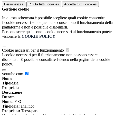
Personalizza
Rifiuta tutti
i cookies
Accetta tutti
i cookies
Gestione cookie
In questa schermata è possibile scegliere quali cookie consentire.
I cookie necessari sono quelli che consentono il funzionamento della
piattaforma e non è possibile disabilitarli.
Per conoscere quali sono i cookie necessari al funzionamento potete
visionare la
COOKIE POLICY
.
Cookie necessari per il funzionamento
I cookie necessari per il funzionamento non possono essere
disabilitati. È possibile consultare l'elenco nella pagina della cookie
policy.
youtube.com
Nome
Tipologia
Proprieta
Descrizione
Durata
Nome:
YSC
Tipologia:
analitico
Proprieta:
Terza-parte