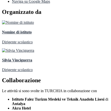
Naviga su Google Maps
Organizzato da
Nomine di istituto
Dirigente scolastico
Silvia Vinciguerra
Dirigente scolastico
Collaborazione
Le attività si sono svolte in TURCHIA in collaborazione con
Istituto Falez Turizm Mesleki ve Teknik Anadolu Lisesi
di
Antalya
Akra Hotel