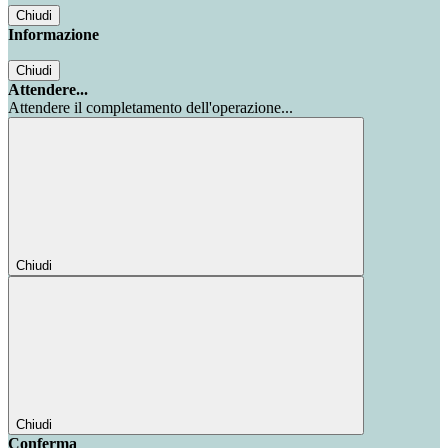
Chiudi
Informazione
Chiudi
Attendere...
Attendere il completamento dell'operazione...
Chiudi
Chiudi
Conferma