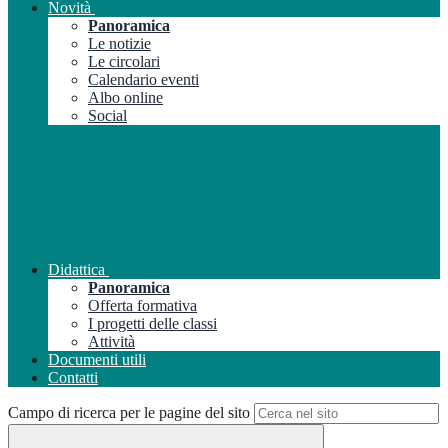
Novità
Panoramica
Le notizie
Le circolari
Calendario eventi
Albo online
Social
Didattica
Panoramica
Offerta formativa
I progetti delle classi
Attività
Documenti utili
Contatti
Campo di ricerca per le pagine del sito