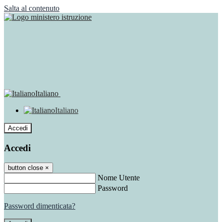
Salta al contenuto
Italiano
Italiano
Accedi
Accedi
button close
×
Nome Utente
Password
Password dimenticata?