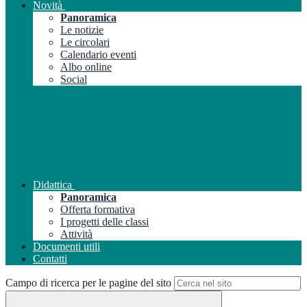
Novità
Panoramica
Le notizie
Le circolari
Calendario eventi
Albo online
Social
Didattica
Panoramica
Offerta formativa
I progetti delle classi
Attività
Documenti utili
Contatti
Campo di ricerca per le pagine del sito