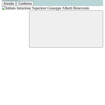
Annulla
Conferma