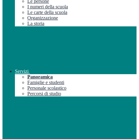
Le persone
I numeri della scuola
Le carte della scuola
Organizzazione
La storia
Servizi
Panoramica
Famiglie e studenti
Personale scolastico
Percorsi di studio