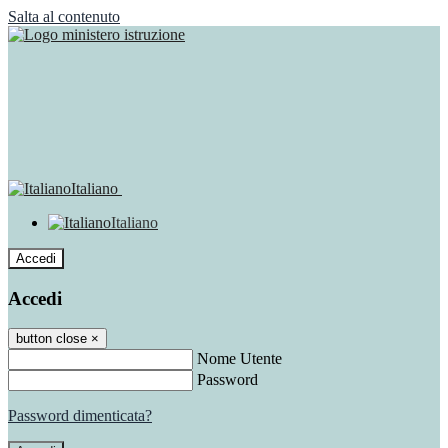
Salta al contenuto
Italiano
Italiano
Accedi
Accedi
button close
×
Nome Utente
Password
Password dimenticata?