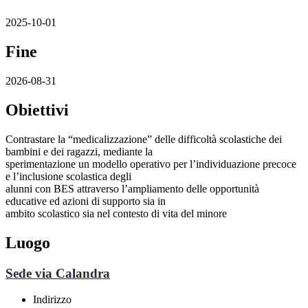
2025-10-01
Fine
2026-08-31
Obiettivi
Contrastare la “medicalizzazione” delle difficoltà scolastiche dei
bambini e dei ragazzi, mediante la
sperimentazione un modello operativo per l’individuazione precoce
e l’inclusione scolastica degli
alunni con BES attraverso l’ampliamento delle opportunità
educative ed azioni di supporto sia in
ambito scolastico sia nel contesto di vita del minore
Luogo
Sede via Calandra
Indirizzo