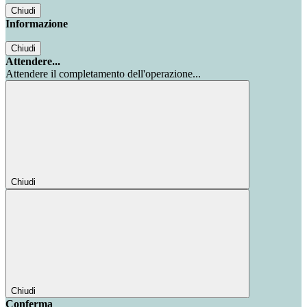
Chiudi
Informazione
Chiudi
Attendere...
Attendere il completamento dell'operazione...
Chiudi
Chiudi
Conferma