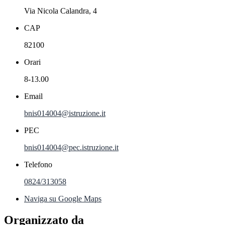
Via Nicola Calandra, 4
CAP
82100
Orari
8-13.00
Email
bnis014004@istruzione.it
PEC
bnis014004@pec.istruzione.it
Telefono
0824/313058
Naviga su Google Maps
Organizzato da