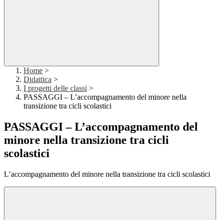
Home
>
Didattica
>
I progetti delle classi
>
PASSAGGI – L’accompagnamento del minore nella
transizione tra cicli scolastici
PASSAGGI – L’accompagnamento del
minore nella transizione tra cicli
scolastici
L’accompagnamento del minore nella transizione tra cicli scolastici