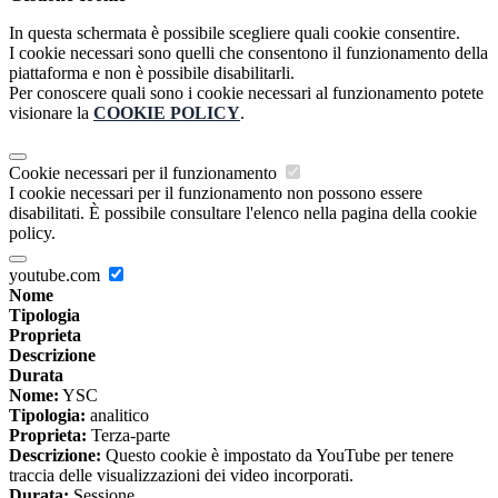
In questa schermata è possibile scegliere quali cookie consentire.
I cookie necessari sono quelli che consentono il funzionamento della
piattaforma e non è possibile disabilitarli.
Per conoscere quali sono i cookie necessari al funzionamento potete
visionare la
COOKIE POLICY
.
Cookie necessari per il funzionamento
I cookie necessari per il funzionamento non possono essere
disabilitati. È possibile consultare l'elenco nella pagina della cookie
policy.
youtube.com
Nome
Tipologia
Proprieta
Descrizione
Durata
Nome:
YSC
Tipologia:
analitico
Proprieta:
Terza-parte
Descrizione:
Questo cookie è impostato da YouTube per tenere
traccia delle visualizzazioni dei video incorporati.
Durata:
Sessione