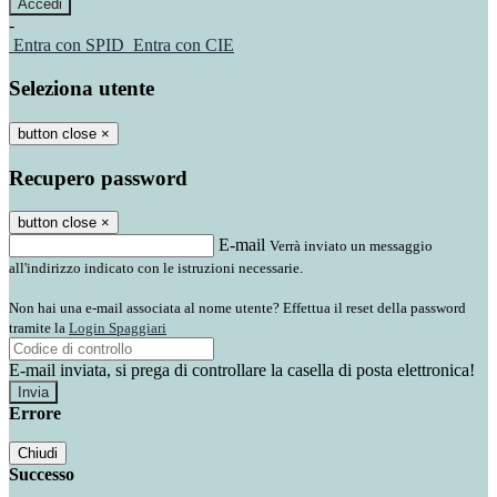
-
Entra con SPID
Entra con CIE
Seleziona utente
button close
×
Recupero password
button close
×
E-mail
Verrà inviato un messaggio
all'indirizzo indicato con le istruzioni necessarie.
Non hai una e-mail associata al nome utente? Effettua il reset della password
tramite la
Login Spaggiari
E-mail inviata, si prega di controllare la casella di posta elettronica!
Errore
Chiudi
Successo