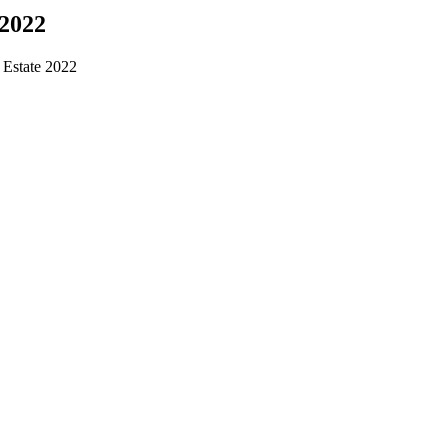
 2022
 Estate 2022