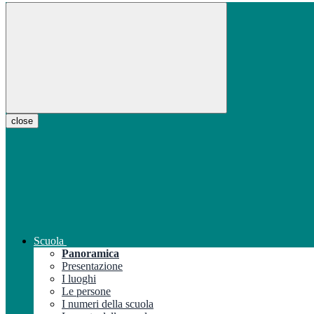
close
Scuola
Panoramica
Presentazione
I luoghi
Le persone
I numeri della scuola