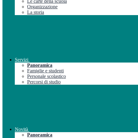
Le carte della scuola
Organizzazione
La storia
Servizi
Panoramica
Famiglie e studenti
Personale scolastico
Percorsi di studio
Novità
Panoramica