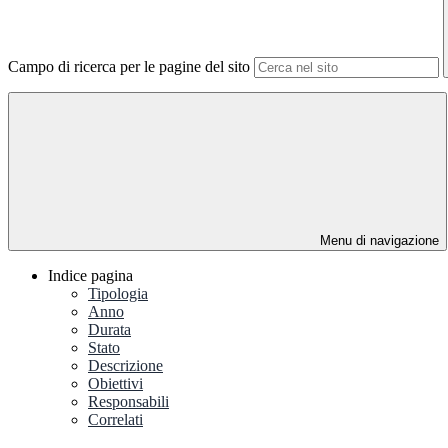
Campo di ricerca per le pagine del sito
Menu di navigazione
Indice pagina
Tipologia
Anno
Durata
Stato
Descrizione
Obiettivi
Responsabili
Correlati