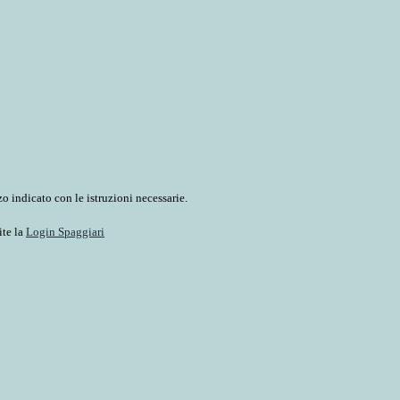
o indicato con le istruzioni necessarie.
ite la
Login Spaggiari