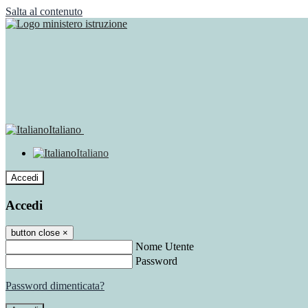
Salta al contenuto
Italiano
Italiano
Accedi
Accedi
button close
×
Nome Utente
Password
Password dimenticata?