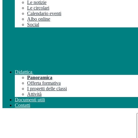
Le notizie
Le circolari
Calendario eventi
Albo online
Social
Didattica
Panoramica
Offerta formativa
I progetti delle classi
Attività
Documenti utili
Contatti