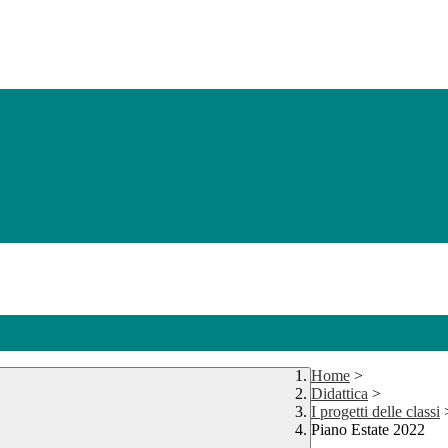
Home
>
Didattica
>
I progetti delle classi
Piano Estate 2022