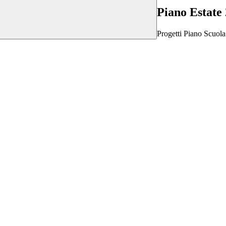
Piano Estate
Progetti Piano Scuola