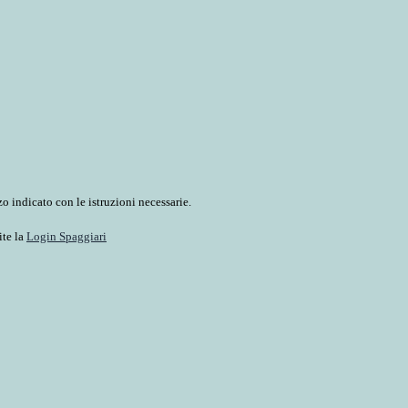
o indicato con le istruzioni necessarie.
ite la
Login Spaggiari