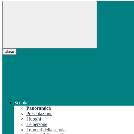
close
Scuola
Panoramica
Presentazione
I luoghi
Le persone
I numeri della scuola