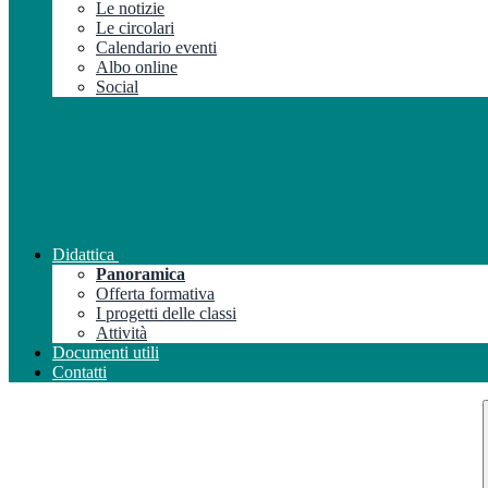
Le notizie
Le circolari
Calendario eventi
Albo online
Social
Didattica
Panoramica
Offerta formativa
I progetti delle classi
Attività
Documenti utili
Contatti