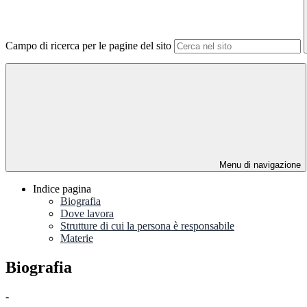
Campo di ricerca per le pagine del sito
Menu di navigazione
Indice pagina
Biografia
Dove lavora
Strutture di cui la persona è responsabile
Materie
Biografia
-