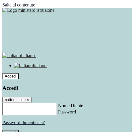
Salta al contenuto
Italiano
Italiano
Accedi
Accedi
button close
×
Nome Utente
Password
Password dimenticata?