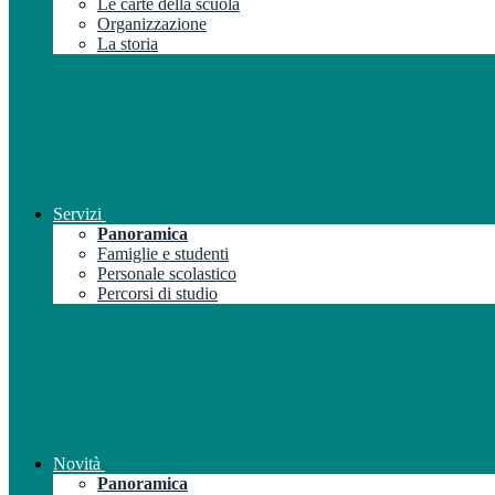
Le carte della scuola
Organizzazione
La storia
Servizi
Panoramica
Famiglie e studenti
Personale scolastico
Percorsi di studio
Novità
Panoramica