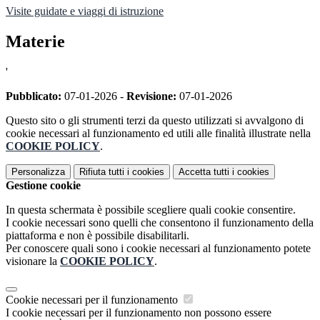
Visite guidate e viaggi di istruzione
Materie
'
Pubblicato:
07-01-2026 -
Revisione:
07-01-2026
Questo sito o gli strumenti terzi da questo utilizzati si avvalgono di
cookie necessari al funzionamento ed utili alle finalità illustrate nella
COOKIE POLICY
.
Personalizza
Rifiuta tutti
i cookies
Accetta tutti
i cookies
Gestione cookie
In questa schermata è possibile scegliere quali cookie consentire.
I cookie necessari sono quelli che consentono il funzionamento della
piattaforma e non è possibile disabilitarli.
Per conoscere quali sono i cookie necessari al funzionamento potete
visionare la
COOKIE POLICY
.
Cookie necessari per il funzionamento
I cookie necessari per il funzionamento non possono essere