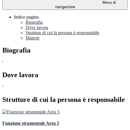
Menu di
navigazione
Indice pagina
Biografia
Dove lavora
Strutture di cui la persona è responsabile
Materie
Biografia
'
Dove lavora
'
Strutture di cui la persona è responsabile
Funzione strumentale Area 5