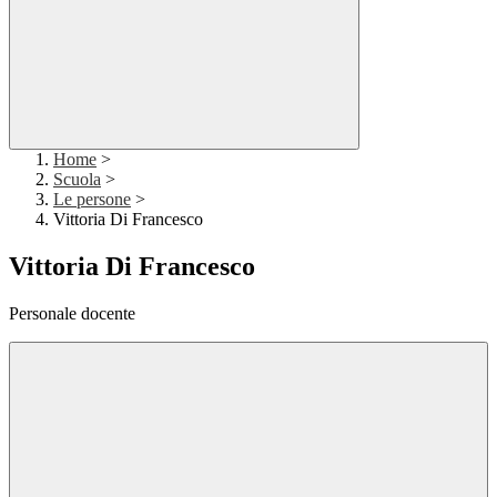
Home
>
Scuola
>
Le persone
>
Vittoria Di Francesco
Vittoria Di Francesco
Personale docente