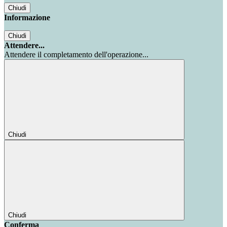
Chiudi
Informazione
Chiudi
Attendere...
Attendere il completamento dell'operazione...
Chiudi
Chiudi
Conferma