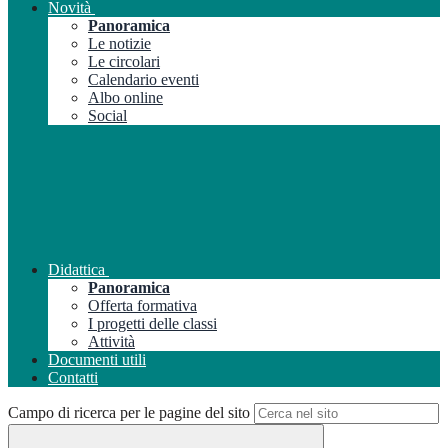
Novità
Panoramica
Le notizie
Le circolari
Calendario eventi
Albo online
Social
Didattica
Panoramica
Offerta formativa
I progetti delle classi
Attività
Documenti utili
Contatti
Campo di ricerca per le pagine del sito