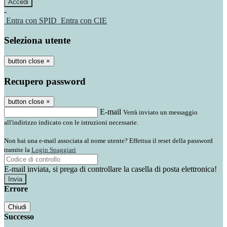
-
Entra con SPID
Entra con CIE
Seleziona utente
button close
×
Recupero password
button close
×
E-mail
Verrà inviato un messaggio
all'indirizzo indicato con le istruzioni necessarie.
Non hai una e-mail associata al nome utente? Effettua il reset della password
tramite la
Login Spaggiari
E-mail inviata, si prega di controllare la casella di posta elettronica!
Errore
Chiudi
Successo