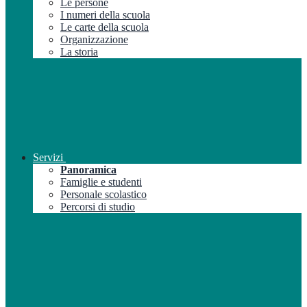
Le persone
I numeri della scuola
Le carte della scuola
Organizzazione
La storia
Servizi
Panoramica
Famiglie e studenti
Personale scolastico
Percorsi di studio