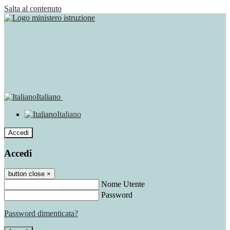
Salta al contenuto
Italiano
Italiano
Accedi
Accedi
button close
×
Nome Utente
Password
Password dimenticata?