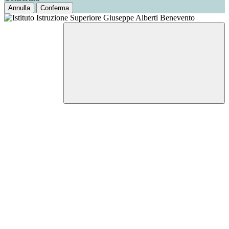
Annulla
Conferma