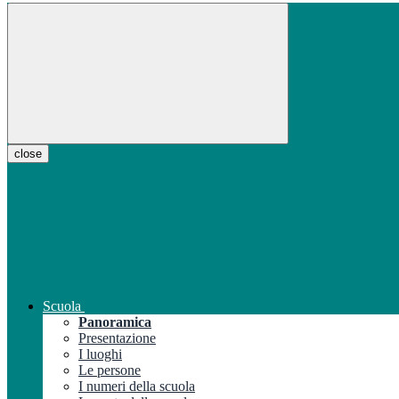
close
Scuola
Panoramica
Presentazione
I luoghi
Le persone
I numeri della scuola