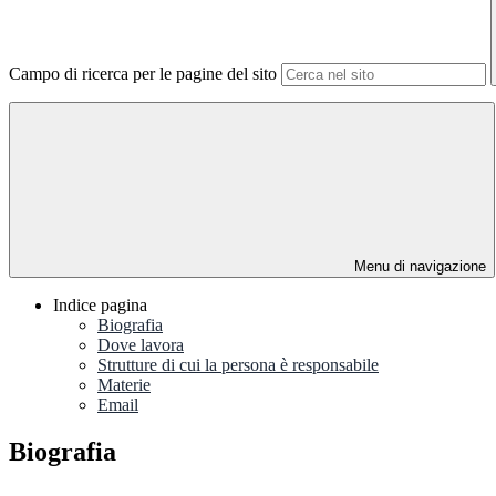
Campo di ricerca per le pagine del sito
Menu di navigazione
Indice pagina
Biografia
Dove lavora
Strutture di cui la persona è responsabile
Materie
Email
Biografia