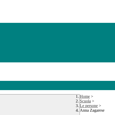
Home
>
Scuola
>
Le persone
>
Anna Zagarese