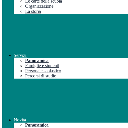
Le carte della scuola
Organizzazione
La storia
Servizi
Panoramica
Famiglie e studenti
Personale scolastico
Percorsi di studio
Novità
Panoramica