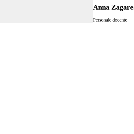
Anna Zagare
Personale docente