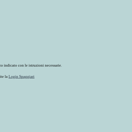
o indicato con le istruzioni necessarie.
ite la
Login Spaggiari