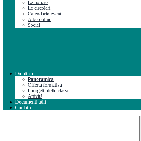
Le notizie
Le circolari
Calendario eventi
Albo online
Social
Didattica
Panoramica
Offerta formativa
I progetti delle classi
Attività
Documenti utili
Contatti