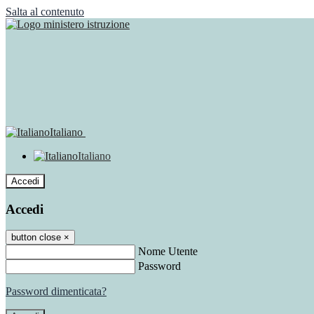
Salta al contenuto
Italiano
Italiano
Accedi
Accedi
button close
×
Nome Utente
Password
Password dimenticata?