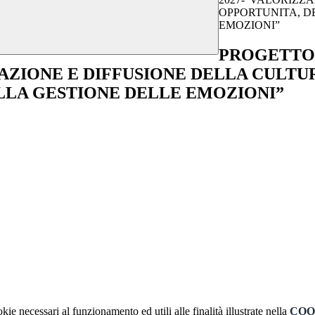
OPPORTUNITA, D
EMOZIONI”
PROGETTO 
AZIONE E DIFFUSIONE DELLA CULTU
LLA GESTIONE DELLE EMOZIONI”
kie necessari al funzionamento ed utili alle finalità illustrate nella
COO