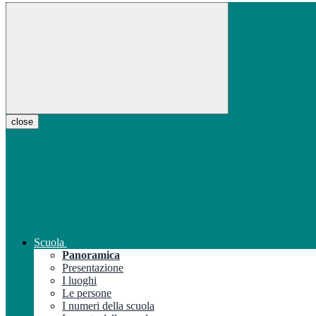
close
Scuola
Panoramica
Presentazione
I luoghi
Le persone
I numeri della scuola