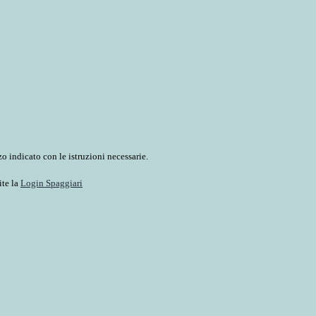
o indicato con le istruzioni necessarie.
ite la
Login Spaggiari