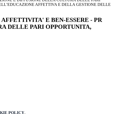
ELL’EDUCAZIONE AFFETTIVA E DELLA GESTIONE DELLE
AFFETTIVITA' E BEN-ESSERE - PR
RA DELLE PARI OPPORTUNITA,
KIE POLICY
.