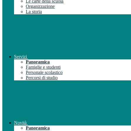
Le carte della scuola
Organizzazione
La storia
Servizi
Panoramica
Famiglie e studenti
Personale scolastico
Percorsi di studio
Novità
Panoramica