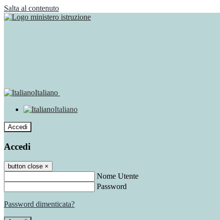
Salta al contenuto
Italiano
Italiano
Accedi
Accedi
button close
×
Nome Utente
Password
Password dimenticata?