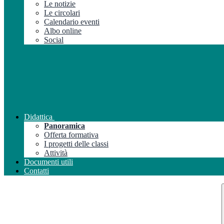
Le notizie
Le circolari
Calendario eventi
Albo online
Social
Didattica
Panoramica
Offerta formativa
I progetti delle classi
Attività
Documenti utili
Contatti