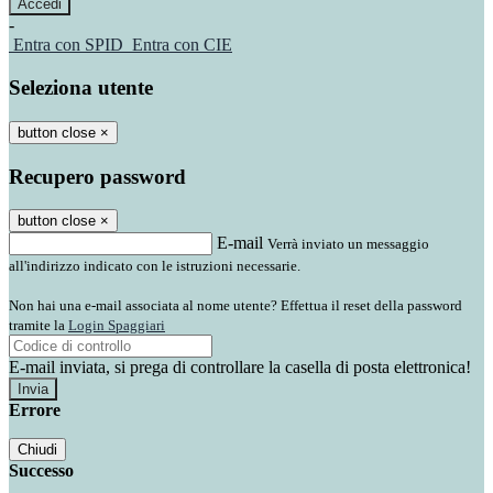
-
Entra con SPID
Entra con CIE
Seleziona utente
button close
×
Recupero password
button close
×
E-mail
Verrà inviato un messaggio
all'indirizzo indicato con le istruzioni necessarie.
Non hai una e-mail associata al nome utente? Effettua il reset della password
tramite la
Login Spaggiari
E-mail inviata, si prega di controllare la casella di posta elettronica!
Errore
Chiudi
Successo