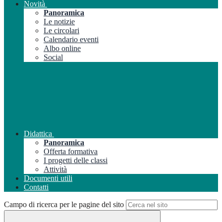
Novità
Panoramica
Le notizie
Le circolari
Calendario eventi
Albo online
Social
Didattica
Panoramica
Offerta formativa
I progetti delle classi
Attività
Documenti utili
Contatti
Campo di ricerca per le pagine del sito