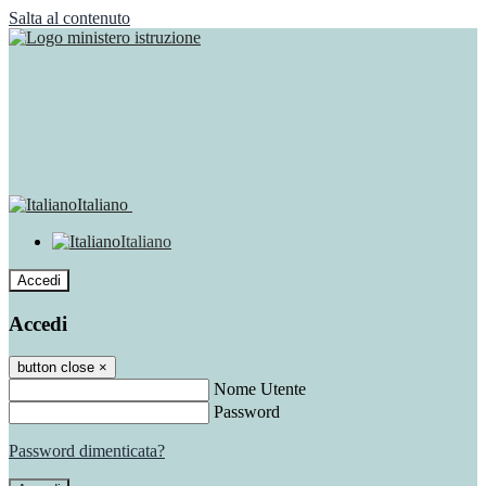
Salta al contenuto
Italiano
Italiano
Accedi
Accedi
button close
×
Nome Utente
Password
Password dimenticata?