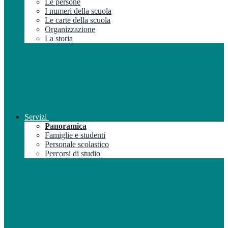
Le persone
I numeri della scuola
Le carte della scuola
Organizzazione
La storia
Servizi
Panoramica
Famiglie e studenti
Personale scolastico
Percorsi di studio