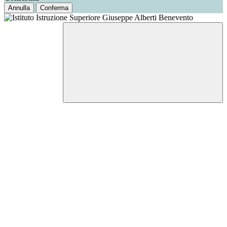
Annulla
Conferma