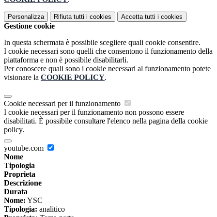
Personalizza
Rifiuta tutti
i cookies
Accetta tutti
i cookies
Gestione cookie
In questa schermata è possibile scegliere quali cookie consentire.
I cookie necessari sono quelli che consentono il funzionamento della
piattaforma e non è possibile disabilitarli.
Per conoscere quali sono i cookie necessari al funzionamento potete
visionare la
COOKIE POLICY
.
Cookie necessari per il funzionamento
I cookie necessari per il funzionamento non possono essere
disabilitati. È possibile consultare l'elenco nella pagina della cookie
policy.
youtube.com
Nome
Tipologia
Proprieta
Descrizione
Durata
Nome:
YSC
Tipologia:
analitico