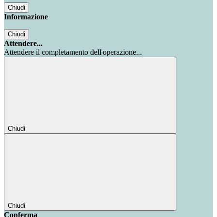
Chiudi
Informazione
Chiudi
Attendere...
Attendere il completamento dell'operazione...
Chiudi
Chiudi
Conferma