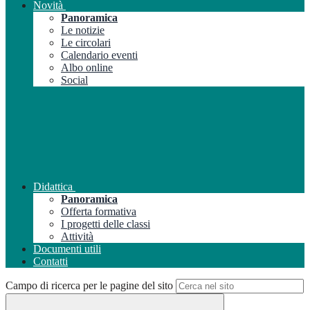
Novità
Panoramica
Le notizie
Le circolari
Calendario eventi
Albo online
Social
Didattica
Panoramica
Offerta formativa
I progetti delle classi
Attività
Documenti utili
Contatti
Campo di ricerca per le pagine del sito