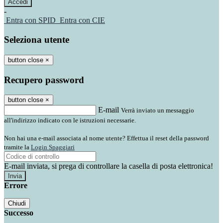
-
Entra con SPID
Entra con CIE
Seleziona utente
button close
×
Recupero password
button close
×
E-mail
Verrà inviato un messaggio
all'indirizzo indicato con le istruzioni necessarie.
Non hai una e-mail associata al nome utente? Effettua il reset della password
tramite la
Login Spaggiari
E-mail inviata, si prega di controllare la casella di posta elettronica!
Errore
Chiudi
Successo