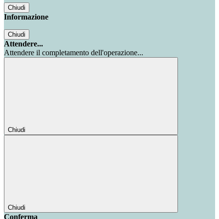
Chiudi
Informazione
Chiudi
Attendere...
Attendere il completamento dell'operazione...
Chiudi
Chiudi
Conferma