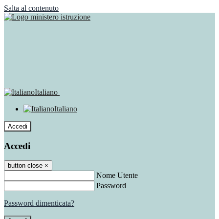
Salta al contenuto
Italiano
Italiano
Accedi
Accedi
button close
×
Nome Utente
Password
Password dimenticata?