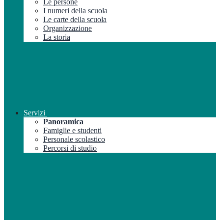
Le persone
I numeri della scuola
Le carte della scuola
Organizzazione
La storia
Servizi
Panoramica
Famiglie e studenti
Personale scolastico
Percorsi di studio