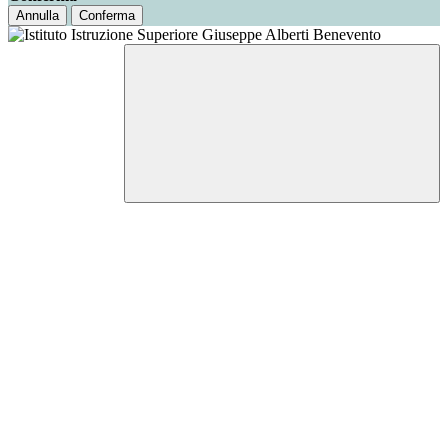
Annulla
Conferma