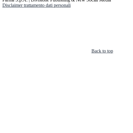
Disclaimer trattamento dati personali
Back to top