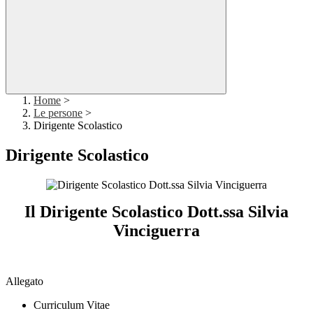
Home
>
Le persone
>
Dirigente Scolastico
Dirigente Scolastico
Il Dirigente Scolastico
Dott.ssa Silvia
Vinciguerra
.
Allegato
Curriculum Vitae