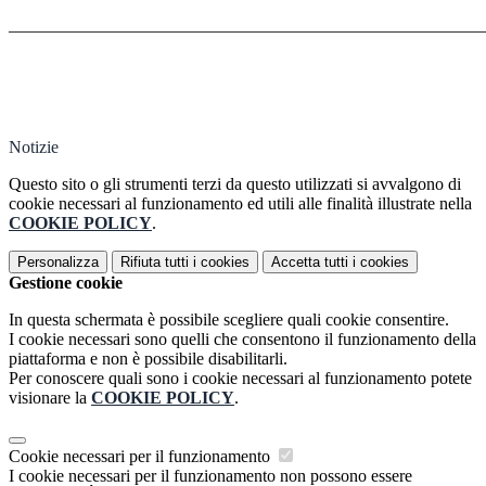
_______________________________________________________
Notizie
Questo sito o gli strumenti terzi da questo utilizzati si avvalgono di
cookie necessari al funzionamento ed utili alle finalità illustrate nella
COOKIE POLICY
.
Personalizza
Rifiuta tutti
i cookies
Accetta tutti
i cookies
Gestione cookie
In questa schermata è possibile scegliere quali cookie consentire.
I cookie necessari sono quelli che consentono il funzionamento della
piattaforma e non è possibile disabilitarli.
Per conoscere quali sono i cookie necessari al funzionamento potete
visionare la
COOKIE POLICY
.
Cookie necessari per il funzionamento
I cookie necessari per il funzionamento non possono essere