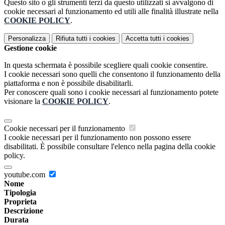
Questo sito o gli strumenti terzi da questo utilizzati si avvalgono di
cookie necessari al funzionamento ed utili alle finalità illustrate nella
COOKIE POLICY
.
Personalizza
Rifiuta tutti
i cookies
Accetta tutti
i cookies
Gestione cookie
In questa schermata è possibile scegliere quali cookie consentire.
I cookie necessari sono quelli che consentono il funzionamento della
piattaforma e non è possibile disabilitarli.
Per conoscere quali sono i cookie necessari al funzionamento potete
visionare la
COOKIE POLICY
.
Cookie necessari per il funzionamento
I cookie necessari per il funzionamento non possono essere
disabilitati. È possibile consultare l'elenco nella pagina della cookie
policy.
youtube.com
Nome
Tipologia
Proprieta
Descrizione
Durata