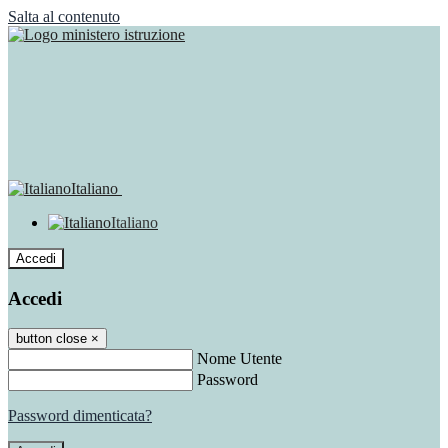
Salta al contenuto
Italiano
Italiano
Accedi
Accedi
button close
×
Nome Utente
Password
Password dimenticata?