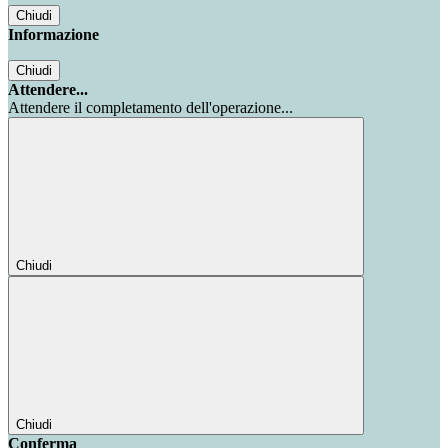
Chiudi
Informazione
Chiudi
Attendere...
Attendere il completamento dell'operazione...
Chiudi
Chiudi
Conferma