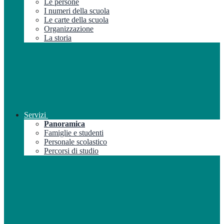
Le persone
I numeri della scuola
Le carte della scuola
Organizzazione
La storia
Servizi
Panoramica
Famiglie e studenti
Personale scolastico
Percorsi di studio