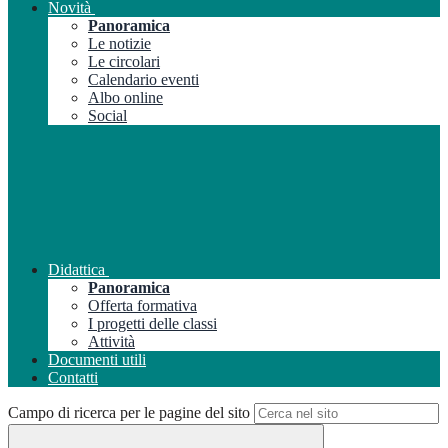
Novità
Panoramica
Le notizie
Le circolari
Calendario eventi
Albo online
Social
Didattica
Panoramica
Offerta formativa
I progetti delle classi
Attività
Documenti utili
Contatti
Campo di ricerca per le pagine del sito