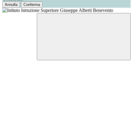
Annulla
Conferma