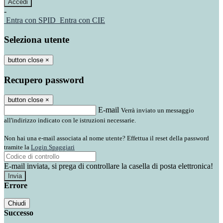
-
Entra con SPID
Entra con CIE
Seleziona utente
button close
×
Recupero password
button close
×
E-mail
Verrà inviato un messaggio
all'indirizzo indicato con le istruzioni necessarie.
Non hai una e-mail associata al nome utente? Effettua il reset della password
tramite la
Login Spaggiari
E-mail inviata, si prega di controllare la casella di posta elettronica!
Errore
Chiudi
Successo