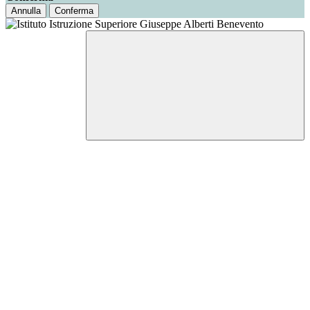
Annulla
Conferma