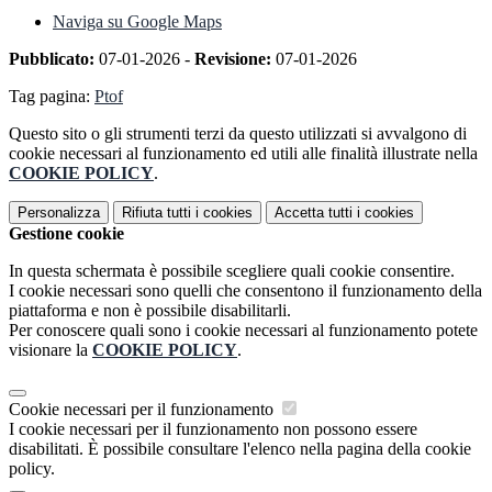
Naviga su Google Maps
Pubblicato:
07-01-2026 -
Revisione:
07-01-2026
Tag pagina:
Ptof
Questo sito o gli strumenti terzi da questo utilizzati si avvalgono di
cookie necessari al funzionamento ed utili alle finalità illustrate nella
COOKIE POLICY
.
Personalizza
Rifiuta tutti
i cookies
Accetta tutti
i cookies
Gestione cookie
In questa schermata è possibile scegliere quali cookie consentire.
I cookie necessari sono quelli che consentono il funzionamento della
piattaforma e non è possibile disabilitarli.
Per conoscere quali sono i cookie necessari al funzionamento potete
visionare la
COOKIE POLICY
.
Cookie necessari per il funzionamento
I cookie necessari per il funzionamento non possono essere
disabilitati. È possibile consultare l'elenco nella pagina della cookie
policy.