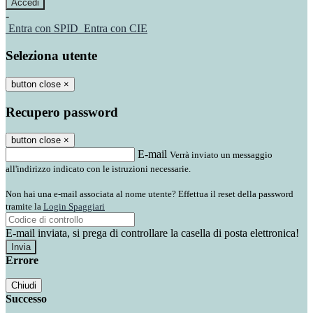
-
Entra con SPID
Entra con CIE
Seleziona utente
button close
×
Recupero password
button close
×
E-mail
Verrà inviato un messaggio
all'indirizzo indicato con le istruzioni necessarie.
Non hai una e-mail associata al nome utente? Effettua il reset della password
tramite la
Login Spaggiari
E-mail inviata, si prega di controllare la casella di posta elettronica!
Errore
Chiudi
Successo