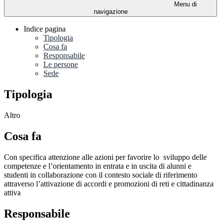
Menu di
navigazione
Indice pagina
Tipologia
Cosa fa
Responsabile
Le persone
Sede
Tipologia
Altro
Cosa fa
Con specifica attenzione alle azioni per favorire lo sviluppo delle
competenze e l’orientamento in entrata e in uscita di alunni e
studenti in collaborazione con il contesto sociale di riferimento
attraverso l’attivazione di accordi e promozioni di reti e cittadinanza
attiva
Responsabile