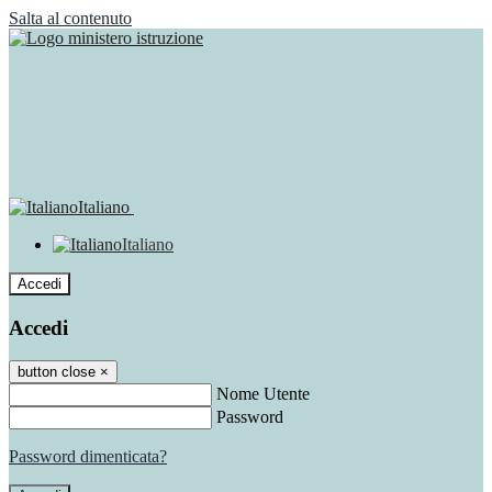
Salta al contenuto
Italiano
Italiano
Accedi
Accedi
button close
×
Nome Utente
Password
Password dimenticata?