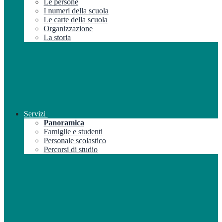
Le persone
I numeri della scuola
Le carte della scuola
Organizzazione
La storia
Servizi
Panoramica
Famiglie e studenti
Personale scolastico
Percorsi di studio