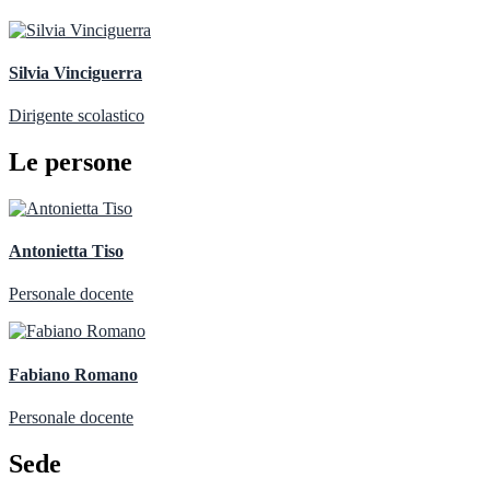
Silvia Vinciguerra
Dirigente scolastico
Le persone
Antonietta Tiso
Personale docente
Fabiano Romano
Personale docente
Sede