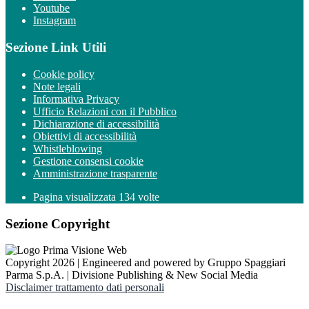
Youtube
Instagram
Sezione Link Utili
Cookie policy
Note legali
Informativa Privacy
Ufficio Relazioni con il Pubblico
Dichiarazione di accessibilità
Obiettivi di accessibilità
Whistleblowing
Gestione consensi cookie
Amministrazione trasparente
Pagina visualizzata
134
volte
Sezione Copyright
Copyright 2026 | Engineered and powered by Gruppo Spaggiari
Parma S.p.A. | Divisione Publishing & New Social Media
Disclaimer trattamento dati personali