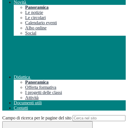
Novità
Panoramica
Le notizie
Le circolari
Calendario eventi
Albo online
Social
Didattica
Panoramica
Offerta formativa
I progetti delle classi
Attività
Documenti utili
Contatti
Campo di ricerca per le pagine del sito