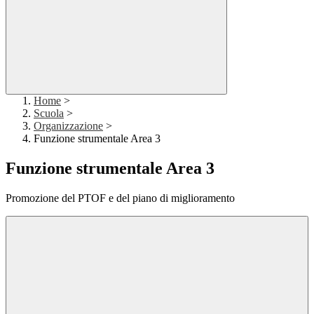
Home
>
Scuola
>
Organizzazione
>
Funzione strumentale Area 3
Funzione strumentale Area 3
Promozione del PTOF e del piano di miglioramento