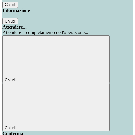
Chiudi
Informazione
Chiudi
Attendere...
Attendere il completamento dell'operazione...
Chiudi
Chiudi
Conferma