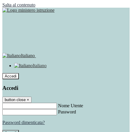
Salta al contenuto
Italiano
Italiano
Accedi
Accedi
button close
×
Nome Utente
Password
Password dimenticata?