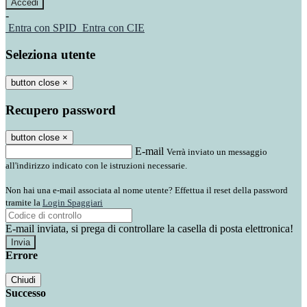
-
Entra con SPID
Entra con CIE
Seleziona utente
button close
×
Recupero password
button close
×
E-mail
Verrà inviato un messaggio
all'indirizzo indicato con le istruzioni necessarie.
Non hai una e-mail associata al nome utente? Effettua il reset della password
tramite la
Login Spaggiari
E-mail inviata, si prega di controllare la casella di posta elettronica!
Errore
Chiudi
Successo