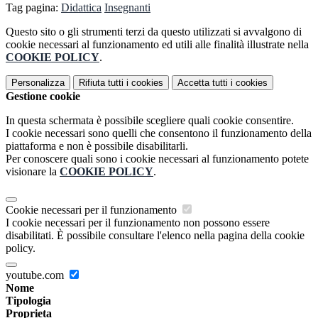
Tag pagina:
Didattica
Insegnanti
Questo sito o gli strumenti terzi da questo utilizzati si avvalgono di
cookie necessari al funzionamento ed utili alle finalità illustrate nella
COOKIE POLICY
.
Personalizza
Rifiuta tutti
i cookies
Accetta tutti
i cookies
Gestione cookie
In questa schermata è possibile scegliere quali cookie consentire.
I cookie necessari sono quelli che consentono il funzionamento della
piattaforma e non è possibile disabilitarli.
Per conoscere quali sono i cookie necessari al funzionamento potete
visionare la
COOKIE POLICY
.
Cookie necessari per il funzionamento
I cookie necessari per il funzionamento non possono essere
disabilitati. È possibile consultare l'elenco nella pagina della cookie
policy.
youtube.com
Nome
Tipologia
Proprieta