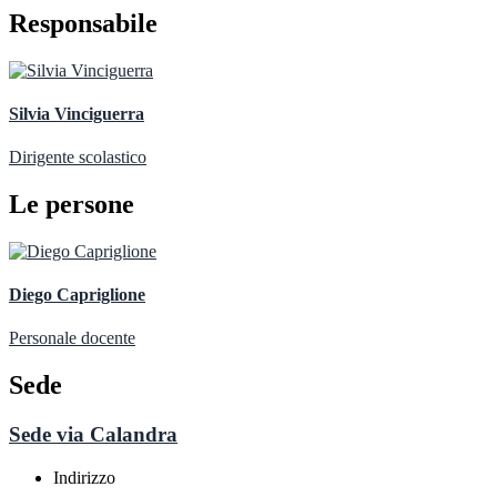
Responsabile
Silvia Vinciguerra
Dirigente scolastico
Le persone
Diego Capriglione
Personale docente
Sede
Sede via Calandra
Indirizzo