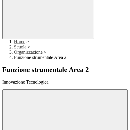
Home
>
Scuola
>
Organizzazione
>
Funzione strumentale Area 2
Funzione strumentale Area 2
Innovazione Tecnologica