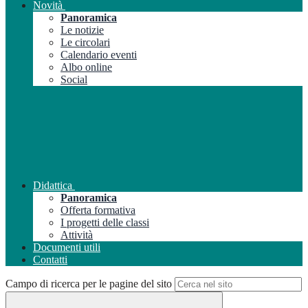
Novità
Panoramica
Le notizie
Le circolari
Calendario eventi
Albo online
Social
Didattica
Panoramica
Offerta formativa
I progetti delle classi
Attività
Documenti utili
Contatti
Campo di ricerca per le pagine del sito