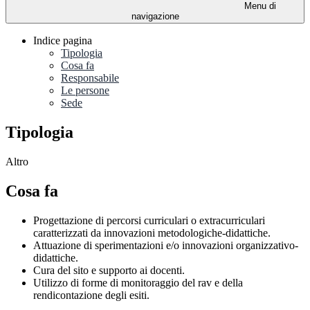
Menu di
navigazione
Indice pagina
Tipologia
Cosa fa
Responsabile
Le persone
Sede
Tipologia
Altro
Cosa fa
Progettazione di percorsi curriculari o extracurriculari
caratterizzati da innovazioni metodologiche-didattiche.
Attuazione di sperimentazioni e/o innovazioni organizzativo-
didattiche.
Cura del sito e supporto ai docenti.
Utilizzo di forme di monitoraggio del rav e della
rendicontazione degli esiti.