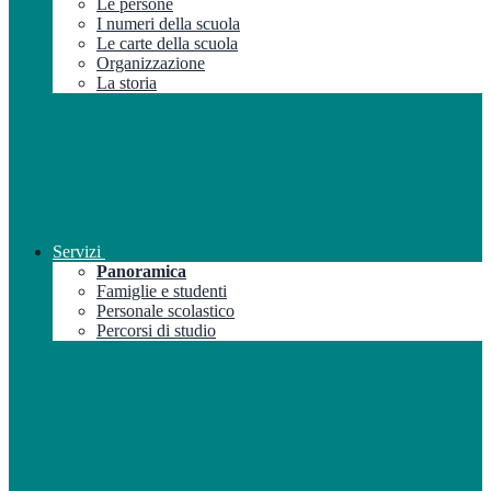
Le persone
I numeri della scuola
Le carte della scuola
Organizzazione
La storia
Servizi
Panoramica
Famiglie e studenti
Personale scolastico
Percorsi di studio