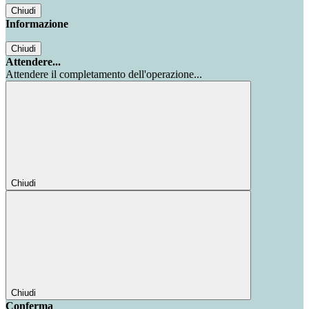
Chiudi
Informazione
Chiudi
Attendere...
Attendere il completamento dell'operazione...
Chiudi
Chiudi
Conferma