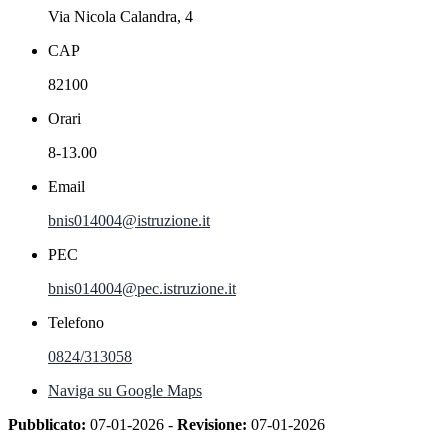
Via Nicola Calandra, 4
CAP
82100
Orari
8-13.00
Email
bnis014004@istruzione.it
PEC
bnis014004@pec.istruzione.it
Telefono
0824/313058
Naviga su Google Maps
Pubblicato:
07-01-2026 -
Revisione:
07-01-2026