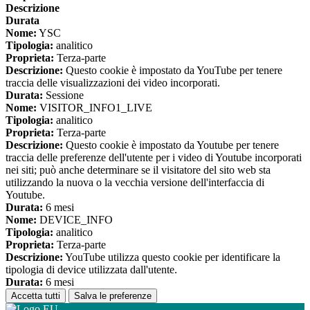
Descrizione
Durata
Nome:
YSC
Tipologia:
analitico
Proprieta:
Terza-parte
Descrizione:
Questo cookie è impostato da YouTube per tenere
traccia delle visualizzazioni dei video incorporati.
Durata:
Sessione
Nome:
VISITOR_INFO1_LIVE
Tipologia:
analitico
Proprieta:
Terza-parte
Descrizione:
Questo cookie è impostato da Youtube per tenere
traccia delle preferenze dell'utente per i video di Youtube incorporati
nei siti; può anche determinare se il visitatore del sito web sta
utilizzando la nuova o la vecchia versione dell'interfaccia di
Youtube.
Durata:
6 mesi
Nome:
DEVICE_INFO
Tipologia:
analitico
Proprieta:
Terza-parte
Descrizione:
YouTube utilizza questo cookie per identificare la
tipologia di device utilizzata dall'utente.
Durata:
6 mesi
Accetta tutti
Salva le preferenze